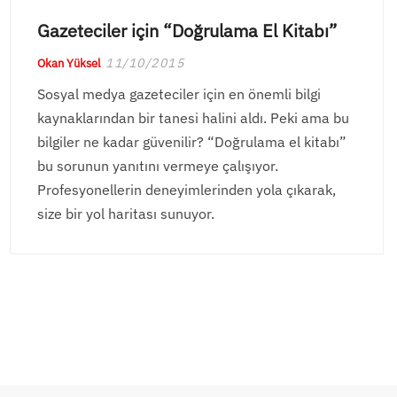
Gazeteciler için “Doğrulama El Kitabı”
11/10/2015
Okan Yüksel
Sosyal medya gazeteciler için en önemli bilgi
kaynaklarından bir tanesi halini aldı. Peki ama bu
bilgiler ne kadar güvenilir? “Doğrulama el kitabı”
bu sorunun yanıtını vermeye çalışıyor.
Profesyonellerin deneyimlerinden yola çıkarak,
size bir yol haritası sunuyor.