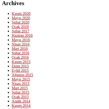
Archives
Kasım 2020
Mayıs 2020
Şubat 2020
Ocak 2019
Şubat 2017
Haziran 2016
Mayıs 2016
Nisan 2016
Mart 2016
Şubat 2016
Ocak 2016
Kasım 2015
Ekim 2015
Eylül 2015
Ağustos 2015
Mayıs 2015
Nisan 2015
Mart 2015
Şubat 2015
Ocak 2015
Aralık 2014
Kasım 2014