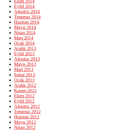
Ekim 2014
Eylül 2014
Ağustos 2014
Temmuz 2014
Haziran 2014
Mayıs 2014
Nisan 2014
Mart 2014
Ocak 2014
Aralık 2013
Eylül 2013
Ağustos 2013
Mayıs 2013
Mart 2013
Şubat 2013
Ocak 2013
Aralık 2012
Kasım 2012
Ekim 2012
Eylül 2012
Ağustos 2012
Temmuz 2012
Haziran 2012
Mayıs 2012
Nisan 2012