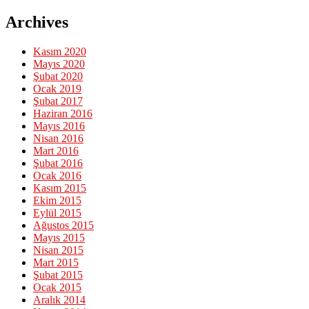
Archives
Kasım 2020
Mayıs 2020
Şubat 2020
Ocak 2019
Şubat 2017
Haziran 2016
Mayıs 2016
Nisan 2016
Mart 2016
Şubat 2016
Ocak 2016
Kasım 2015
Ekim 2015
Eylül 2015
Ağustos 2015
Mayıs 2015
Nisan 2015
Mart 2015
Şubat 2015
Ocak 2015
Aralık 2014