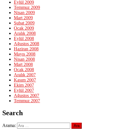
Eylül 2009
Temmuz 2009
Nisan 2009
Mart 2009
Şubat 2009
Ocak 2009
Aralık 2008
Eylül 2008
Ağustos 2008
Haziran 2008
Mayıs 2008
Nisan 2008
Mart 2008
Ocak 2008
Aralık 2007
Kasım 2007
Ekim 2007
Eylül 2007
Ağustos 2007
Temmuz 2007
Search
Arama: