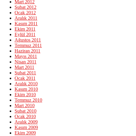
Mart 2012
Şubat 2012
Ocak 2012
Aralık 2011
Kasım 2011
Ekim 2011
Eylül 2011
Ağustos 2011
Temmuz 2011
Haziran 2011
Mayıs 2011
Nisan 2011
Mart 2011
Şubat 2011
Ocak 2011
Aralık 2010
Kasım 2010
Ekim 2010
Temmuz 2010
Mart 2010
Şubat 2010
Ocak 2010
Aralık 2009
Kasım 2009
Ekim 2009