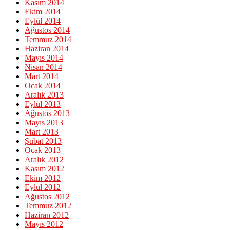
Kasım 2014
Ekim 2014
Eylül 2014
Ağustos 2014
Temmuz 2014
Haziran 2014
Mayıs 2014
Nisan 2014
Mart 2014
Ocak 2014
Aralık 2013
Eylül 2013
Ağustos 2013
Mayıs 2013
Mart 2013
Şubat 2013
Ocak 2013
Aralık 2012
Kasım 2012
Ekim 2012
Eylül 2012
Ağustos 2012
Temmuz 2012
Haziran 2012
Mayıs 2012