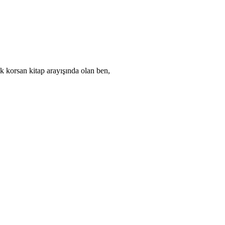
ak korsan kitap arayışında olan ben,