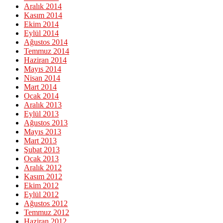
Aralık 2014
Kasım 2014
Ekim 2014
Eylül 2014
Ağustos 2014
Temmuz 2014
Haziran 2014
Mayıs 2014
Nisan 2014
Mart 2014
Ocak 2014
Aralık 2013
Eylül 2013
Ağustos 2013
Mayıs 2013
Mart 2013
Şubat 2013
Ocak 2013
Aralık 2012
Kasım 2012
Ekim 2012
Eylül 2012
Ağustos 2012
Temmuz 2012
Haziran 2012