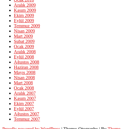
Aralık 2009
Kasım 2009
Ekim 2009
Eylül 2009
Temmuz 2009
Nisan 2009
Mart 2009
Şubat 2009
Ocak 2009
Aralık 2008
Eylül 2008
Ağustos 2008
Haziran 2008
Mayıs 2008
Nisan 2008
Mart 2008
Ocak 2008
Aralık 2007
Kasım 2007
Ekim 2007
Eylül 2007
Ağustos 2007
Temmuz 2007
Proudly powered by WordPress
|
Theme: Otography
|
By
Theme