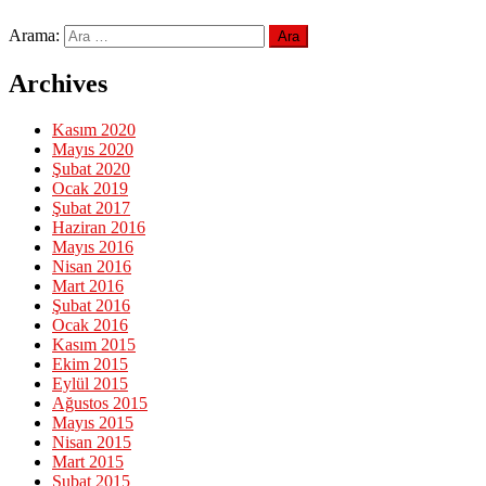
Arama:
Archives
Kasım 2020
Mayıs 2020
Şubat 2020
Ocak 2019
Şubat 2017
Haziran 2016
Mayıs 2016
Nisan 2016
Mart 2016
Şubat 2016
Ocak 2016
Kasım 2015
Ekim 2015
Eylül 2015
Ağustos 2015
Mayıs 2015
Nisan 2015
Mart 2015
Şubat 2015