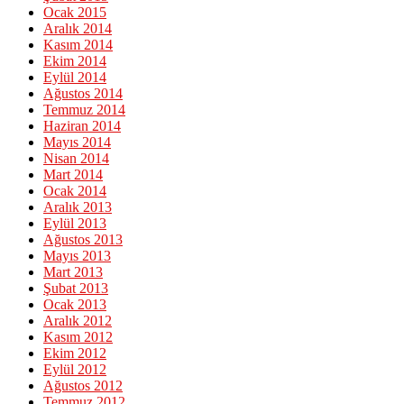
Ocak 2015
Aralık 2014
Kasım 2014
Ekim 2014
Eylül 2014
Ağustos 2014
Temmuz 2014
Haziran 2014
Mayıs 2014
Nisan 2014
Mart 2014
Ocak 2014
Aralık 2013
Eylül 2013
Ağustos 2013
Mayıs 2013
Mart 2013
Şubat 2013
Ocak 2013
Aralık 2012
Kasım 2012
Ekim 2012
Eylül 2012
Ağustos 2012
Temmuz 2012