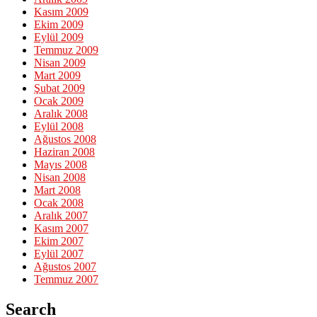
Kasım 2009
Ekim 2009
Eylül 2009
Temmuz 2009
Nisan 2009
Mart 2009
Şubat 2009
Ocak 2009
Aralık 2008
Eylül 2008
Ağustos 2008
Haziran 2008
Mayıs 2008
Nisan 2008
Mart 2008
Ocak 2008
Aralık 2007
Kasım 2007
Ekim 2007
Eylül 2007
Ağustos 2007
Temmuz 2007
Search