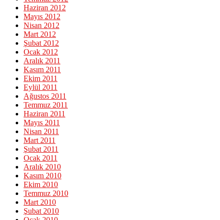
Haziran 2012
Mayıs 2012
Nisan 2012
Mart 2012
Şubat 2012
Ocak 2012
Aralık 2011
Kasım 2011
Ekim 2011
Eylül 2011
Ağustos 2011
Temmuz 2011
Haziran 2011
Mayıs 2011
Nisan 2011
Mart 2011
Şubat 2011
Ocak 2011
Aralık 2010
Kasım 2010
Ekim 2010
Temmuz 2010
Mart 2010
Şubat 2010
Ocak 2010