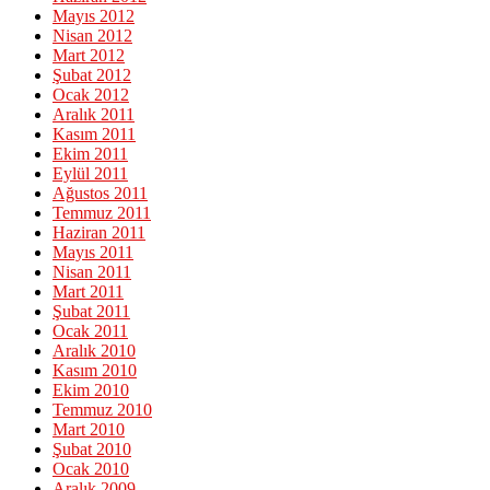
Mayıs 2012
Nisan 2012
Mart 2012
Şubat 2012
Ocak 2012
Aralık 2011
Kasım 2011
Ekim 2011
Eylül 2011
Ağustos 2011
Temmuz 2011
Haziran 2011
Mayıs 2011
Nisan 2011
Mart 2011
Şubat 2011
Ocak 2011
Aralık 2010
Kasım 2010
Ekim 2010
Temmuz 2010
Mart 2010
Şubat 2010
Ocak 2010
Aralık 2009