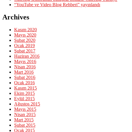
“YouTube ve Video Blog Rehberi” yayınlandı
Archives
Kasım 2020
Mayıs 2020
Şubat 2020
Ocak 2019
Şubat 2017
Haziran 2016
Mayıs 2016
Nisan 2016
Mart 2016
Şubat 2016
Ocak 2016
Kasım 2015
Ekim 2015
Eylül 2015
Ağustos 2015
Mayıs 2015
Nisan 2015
Mart 2015
Şubat 2015
Ocak 2015