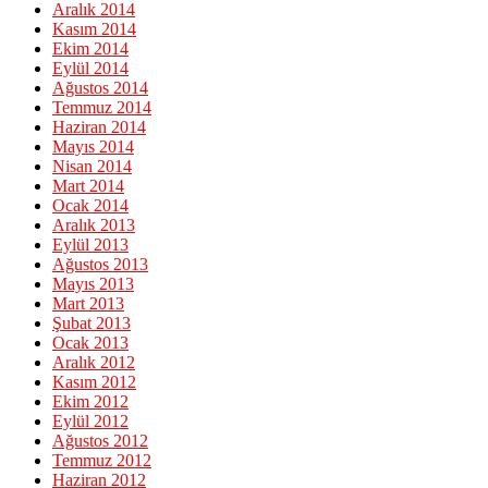
Aralık 2014
Kasım 2014
Ekim 2014
Eylül 2014
Ağustos 2014
Temmuz 2014
Haziran 2014
Mayıs 2014
Nisan 2014
Mart 2014
Ocak 2014
Aralık 2013
Eylül 2013
Ağustos 2013
Mayıs 2013
Mart 2013
Şubat 2013
Ocak 2013
Aralık 2012
Kasım 2012
Ekim 2012
Eylül 2012
Ağustos 2012
Temmuz 2012
Haziran 2012