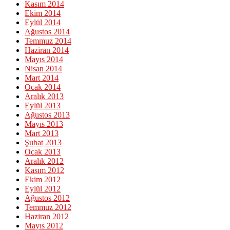
Kasım 2014
Ekim 2014
Eylül 2014
Ağustos 2014
Temmuz 2014
Haziran 2014
Mayıs 2014
Nisan 2014
Mart 2014
Ocak 2014
Aralık 2013
Eylül 2013
Ağustos 2013
Mayıs 2013
Mart 2013
Şubat 2013
Ocak 2013
Aralık 2012
Kasım 2012
Ekim 2012
Eylül 2012
Ağustos 2012
Temmuz 2012
Haziran 2012
Mayıs 2012