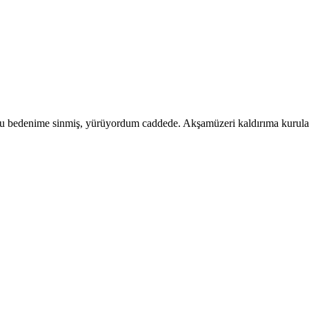
u bedenime sinmiş, yürüyordum caddede. Akşamüzeri kaldırıma kurulan