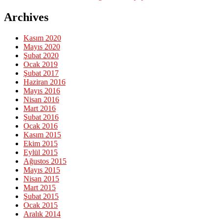
Archives
Kasım 2020
Mayıs 2020
Şubat 2020
Ocak 2019
Şubat 2017
Haziran 2016
Mayıs 2016
Nisan 2016
Mart 2016
Şubat 2016
Ocak 2016
Kasım 2015
Ekim 2015
Eylül 2015
Ağustos 2015
Mayıs 2015
Nisan 2015
Mart 2015
Şubat 2015
Ocak 2015
Aralık 2014