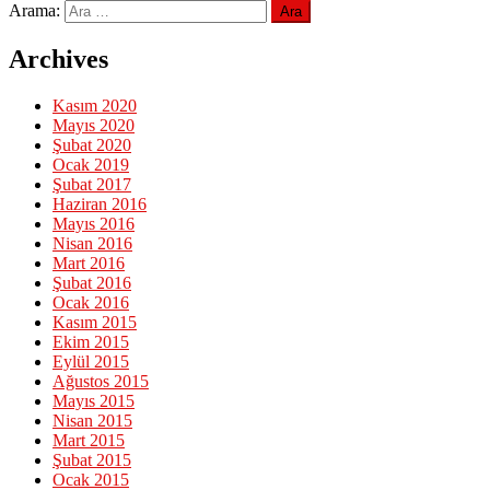
Arama:
Archives
Kasım 2020
Mayıs 2020
Şubat 2020
Ocak 2019
Şubat 2017
Haziran 2016
Mayıs 2016
Nisan 2016
Mart 2016
Şubat 2016
Ocak 2016
Kasım 2015
Ekim 2015
Eylül 2015
Ağustos 2015
Mayıs 2015
Nisan 2015
Mart 2015
Şubat 2015
Ocak 2015