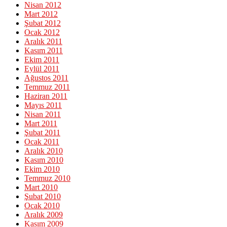
Nisan 2012
Mart 2012
Şubat 2012
Ocak 2012
Aralık 2011
Kasım 2011
Ekim 2011
Eylül 2011
Ağustos 2011
Temmuz 2011
Haziran 2011
Mayıs 2011
Nisan 2011
Mart 2011
Şubat 2011
Ocak 2011
Aralık 2010
Kasım 2010
Ekim 2010
Temmuz 2010
Mart 2010
Şubat 2010
Ocak 2010
Aralık 2009
Kasım 2009