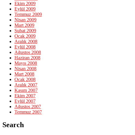
Ekim 2009
Eylül 2009
Temmuz 2009
Nisan 2009
Mart 2009
Şubat 2009
Ocak 2009
Aralık 2008
Eylül 2008
Ağustos 2008
Haziran 2008
Mayıs 2008
Nisan 2008
Mart 2008
Ocak 2008
Aralık 2007
Kasım 2007
Ekim 2007
Eylül 2007
Ağustos 2007
Temmuz 2007
Search