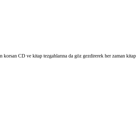
 korsan CD ve kitap tezgahlarına da göz gezdirerek her zaman kitap