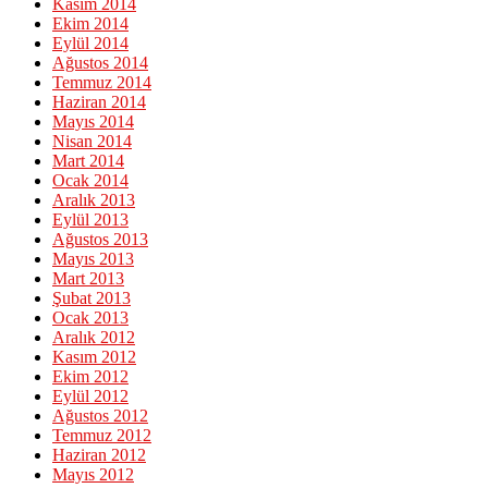
Kasım 2014
Ekim 2014
Eylül 2014
Ağustos 2014
Temmuz 2014
Haziran 2014
Mayıs 2014
Nisan 2014
Mart 2014
Ocak 2014
Aralık 2013
Eylül 2013
Ağustos 2013
Mayıs 2013
Mart 2013
Şubat 2013
Ocak 2013
Aralık 2012
Kasım 2012
Ekim 2012
Eylül 2012
Ağustos 2012
Temmuz 2012
Haziran 2012
Mayıs 2012