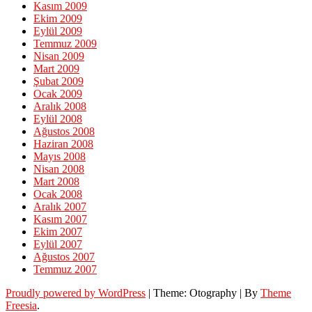
Kasım 2009
Ekim 2009
Eylül 2009
Temmuz 2009
Nisan 2009
Mart 2009
Şubat 2009
Ocak 2009
Aralık 2008
Eylül 2008
Ağustos 2008
Haziran 2008
Mayıs 2008
Nisan 2008
Mart 2008
Ocak 2008
Aralık 2007
Kasım 2007
Ekim 2007
Eylül 2007
Ağustos 2007
Temmuz 2007
Proudly powered by WordPress
|
Theme: Otography
|
By
Theme
Freesia
.