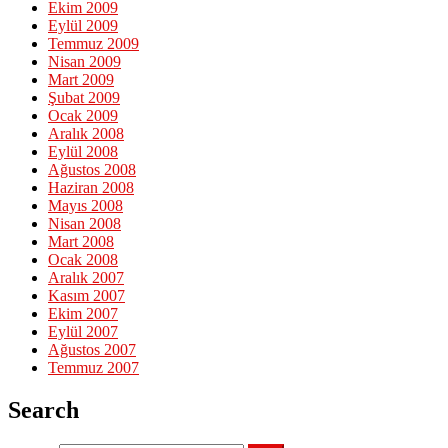
Ekim 2009
Eylül 2009
Temmuz 2009
Nisan 2009
Mart 2009
Şubat 2009
Ocak 2009
Aralık 2008
Eylül 2008
Ağustos 2008
Haziran 2008
Mayıs 2008
Nisan 2008
Mart 2008
Ocak 2008
Aralık 2007
Kasım 2007
Ekim 2007
Eylül 2007
Ağustos 2007
Temmuz 2007
Search