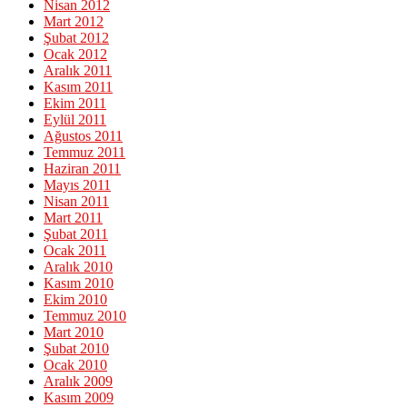
Nisan 2012
Mart 2012
Şubat 2012
Ocak 2012
Aralık 2011
Kasım 2011
Ekim 2011
Eylül 2011
Ağustos 2011
Temmuz 2011
Haziran 2011
Mayıs 2011
Nisan 2011
Mart 2011
Şubat 2011
Ocak 2011
Aralık 2010
Kasım 2010
Ekim 2010
Temmuz 2010
Mart 2010
Şubat 2010
Ocak 2010
Aralık 2009
Kasım 2009