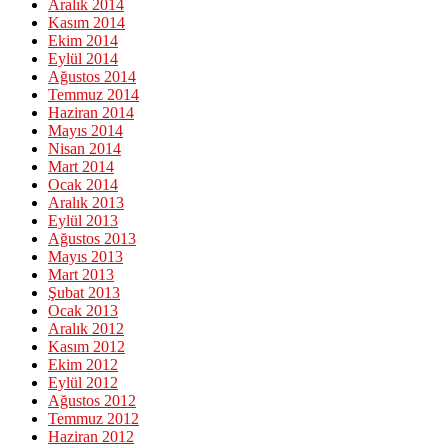
Aralık 2014
Kasım 2014
Ekim 2014
Eylül 2014
Ağustos 2014
Temmuz 2014
Haziran 2014
Mayıs 2014
Nisan 2014
Mart 2014
Ocak 2014
Aralık 2013
Eylül 2013
Ağustos 2013
Mayıs 2013
Mart 2013
Şubat 2013
Ocak 2013
Aralık 2012
Kasım 2012
Ekim 2012
Eylül 2012
Ağustos 2012
Temmuz 2012
Haziran 2012