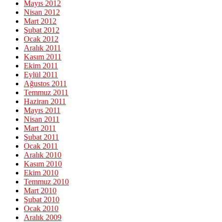
Mayıs 2012
Nisan 2012
Mart 2012
Şubat 2012
Ocak 2012
Aralık 2011
Kasım 2011
Ekim 2011
Eylül 2011
Ağustos 2011
Temmuz 2011
Haziran 2011
Mayıs 2011
Nisan 2011
Mart 2011
Şubat 2011
Ocak 2011
Aralık 2010
Kasım 2010
Ekim 2010
Temmuz 2010
Mart 2010
Şubat 2010
Ocak 2010
Aralık 2009