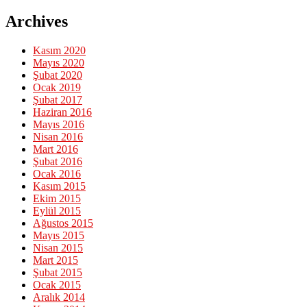
Archives
Kasım 2020
Mayıs 2020
Şubat 2020
Ocak 2019
Şubat 2017
Haziran 2016
Mayıs 2016
Nisan 2016
Mart 2016
Şubat 2016
Ocak 2016
Kasım 2015
Ekim 2015
Eylül 2015
Ağustos 2015
Mayıs 2015
Nisan 2015
Mart 2015
Şubat 2015
Ocak 2015
Aralık 2014