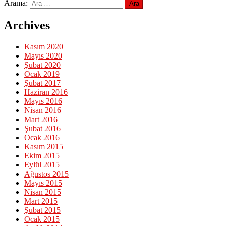
Arama:
Archives
Kasım 2020
Mayıs 2020
Şubat 2020
Ocak 2019
Şubat 2017
Haziran 2016
Mayıs 2016
Nisan 2016
Mart 2016
Şubat 2016
Ocak 2016
Kasım 2015
Ekim 2015
Eylül 2015
Ağustos 2015
Mayıs 2015
Nisan 2015
Mart 2015
Şubat 2015
Ocak 2015