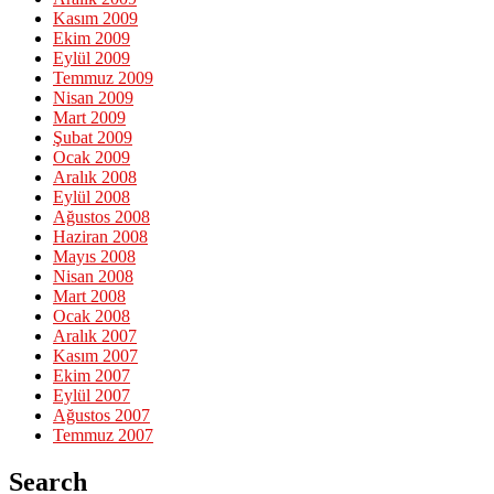
Kasım 2009
Ekim 2009
Eylül 2009
Temmuz 2009
Nisan 2009
Mart 2009
Şubat 2009
Ocak 2009
Aralık 2008
Eylül 2008
Ağustos 2008
Haziran 2008
Mayıs 2008
Nisan 2008
Mart 2008
Ocak 2008
Aralık 2007
Kasım 2007
Ekim 2007
Eylül 2007
Ağustos 2007
Temmuz 2007
Search