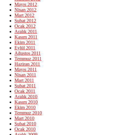
Mayıs 2012
Nisan 2012
Mart 2012
Şubat 2012
Ocak 2012
Aralık 2011
Kasım 2011
Ekim 2011
Eylül 2011
Ağustos 2011
Temmuz 2011
Haziran 2011
Mayıs 2011
Nisan 2011
Mart 2011
Şubat 2011
Ocak 2011
Aralık 2010
Kasım 2010
Ekim 2010
Temmuz 2010
Mart 2010
Şubat 2010
Ocak 2010
Aralık 2009