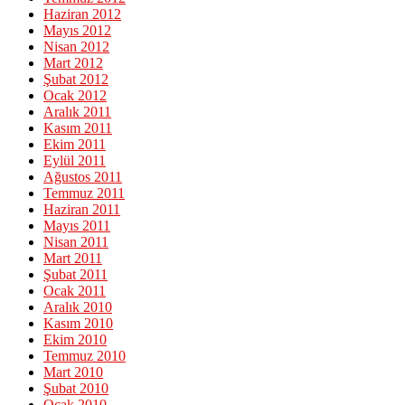
Haziran 2012
Mayıs 2012
Nisan 2012
Mart 2012
Şubat 2012
Ocak 2012
Aralık 2011
Kasım 2011
Ekim 2011
Eylül 2011
Ağustos 2011
Temmuz 2011
Haziran 2011
Mayıs 2011
Nisan 2011
Mart 2011
Şubat 2011
Ocak 2011
Aralık 2010
Kasım 2010
Ekim 2010
Temmuz 2010
Mart 2010
Şubat 2010
Ocak 2010