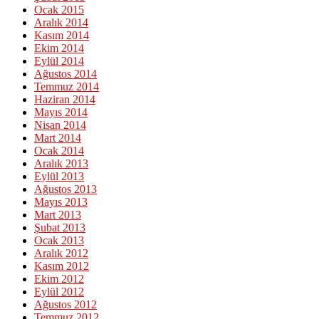
Ocak 2015
Aralık 2014
Kasım 2014
Ekim 2014
Eylül 2014
Ağustos 2014
Temmuz 2014
Haziran 2014
Mayıs 2014
Nisan 2014
Mart 2014
Ocak 2014
Aralık 2013
Eylül 2013
Ağustos 2013
Mayıs 2013
Mart 2013
Şubat 2013
Ocak 2013
Aralık 2012
Kasım 2012
Ekim 2012
Eylül 2012
Ağustos 2012
Temmuz 2012