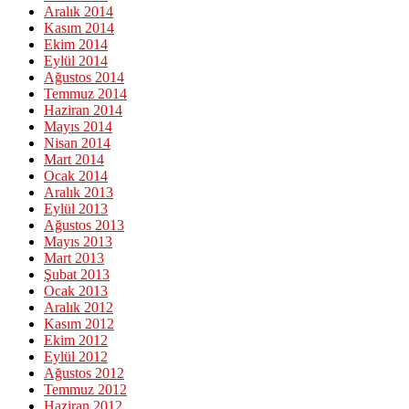
Aralık 2014
Kasım 2014
Ekim 2014
Eylül 2014
Ağustos 2014
Temmuz 2014
Haziran 2014
Mayıs 2014
Nisan 2014
Mart 2014
Ocak 2014
Aralık 2013
Eylül 2013
Ağustos 2013
Mayıs 2013
Mart 2013
Şubat 2013
Ocak 2013
Aralık 2012
Kasım 2012
Ekim 2012
Eylül 2012
Ağustos 2012
Temmuz 2012
Haziran 2012