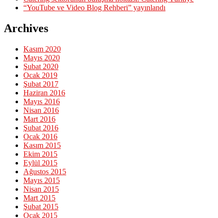
“YouTube ve Video Blog Rehberi” yayınlandı
Archives
Kasım 2020
Mayıs 2020
Şubat 2020
Ocak 2019
Şubat 2017
Haziran 2016
Mayıs 2016
Nisan 2016
Mart 2016
Şubat 2016
Ocak 2016
Kasım 2015
Ekim 2015
Eylül 2015
Ağustos 2015
Mayıs 2015
Nisan 2015
Mart 2015
Şubat 2015
Ocak 2015