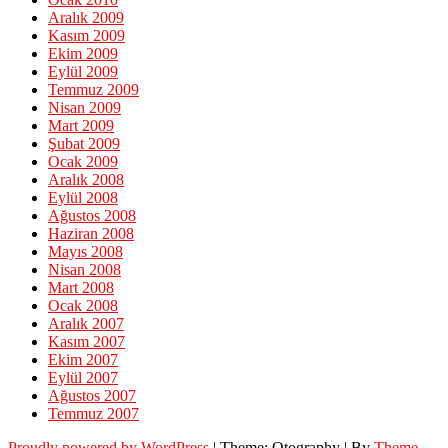
Aralık 2009
Kasım 2009
Ekim 2009
Eylül 2009
Temmuz 2009
Nisan 2009
Mart 2009
Şubat 2009
Ocak 2009
Aralık 2008
Eylül 2008
Ağustos 2008
Haziran 2008
Mayıs 2008
Nisan 2008
Mart 2008
Ocak 2008
Aralık 2007
Kasım 2007
Ekim 2007
Eylül 2007
Ağustos 2007
Temmuz 2007
Proudly powered by WordPress
|
Theme: Otography
|
By
Theme