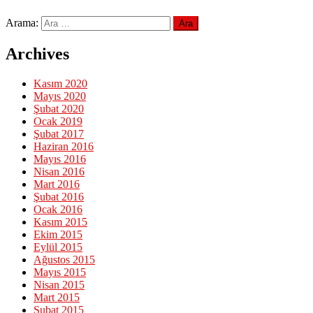
Arama:
Archives
Kasım 2020
Mayıs 2020
Şubat 2020
Ocak 2019
Şubat 2017
Haziran 2016
Mayıs 2016
Nisan 2016
Mart 2016
Şubat 2016
Ocak 2016
Kasım 2015
Ekim 2015
Eylül 2015
Ağustos 2015
Mayıs 2015
Nisan 2015
Mart 2015
Şubat 2015