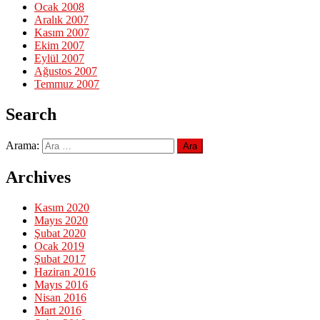
Ocak 2008
Aralık 2007
Kasım 2007
Ekim 2007
Eylül 2007
Ağustos 2007
Temmuz 2007
Search
Arama:
Archives
Kasım 2020
Mayıs 2020
Şubat 2020
Ocak 2019
Şubat 2017
Haziran 2016
Mayıs 2016
Nisan 2016
Mart 2016