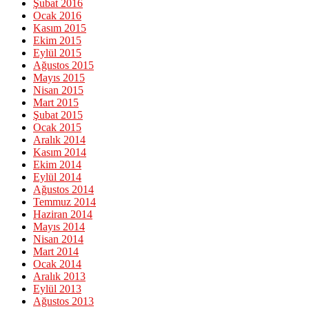
Şubat 2016
Ocak 2016
Kasım 2015
Ekim 2015
Eylül 2015
Ağustos 2015
Mayıs 2015
Nisan 2015
Mart 2015
Şubat 2015
Ocak 2015
Aralık 2014
Kasım 2014
Ekim 2014
Eylül 2014
Ağustos 2014
Temmuz 2014
Haziran 2014
Mayıs 2014
Nisan 2014
Mart 2014
Ocak 2014
Aralık 2013
Eylül 2013
Ağustos 2013