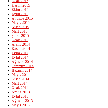
Ocak 2016
Kasım 2015
Ekim 2015
Eylül 2015
Ağustos 2015
Mayıs 2015
Nisan 2015
Mart 2015
Şubat 2015
Ocak 2015
Aralık 2014
Kasım 2014
Ekim 2014
Eylül 2014
Ağustos 2014
Temmuz 2014
Haziran 2014
Mayıs 2014
Nisan 2014
Mart 2014
Ocak 2014
Aralık 2013
Eylül 2013
Ağustos 2013
Mayıs 2013