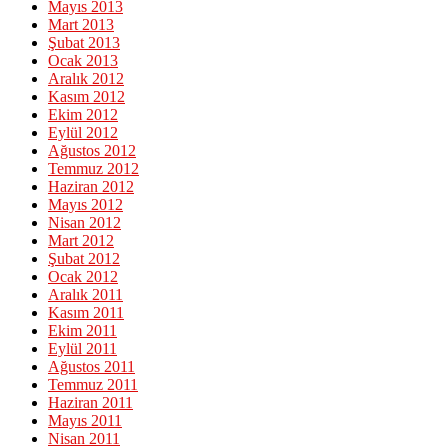
Mayıs 2013
Mart 2013
Şubat 2013
Ocak 2013
Aralık 2012
Kasım 2012
Ekim 2012
Eylül 2012
Ağustos 2012
Temmuz 2012
Haziran 2012
Mayıs 2012
Nisan 2012
Mart 2012
Şubat 2012
Ocak 2012
Aralık 2011
Kasım 2011
Ekim 2011
Eylül 2011
Ağustos 2011
Temmuz 2011
Haziran 2011
Mayıs 2011
Nisan 2011