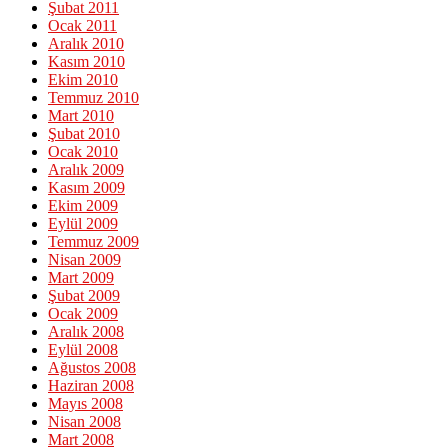
Şubat 2011
Ocak 2011
Aralık 2010
Kasım 2010
Ekim 2010
Temmuz 2010
Mart 2010
Şubat 2010
Ocak 2010
Aralık 2009
Kasım 2009
Ekim 2009
Eylül 2009
Temmuz 2009
Nisan 2009
Mart 2009
Şubat 2009
Ocak 2009
Aralık 2008
Eylül 2008
Ağustos 2008
Haziran 2008
Mayıs 2008
Nisan 2008
Mart 2008