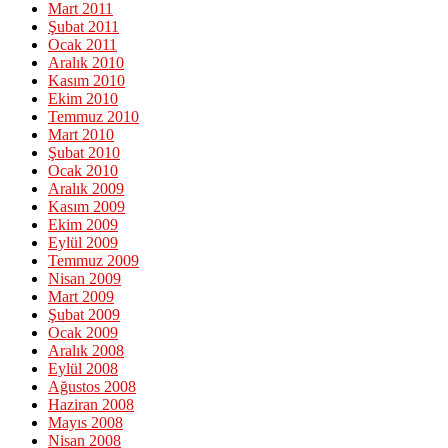
Mart 2011
Şubat 2011
Ocak 2011
Aralık 2010
Kasım 2010
Ekim 2010
Temmuz 2010
Mart 2010
Şubat 2010
Ocak 2010
Aralık 2009
Kasım 2009
Ekim 2009
Eylül 2009
Temmuz 2009
Nisan 2009
Mart 2009
Şubat 2009
Ocak 2009
Aralık 2008
Eylül 2008
Ağustos 2008
Haziran 2008
Mayıs 2008
Nisan 2008