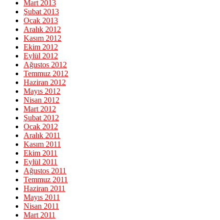
Mart 2013
Şubat 2013
Ocak 2013
Aralık 2012
Kasım 2012
Ekim 2012
Eylül 2012
Ağustos 2012
Temmuz 2012
Haziran 2012
Mayıs 2012
Nisan 2012
Mart 2012
Şubat 2012
Ocak 2012
Aralık 2011
Kasım 2011
Ekim 2011
Eylül 2011
Ağustos 2011
Temmuz 2011
Haziran 2011
Mayıs 2011
Nisan 2011
Mart 2011