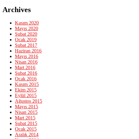
Archives
Kasım 2020
Mayıs 2020
Şubat 2020
Ocak 2019
Şubat 2017
Haziran 2016
Mayıs 2016
Nisan 2016
Mart 2016
Şubat 2016
Ocak 2016
Kasım 2015
Ekim 2015
Eylül 2015
Ağustos 2015
Mayıs 2015
Nisan 2015
Mart 2015
Şubat 2015
Ocak 2015
Aralık 2014