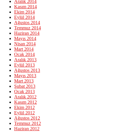
Aralık 2014
Kasım 2014
Ekim 2014
Eylül 2014
Ağustos 2014
Temmuz 2014
Haziran 2014
Mayıs 2014
Nisan 2014
Mart 2014
Ocak 2014
Aralık 2013
Eylül 2013
Ağustos 2013
Mayıs 2013
Mart 2013
Şubat 2013
Ocak 2013
Aralık 2012
Kasım 2012
Ekim 2012
Eylül 2012
Ağustos 2012
Temmuz 2012
Haziran 2012