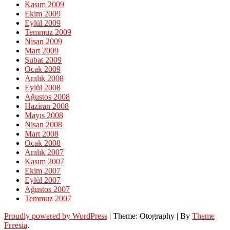
Kasım 2009
Ekim 2009
Eylül 2009
Temmuz 2009
Nisan 2009
Mart 2009
Şubat 2009
Ocak 2009
Aralık 2008
Eylül 2008
Ağustos 2008
Haziran 2008
Mayıs 2008
Nisan 2008
Mart 2008
Ocak 2008
Aralık 2007
Kasım 2007
Ekim 2007
Eylül 2007
Ağustos 2007
Temmuz 2007
Proudly powered by WordPress
|
Theme: Otography
|
By
Theme
Freesia
.