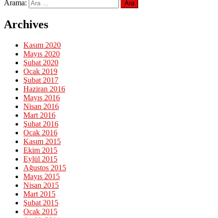
Arama:
Archives
Kasım 2020
Mayıs 2020
Şubat 2020
Ocak 2019
Şubat 2017
Haziran 2016
Mayıs 2016
Nisan 2016
Mart 2016
Şubat 2016
Ocak 2016
Kasım 2015
Ekim 2015
Eylül 2015
Ağustos 2015
Mayıs 2015
Nisan 2015
Mart 2015
Şubat 2015
Ocak 2015