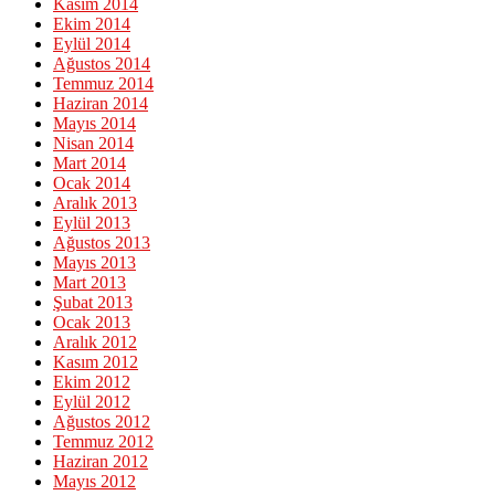
Kasım 2014
Ekim 2014
Eylül 2014
Ağustos 2014
Temmuz 2014
Haziran 2014
Mayıs 2014
Nisan 2014
Mart 2014
Ocak 2014
Aralık 2013
Eylül 2013
Ağustos 2013
Mayıs 2013
Mart 2013
Şubat 2013
Ocak 2013
Aralık 2012
Kasım 2012
Ekim 2012
Eylül 2012
Ağustos 2012
Temmuz 2012
Haziran 2012
Mayıs 2012