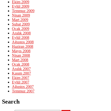
Ekim 2009
Eylül 2009
Temmuz 2009
Nisan 2009
Mart 2009
Şubat 2009
Ocak 2009
Aralık 2008
Eylül 2008
Ağustos 2008
Haziran 2008
Mayıs 2008
Nisan 2008
Mart 2008
Ocak 2008
Aralık 2007
Kasım 2007
Ekim 2007
Eylül 2007
Ağustos 2007
Temmuz 2007
Search