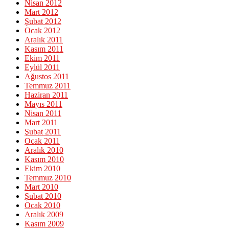
Nisan 2012
Mart 2012
Şubat 2012
Ocak 2012
Aralık 2011
Kasım 2011
Ekim 2011
Eylül 2011
Ağustos 2011
Temmuz 2011
Haziran 2011
Mayıs 2011
Nisan 2011
Mart 2011
Şubat 2011
Ocak 2011
Aralık 2010
Kasım 2010
Ekim 2010
Temmuz 2010
Mart 2010
Şubat 2010
Ocak 2010
Aralık 2009
Kasım 2009