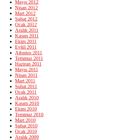
Mayıs 2012
Nisan 2012
Mart 2012
Şubat 2012
Ocak 2012
Aralık 2011
Kasım 2011
Ekim 2011
Eylül 2011
Ağustos 2011
Temmuz 2011
Haziran 2011
Mayıs 2011
Nisan 2011
Mart 2011
Şubat 2011
Ocak 2011
Aralık 2010
Kasım 2010
Ekim 2010
Temmuz 2010
Mart 2010
Şubat 2010
Ocak 2010
Aralık 2009