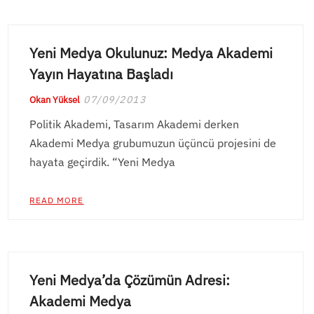
Yeni Medya Okulunuz: Medya Akademi
Yayın Hayatına Başladı
07/09/2013
Okan Yüksel
Politik Akademi, Tasarım Akademi derken
Akademi Medya grubumuzun üçüncü projesini de
hayata geçirdik. “Yeni Medya
READ MORE
Yeni Medya’da Çözümün Adresi:
Akademi Medya