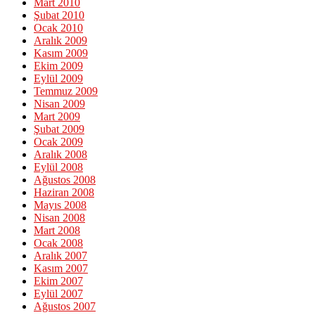
Mart 2010
Şubat 2010
Ocak 2010
Aralık 2009
Kasım 2009
Ekim 2009
Eylül 2009
Temmuz 2009
Nisan 2009
Mart 2009
Şubat 2009
Ocak 2009
Aralık 2008
Eylül 2008
Ağustos 2008
Haziran 2008
Mayıs 2008
Nisan 2008
Mart 2008
Ocak 2008
Aralık 2007
Kasım 2007
Ekim 2007
Eylül 2007
Ağustos 2007