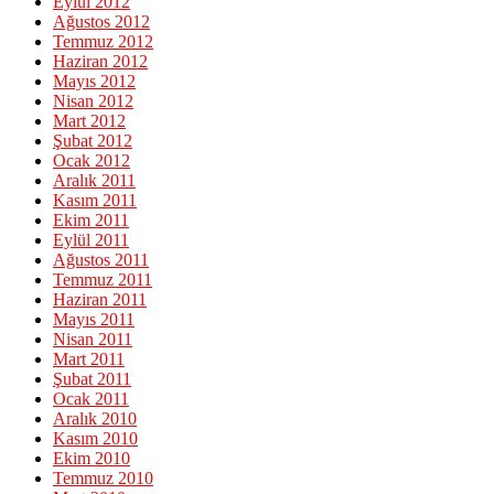
Eylül 2012
Ağustos 2012
Temmuz 2012
Haziran 2012
Mayıs 2012
Nisan 2012
Mart 2012
Şubat 2012
Ocak 2012
Aralık 2011
Kasım 2011
Ekim 2011
Eylül 2011
Ağustos 2011
Temmuz 2011
Haziran 2011
Mayıs 2011
Nisan 2011
Mart 2011
Şubat 2011
Ocak 2011
Aralık 2010
Kasım 2010
Ekim 2010
Temmuz 2010