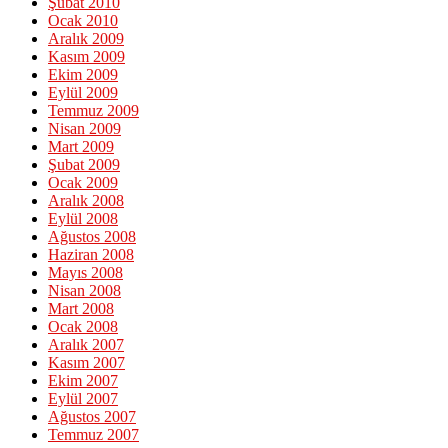
Şubat 2010
Ocak 2010
Aralık 2009
Kasım 2009
Ekim 2009
Eylül 2009
Temmuz 2009
Nisan 2009
Mart 2009
Şubat 2009
Ocak 2009
Aralık 2008
Eylül 2008
Ağustos 2008
Haziran 2008
Mayıs 2008
Nisan 2008
Mart 2008
Ocak 2008
Aralık 2007
Kasım 2007
Ekim 2007
Eylül 2007
Ağustos 2007
Temmuz 2007