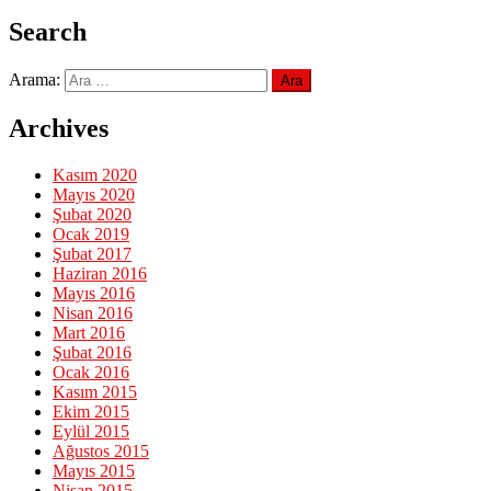
Search
Arama:
Archives
Kasım 2020
Mayıs 2020
Şubat 2020
Ocak 2019
Şubat 2017
Haziran 2016
Mayıs 2016
Nisan 2016
Mart 2016
Şubat 2016
Ocak 2016
Kasım 2015
Ekim 2015
Eylül 2015
Ağustos 2015
Mayıs 2015
Nisan 2015