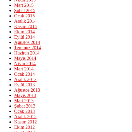
Mart 2015
Şubat 2015
Ocak 2015
Aralık 2014
Kasım 2014
Ekim 2014
Eylül 2014
Ağustos 2014
Temmuz 2014
Haziran 2014
Mayıs 2014
Nisan 2014
Mart 2014
Ocak 2014
Aralık 2013
Eylül 2013
Ağustos 2013
Mayıs 2013
Mart 2013
Şubat 2013
Ocak 2013
Aralık 2012
Kasım 2012
Ekim 2012