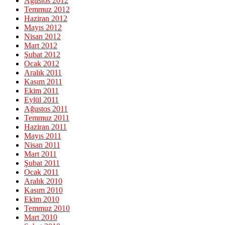
Ağustos 2012
Temmuz 2012
Haziran 2012
Mayıs 2012
Nisan 2012
Mart 2012
Şubat 2012
Ocak 2012
Aralık 2011
Kasım 2011
Ekim 2011
Eylül 2011
Ağustos 2011
Temmuz 2011
Haziran 2011
Mayıs 2011
Nisan 2011
Mart 2011
Şubat 2011
Ocak 2011
Aralık 2010
Kasım 2010
Ekim 2010
Temmuz 2010
Mart 2010