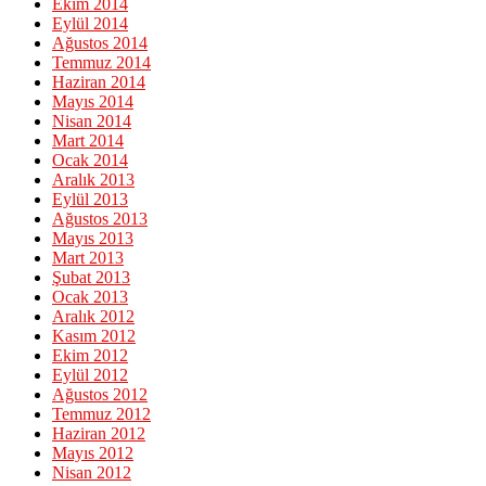
Ekim 2014
Eylül 2014
Ağustos 2014
Temmuz 2014
Haziran 2014
Mayıs 2014
Nisan 2014
Mart 2014
Ocak 2014
Aralık 2013
Eylül 2013
Ağustos 2013
Mayıs 2013
Mart 2013
Şubat 2013
Ocak 2013
Aralık 2012
Kasım 2012
Ekim 2012
Eylül 2012
Ağustos 2012
Temmuz 2012
Haziran 2012
Mayıs 2012
Nisan 2012