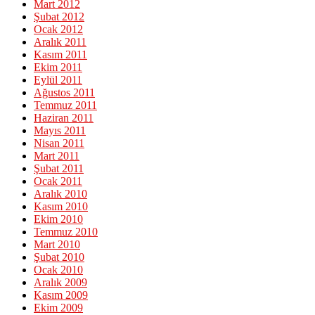
Mart 2012
Şubat 2012
Ocak 2012
Aralık 2011
Kasım 2011
Ekim 2011
Eylül 2011
Ağustos 2011
Temmuz 2011
Haziran 2011
Mayıs 2011
Nisan 2011
Mart 2011
Şubat 2011
Ocak 2011
Aralık 2010
Kasım 2010
Ekim 2010
Temmuz 2010
Mart 2010
Şubat 2010
Ocak 2010
Aralık 2009
Kasım 2009
Ekim 2009