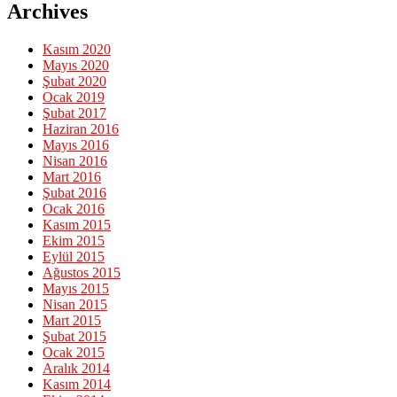
Archives
Kasım 2020
Mayıs 2020
Şubat 2020
Ocak 2019
Şubat 2017
Haziran 2016
Mayıs 2016
Nisan 2016
Mart 2016
Şubat 2016
Ocak 2016
Kasım 2015
Ekim 2015
Eylül 2015
Ağustos 2015
Mayıs 2015
Nisan 2015
Mart 2015
Şubat 2015
Ocak 2015
Aralık 2014
Kasım 2014