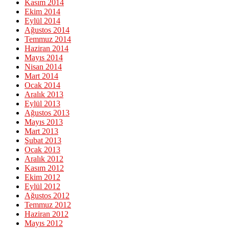
Kasım 2014
Ekim 2014
Eylül 2014
Ağustos 2014
Temmuz 2014
Haziran 2014
Mayıs 2014
Nisan 2014
Mart 2014
Ocak 2014
Aralık 2013
Eylül 2013
Ağustos 2013
Mayıs 2013
Mart 2013
Şubat 2013
Ocak 2013
Aralık 2012
Kasım 2012
Ekim 2012
Eylül 2012
Ağustos 2012
Temmuz 2012
Haziran 2012
Mayıs 2012