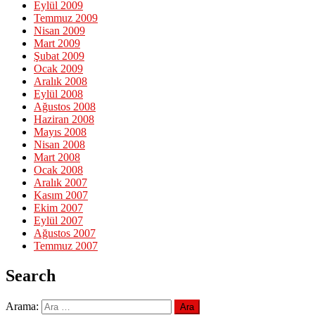
Eylül 2009
Temmuz 2009
Nisan 2009
Mart 2009
Şubat 2009
Ocak 2009
Aralık 2008
Eylül 2008
Ağustos 2008
Haziran 2008
Mayıs 2008
Nisan 2008
Mart 2008
Ocak 2008
Aralık 2007
Kasım 2007
Ekim 2007
Eylül 2007
Ağustos 2007
Temmuz 2007
Search
Arama: