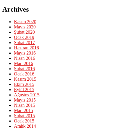
Archives
Kasım 2020
Mayıs 2020
Şubat 2020
Ocak 2019
Şubat 2017
Haziran 2016
Mayıs 2016
Nisan 2016
Mart 2016
Şubat 2016
Ocak 2016
Kasım 2015
Ekim 2015
Eylül 2015
Ağustos 2015
Mayıs 2015
Nisan 2015
Mart 2015
Şubat 2015
Ocak 2015
Aralık 2014