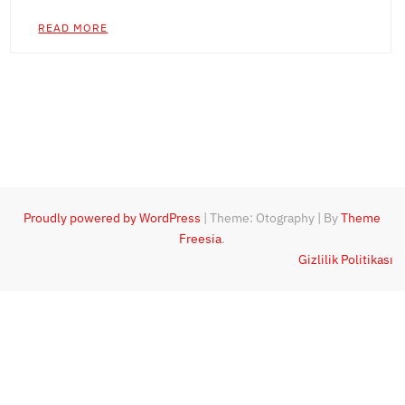
READ MORE
Proudly powered by WordPress
|
Theme: Otography
|
By
Theme
Freesia
.
Gizlilik Politikası