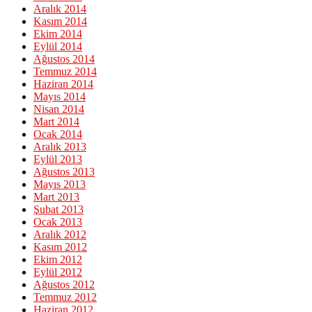
Aralık 2014
Kasım 2014
Ekim 2014
Eylül 2014
Ağustos 2014
Temmuz 2014
Haziran 2014
Mayıs 2014
Nisan 2014
Mart 2014
Ocak 2014
Aralık 2013
Eylül 2013
Ağustos 2013
Mayıs 2013
Mart 2013
Şubat 2013
Ocak 2013
Aralık 2012
Kasım 2012
Ekim 2012
Eylül 2012
Ağustos 2012
Temmuz 2012
Haziran 2012