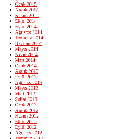
Ocak 2015
Aralık 2014
Kasım 2014
Ekim 2014
Eylül 2014
Ağustos 2014
Temmuz 2014
Haziran 2014
Mayıs 2014
Nisan 2014
Mart 2014
Ocak 2014
Aralık 2013
Eylül 2013
Ağustos 2013
Mayıs 2013
Mart 2013
Şubat 2013
Ocak 2013
Aralık 2012
Kasım 2012
Ekim 2012
Eylül 2012
Ağustos 2012
Temmuz 2012