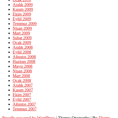
Aralık 2009
Kasım 2009
Ekim 2009
Eylül 2009
Temmuz 2009
Nisan 2009
Mart 2009
Şubat 2009
Ocak 2009
Aralık 2008
Eylül 2008
Ağustos 2008
Haziran 2008
Mayıs 2008
Nisan 2008
Mart 2008
Ocak 2008
Aralık 2007
Kasım 2007
Ekim 2007
Eylül 2007
Ağustos 2007
Temmuz 2007
Proudly powered by WordPress
|
Theme: Otography
|
By
Theme