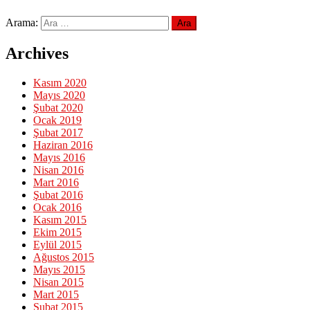
Arama:
Archives
Kasım 2020
Mayıs 2020
Şubat 2020
Ocak 2019
Şubat 2017
Haziran 2016
Mayıs 2016
Nisan 2016
Mart 2016
Şubat 2016
Ocak 2016
Kasım 2015
Ekim 2015
Eylül 2015
Ağustos 2015
Mayıs 2015
Nisan 2015
Mart 2015
Şubat 2015