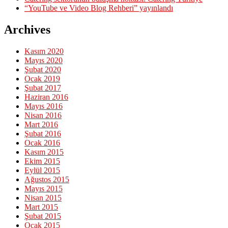
“YouTube ve Video Blog Rehberi” yayınlandı
Archives
Kasım 2020
Mayıs 2020
Şubat 2020
Ocak 2019
Şubat 2017
Haziran 2016
Mayıs 2016
Nisan 2016
Mart 2016
Şubat 2016
Ocak 2016
Kasım 2015
Ekim 2015
Eylül 2015
Ağustos 2015
Mayıs 2015
Nisan 2015
Mart 2015
Şubat 2015
Ocak 2015