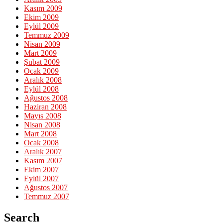
Kasım 2009
Ekim 2009
Eylül 2009
Temmuz 2009
Nisan 2009
Mart 2009
Şubat 2009
Ocak 2009
Aralık 2008
Eylül 2008
Ağustos 2008
Haziran 2008
Mayıs 2008
Nisan 2008
Mart 2008
Ocak 2008
Aralık 2007
Kasım 2007
Ekim 2007
Eylül 2007
Ağustos 2007
Temmuz 2007
Search