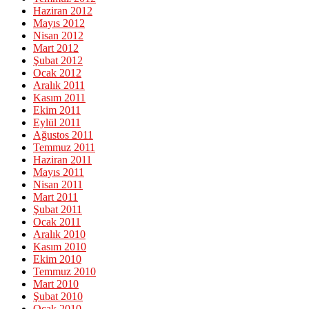
Haziran 2012
Mayıs 2012
Nisan 2012
Mart 2012
Şubat 2012
Ocak 2012
Aralık 2011
Kasım 2011
Ekim 2011
Eylül 2011
Ağustos 2011
Temmuz 2011
Haziran 2011
Mayıs 2011
Nisan 2011
Mart 2011
Şubat 2011
Ocak 2011
Aralık 2010
Kasım 2010
Ekim 2010
Temmuz 2010
Mart 2010
Şubat 2010
Ocak 2010