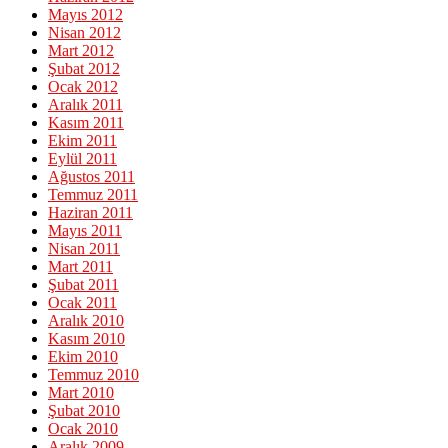
Mayıs 2012
Nisan 2012
Mart 2012
Şubat 2012
Ocak 2012
Aralık 2011
Kasım 2011
Ekim 2011
Eylül 2011
Ağustos 2011
Temmuz 2011
Haziran 2011
Mayıs 2011
Nisan 2011
Mart 2011
Şubat 2011
Ocak 2011
Aralık 2010
Kasım 2010
Ekim 2010
Temmuz 2010
Mart 2010
Şubat 2010
Ocak 2010
Aralık 2009