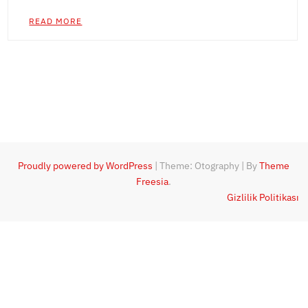
READ MORE
Proudly powered by WordPress
|
Theme: Otography
|
By
Theme
Freesia
.
Gizlilik Politikası