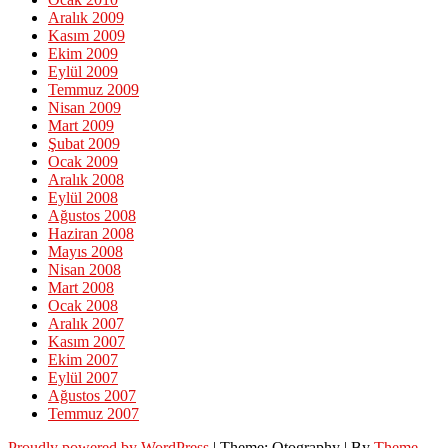
Aralık 2009
Kasım 2009
Ekim 2009
Eylül 2009
Temmuz 2009
Nisan 2009
Mart 2009
Şubat 2009
Ocak 2009
Aralık 2008
Eylül 2008
Ağustos 2008
Haziran 2008
Mayıs 2008
Nisan 2008
Mart 2008
Ocak 2008
Aralık 2007
Kasım 2007
Ekim 2007
Eylül 2007
Ağustos 2007
Temmuz 2007
Proudly powered by WordPress
|
Theme: Otography
|
By
Theme