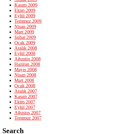
Kasım 2009
Ekim 2009
Eylül 2009
Temmuz 2009
Nisan 2009
Mart 2009
Şubat 2009
Ocak 2009
Aralık 2008
Eylül 2008
Ağustos 2008
Haziran 2008
Mayıs 2008
Nisan 2008
Mart 2008
Ocak 2008
Aralık 2007
Kasım 2007
Ekim 2007
Eylül 2007
Ağustos 2007
Temmuz 2007
Search