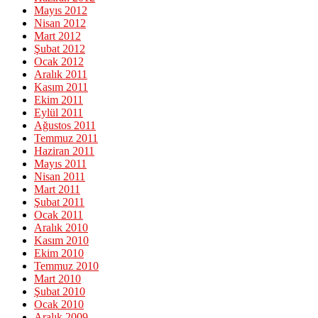
Mayıs 2012
Nisan 2012
Mart 2012
Şubat 2012
Ocak 2012
Aralık 2011
Kasım 2011
Ekim 2011
Eylül 2011
Ağustos 2011
Temmuz 2011
Haziran 2011
Mayıs 2011
Nisan 2011
Mart 2011
Şubat 2011
Ocak 2011
Aralık 2010
Kasım 2010
Ekim 2010
Temmuz 2010
Mart 2010
Şubat 2010
Ocak 2010
Aralık 2009