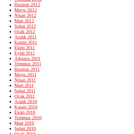
Haziran 2012
Mayıs 2012
Nisan 2012
Mart 2012
Şubat 2012
Ocak 2012
Aralık 2011
Kasım 2011
Ekim 2011
Eylül 2011
Ağustos 2011
Temmuz 2011
Haziran 2011
Mayıs 2011
Nisan 2011
Mart 2011
Şubat 2011
Ocak 2011
Aralık 2010
Kasım 2010
Ekim 2010
Temmuz 2010
Mart 2010
Şubat 2010
Ocak 2010