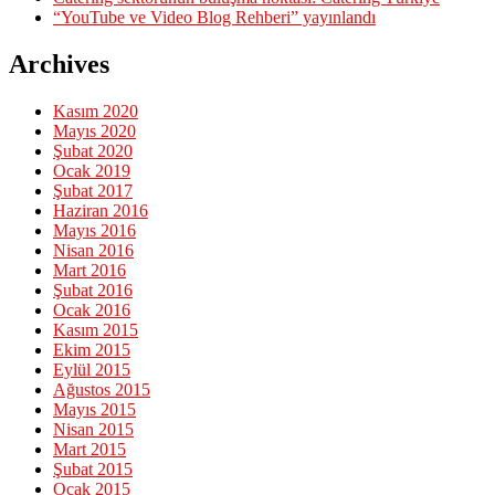
“YouTube ve Video Blog Rehberi” yayınlandı
Archives
Kasım 2020
Mayıs 2020
Şubat 2020
Ocak 2019
Şubat 2017
Haziran 2016
Mayıs 2016
Nisan 2016
Mart 2016
Şubat 2016
Ocak 2016
Kasım 2015
Ekim 2015
Eylül 2015
Ağustos 2015
Mayıs 2015
Nisan 2015
Mart 2015
Şubat 2015
Ocak 2015