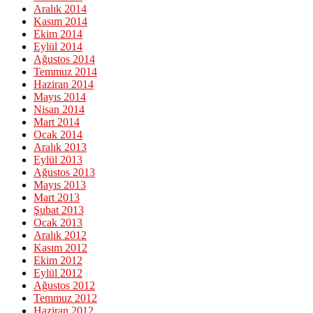
Aralık 2014
Kasım 2014
Ekim 2014
Eylül 2014
Ağustos 2014
Temmuz 2014
Haziran 2014
Mayıs 2014
Nisan 2014
Mart 2014
Ocak 2014
Aralık 2013
Eylül 2013
Ağustos 2013
Mayıs 2013
Mart 2013
Şubat 2013
Ocak 2013
Aralık 2012
Kasım 2012
Ekim 2012
Eylül 2012
Ağustos 2012
Temmuz 2012
Haziran 2012