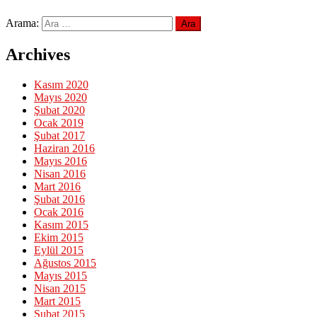
Arama:
Archives
Kasım 2020
Mayıs 2020
Şubat 2020
Ocak 2019
Şubat 2017
Haziran 2016
Mayıs 2016
Nisan 2016
Mart 2016
Şubat 2016
Ocak 2016
Kasım 2015
Ekim 2015
Eylül 2015
Ağustos 2015
Mayıs 2015
Nisan 2015
Mart 2015
Şubat 2015