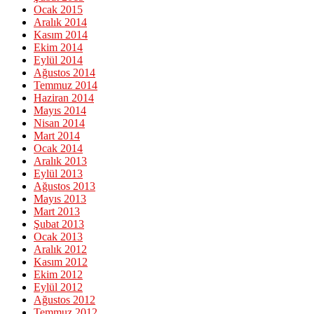
Ocak 2015
Aralık 2014
Kasım 2014
Ekim 2014
Eylül 2014
Ağustos 2014
Temmuz 2014
Haziran 2014
Mayıs 2014
Nisan 2014
Mart 2014
Ocak 2014
Aralık 2013
Eylül 2013
Ağustos 2013
Mayıs 2013
Mart 2013
Şubat 2013
Ocak 2013
Aralık 2012
Kasım 2012
Ekim 2012
Eylül 2012
Ağustos 2012
Temmuz 2012