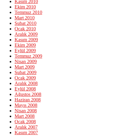
Kasım 2010
Ekim 2010
Temmuz 2010
Mart 2010
Şubat 2010
Ocak 2010
Aralık 2009
Kasım 2009
Ekim 2009
Eylül 2009
Temmuz 2009
Nisan 2009
Mart 2009
Şubat 2009
Ocak 2009
Aralık 2008
Eylül 2008
Ağustos 2008
Haziran 2008
Mayıs 2008
Nisan 2008
Mart 2008
Ocak 2008
Aralık 2007
Kasım 2007