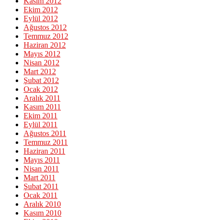
Kasım 2012
Ekim 2012
Eylül 2012
Ağustos 2012
Temmuz 2012
Haziran 2012
Mayıs 2012
Nisan 2012
Mart 2012
Şubat 2012
Ocak 2012
Aralık 2011
Kasım 2011
Ekim 2011
Eylül 2011
Ağustos 2011
Temmuz 2011
Haziran 2011
Mayıs 2011
Nisan 2011
Mart 2011
Şubat 2011
Ocak 2011
Aralık 2010
Kasım 2010