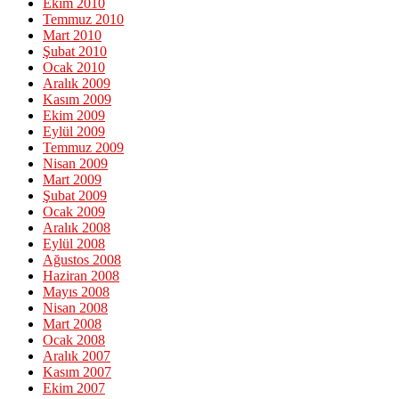
Ekim 2010
Temmuz 2010
Mart 2010
Şubat 2010
Ocak 2010
Aralık 2009
Kasım 2009
Ekim 2009
Eylül 2009
Temmuz 2009
Nisan 2009
Mart 2009
Şubat 2009
Ocak 2009
Aralık 2008
Eylül 2008
Ağustos 2008
Haziran 2008
Mayıs 2008
Nisan 2008
Mart 2008
Ocak 2008
Aralık 2007
Kasım 2007
Ekim 2007