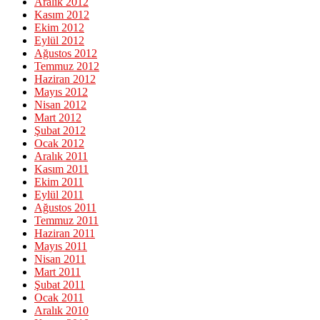
Aralık 2012
Kasım 2012
Ekim 2012
Eylül 2012
Ağustos 2012
Temmuz 2012
Haziran 2012
Mayıs 2012
Nisan 2012
Mart 2012
Şubat 2012
Ocak 2012
Aralık 2011
Kasım 2011
Ekim 2011
Eylül 2011
Ağustos 2011
Temmuz 2011
Haziran 2011
Mayıs 2011
Nisan 2011
Mart 2011
Şubat 2011
Ocak 2011
Aralık 2010