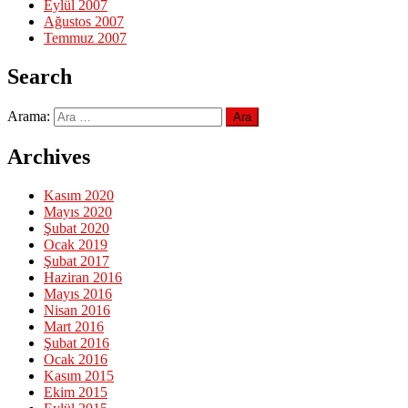
Eylül 2007
Ağustos 2007
Temmuz 2007
Search
Arama:
Archives
Kasım 2020
Mayıs 2020
Şubat 2020
Ocak 2019
Şubat 2017
Haziran 2016
Mayıs 2016
Nisan 2016
Mart 2016
Şubat 2016
Ocak 2016
Kasım 2015
Ekim 2015