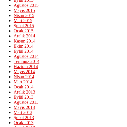
Eylül 2015
Ağustos 2015
Mayıs 2015
Nisan 2015
Mart 2015
Şubat 2015
Ocak 2015
Aralık 2014
Kasım 2014
Ekim 2014
Eylül 2014
Ağustos 2014
Temmuz 2014
Haziran 2014
Mayıs 2014
Nisan 2014
Mart 2014
Ocak 2014
Aralık 2013
Eylül 2013
Ağustos 2013
Mayıs 2013
Mart 2013
Şubat 2013
Ocak 2013