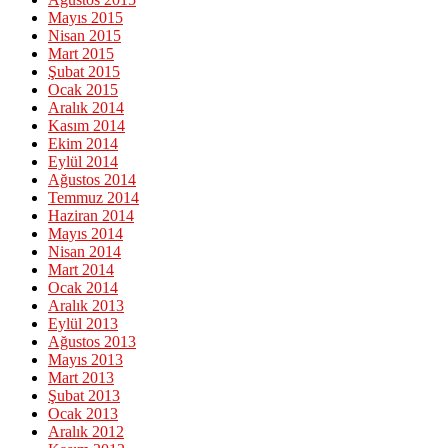
Mayıs 2015
Nisan 2015
Mart 2015
Şubat 2015
Ocak 2015
Aralık 2014
Kasım 2014
Ekim 2014
Eylül 2014
Ağustos 2014
Temmuz 2014
Haziran 2014
Mayıs 2014
Nisan 2014
Mart 2014
Ocak 2014
Aralık 2013
Eylül 2013
Ağustos 2013
Mayıs 2013
Mart 2013
Şubat 2013
Ocak 2013
Aralık 2012