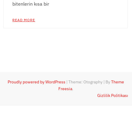
bitenlerin kısa bir
READ MORE
Proudly powered by WordPress
|
Theme: Otography
|
By
Theme
Freesia
.
Gizlilik Politikası