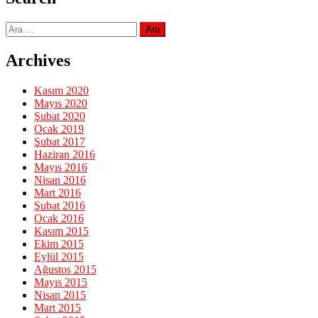
Arama:
Archives
Kasım 2020
Mayıs 2020
Şubat 2020
Ocak 2019
Şubat 2017
Haziran 2016
Mayıs 2016
Nisan 2016
Mart 2016
Şubat 2016
Ocak 2016
Kasım 2015
Ekim 2015
Eylül 2015
Ağustos 2015
Mayıs 2015
Nisan 2015
Mart 2015