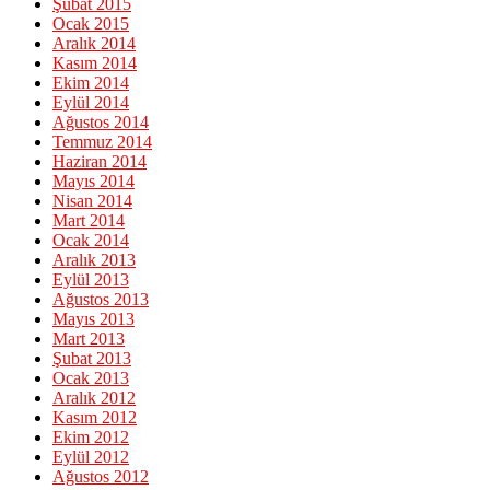
Şubat 2015
Ocak 2015
Aralık 2014
Kasım 2014
Ekim 2014
Eylül 2014
Ağustos 2014
Temmuz 2014
Haziran 2014
Mayıs 2014
Nisan 2014
Mart 2014
Ocak 2014
Aralık 2013
Eylül 2013
Ağustos 2013
Mayıs 2013
Mart 2013
Şubat 2013
Ocak 2013
Aralık 2012
Kasım 2012
Ekim 2012
Eylül 2012
Ağustos 2012