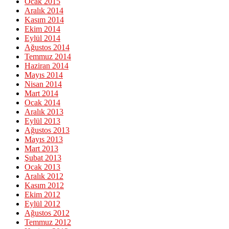
Ocak 2015
Aralık 2014
Kasım 2014
Ekim 2014
Eylül 2014
Ağustos 2014
Temmuz 2014
Haziran 2014
Mayıs 2014
Nisan 2014
Mart 2014
Ocak 2014
Aralık 2013
Eylül 2013
Ağustos 2013
Mayıs 2013
Mart 2013
Şubat 2013
Ocak 2013
Aralık 2012
Kasım 2012
Ekim 2012
Eylül 2012
Ağustos 2012
Temmuz 2012