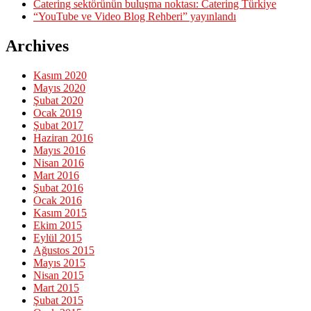
Catering sektörünün buluşma noktası: Catering Türkiye
“YouTube ve Video Blog Rehberi” yayınlandı
Archives
Kasım 2020
Mayıs 2020
Şubat 2020
Ocak 2019
Şubat 2017
Haziran 2016
Mayıs 2016
Nisan 2016
Mart 2016
Şubat 2016
Ocak 2016
Kasım 2015
Ekim 2015
Eylül 2015
Ağustos 2015
Mayıs 2015
Nisan 2015
Mart 2015
Şubat 2015