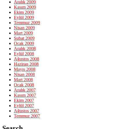
Aralık 2009
Kasım 2009
Ekim 2009
Eylül 2009
Temmuz 2009
Nisan 2009
Mart 2009
Şubat 2009
Ocak 2009
Aralık 2008
Eylül 2008
Ağustos 2008
Haziran 2008
Mayıs 2008
Nisan 2008
Mart 2008
Ocak 2008
Aralık 2007
Kasım 2007
Ekim 2007
Eylül 2007
Ağustos 2007
Temmuz 2007
Search