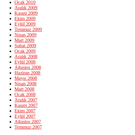
Ocak 2010
Aralık 2009
Kasım 2009
Ekim 2009
Eylül 2009
Temmuz 2009
Nisan 2009
Mart 2009
Şubat 2009
Ocak 2009
Aralık 2008
Eylül 2008
Ağustos 2008
Haziran 2008
Mayıs 2008
Nisan 2008
Mart 2008
Ocak 2008
Aralık 2007
Kasım 2007
Ekim 2007
Eylül 2007
Ağustos 2007
Temmuz 2007