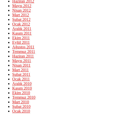
Haziran 2012
Mayıs 2012
Nisan 2012
Mart 2012
Şubat 2012
Ocak 2012
Aralık 2011
Kasım 2011
Ekim 2011
Eylül 2011
Ağustos 2011
Temmuz 2011
Haziran 2011
Mayıs 2011
Nisan 2011
Mart 2011
Şubat 2011
Ocak 2011
Aralık 2010
Kasım 2010
Ekim 2010
Temmuz 2010
Mart 2010
Şubat 2010
Ocak 2010