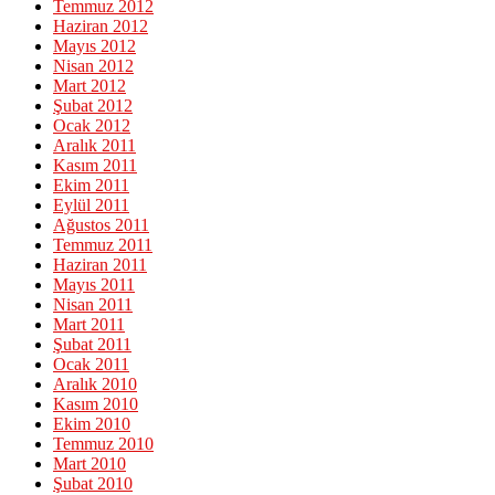
Temmuz 2012
Haziran 2012
Mayıs 2012
Nisan 2012
Mart 2012
Şubat 2012
Ocak 2012
Aralık 2011
Kasım 2011
Ekim 2011
Eylül 2011
Ağustos 2011
Temmuz 2011
Haziran 2011
Mayıs 2011
Nisan 2011
Mart 2011
Şubat 2011
Ocak 2011
Aralık 2010
Kasım 2010
Ekim 2010
Temmuz 2010
Mart 2010
Şubat 2010