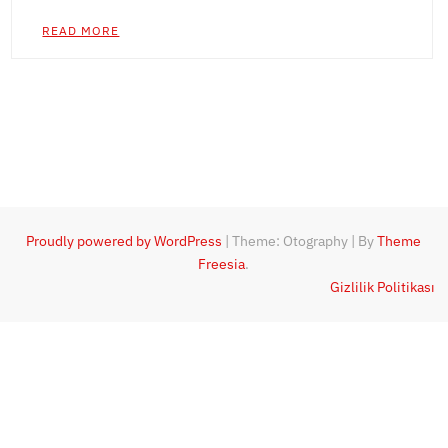
READ MORE
Proudly powered by WordPress
|
Theme: Otography
|
By
Theme
Freesia
.
Gizlilik Politikası