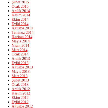
Şubat 2015
Ocak 2015
Aralık 2014
Kasım 2014
Ekim 2014
Eylül 2014
Ağustos 2014
Temmuz 2014
Haziran 2014
Mayıs 2014
Nisan 2014
Mart 2014
Ocak 2014
Aralık 2013
Eylül 2013
Ağustos 2013
Mayıs 2013
Mart 2013
Şubat 2013
Ocak 2013
Aralık 2012
Kasım 2012
Ekim 2012
Eylül 2012
Ağustos 2012