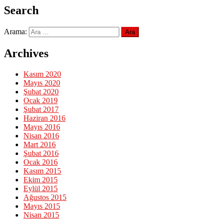
Search
Arama:
Archives
Kasım 2020
Mayıs 2020
Şubat 2020
Ocak 2019
Şubat 2017
Haziran 2016
Mayıs 2016
Nisan 2016
Mart 2016
Şubat 2016
Ocak 2016
Kasım 2015
Ekim 2015
Eylül 2015
Ağustos 2015
Mayıs 2015
Nisan 2015