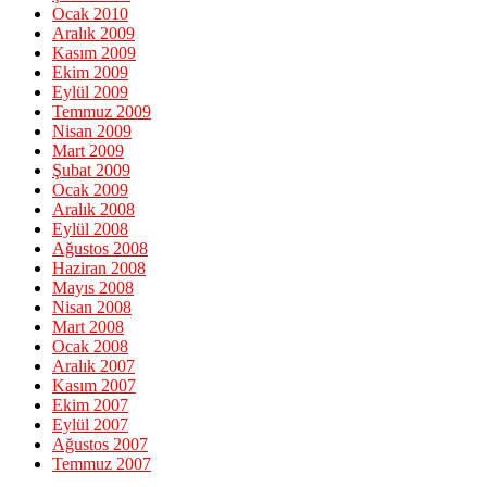
Ocak 2010
Aralık 2009
Kasım 2009
Ekim 2009
Eylül 2009
Temmuz 2009
Nisan 2009
Mart 2009
Şubat 2009
Ocak 2009
Aralık 2008
Eylül 2008
Ağustos 2008
Haziran 2008
Mayıs 2008
Nisan 2008
Mart 2008
Ocak 2008
Aralık 2007
Kasım 2007
Ekim 2007
Eylül 2007
Ağustos 2007
Temmuz 2007