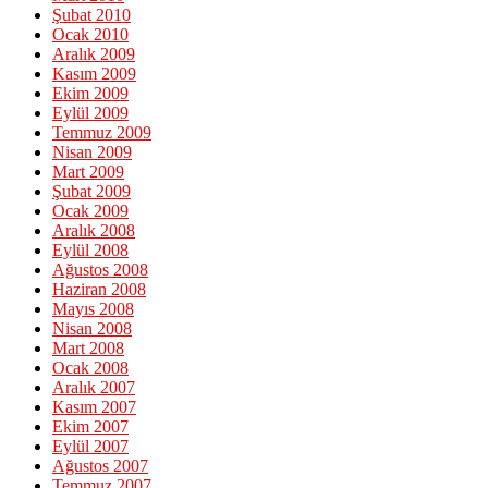
Şubat 2010
Ocak 2010
Aralık 2009
Kasım 2009
Ekim 2009
Eylül 2009
Temmuz 2009
Nisan 2009
Mart 2009
Şubat 2009
Ocak 2009
Aralık 2008
Eylül 2008
Ağustos 2008
Haziran 2008
Mayıs 2008
Nisan 2008
Mart 2008
Ocak 2008
Aralık 2007
Kasım 2007
Ekim 2007
Eylül 2007
Ağustos 2007
Temmuz 2007