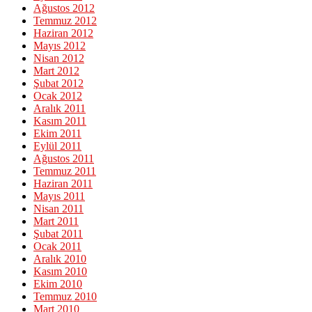
Ağustos 2012
Temmuz 2012
Haziran 2012
Mayıs 2012
Nisan 2012
Mart 2012
Şubat 2012
Ocak 2012
Aralık 2011
Kasım 2011
Ekim 2011
Eylül 2011
Ağustos 2011
Temmuz 2011
Haziran 2011
Mayıs 2011
Nisan 2011
Mart 2011
Şubat 2011
Ocak 2011
Aralık 2010
Kasım 2010
Ekim 2010
Temmuz 2010
Mart 2010