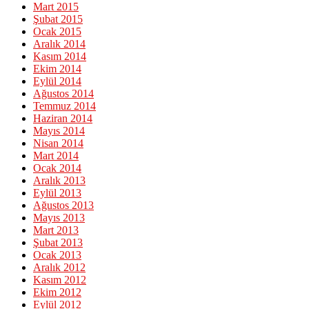
Mart 2015
Şubat 2015
Ocak 2015
Aralık 2014
Kasım 2014
Ekim 2014
Eylül 2014
Ağustos 2014
Temmuz 2014
Haziran 2014
Mayıs 2014
Nisan 2014
Mart 2014
Ocak 2014
Aralık 2013
Eylül 2013
Ağustos 2013
Mayıs 2013
Mart 2013
Şubat 2013
Ocak 2013
Aralık 2012
Kasım 2012
Ekim 2012
Eylül 2012