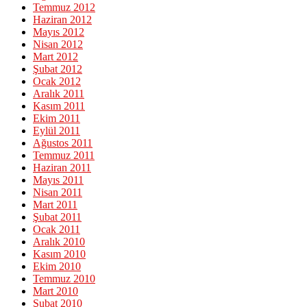
Temmuz 2012
Haziran 2012
Mayıs 2012
Nisan 2012
Mart 2012
Şubat 2012
Ocak 2012
Aralık 2011
Kasım 2011
Ekim 2011
Eylül 2011
Ağustos 2011
Temmuz 2011
Haziran 2011
Mayıs 2011
Nisan 2011
Mart 2011
Şubat 2011
Ocak 2011
Aralık 2010
Kasım 2010
Ekim 2010
Temmuz 2010
Mart 2010
Şubat 2010