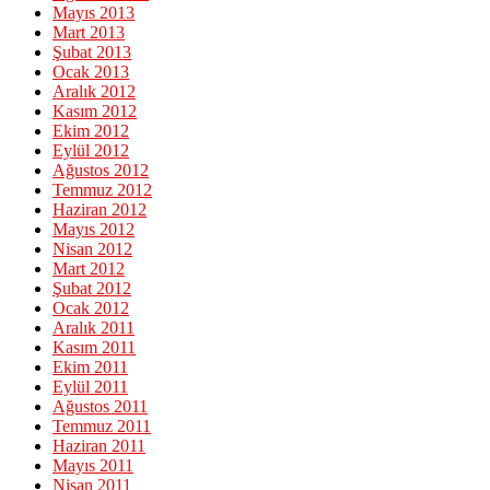
Mayıs 2013
Mart 2013
Şubat 2013
Ocak 2013
Aralık 2012
Kasım 2012
Ekim 2012
Eylül 2012
Ağustos 2012
Temmuz 2012
Haziran 2012
Mayıs 2012
Nisan 2012
Mart 2012
Şubat 2012
Ocak 2012
Aralık 2011
Kasım 2011
Ekim 2011
Eylül 2011
Ağustos 2011
Temmuz 2011
Haziran 2011
Mayıs 2011
Nisan 2011