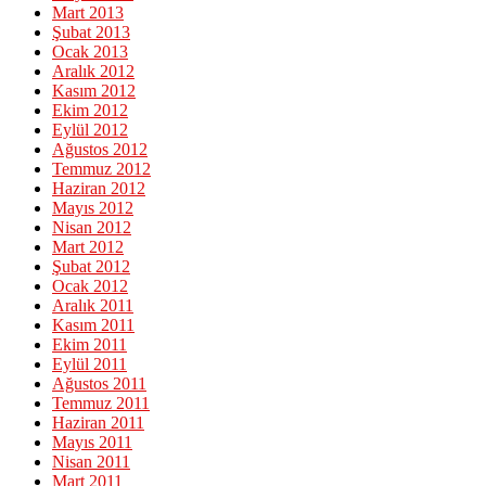
Mart 2013
Şubat 2013
Ocak 2013
Aralık 2012
Kasım 2012
Ekim 2012
Eylül 2012
Ağustos 2012
Temmuz 2012
Haziran 2012
Mayıs 2012
Nisan 2012
Mart 2012
Şubat 2012
Ocak 2012
Aralık 2011
Kasım 2011
Ekim 2011
Eylül 2011
Ağustos 2011
Temmuz 2011
Haziran 2011
Mayıs 2011
Nisan 2011
Mart 2011