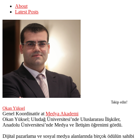
About
Latest Posts
Takip edin!
Okan Yüksel
Genel Koordinatör
at
Medya Akademi
Okan Yüksel; Uludağ Üniversitesi’nde Uluslararası İlişkiler,
Anadolu Üniversitesi’nde Medya ve İletişim öğrenimi gördü.
Dijital pazarlama ve sosyal medya alanlarında birçok ödülün sahibi