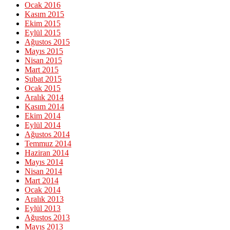
Ocak 2016
Kasım 2015
Ekim 2015
Eylül 2015
Ağustos 2015
Mayıs 2015
Nisan 2015
Mart 2015
Şubat 2015
Ocak 2015
Aralık 2014
Kasım 2014
Ekim 2014
Eylül 2014
Ağustos 2014
Temmuz 2014
Haziran 2014
Mayıs 2014
Nisan 2014
Mart 2014
Ocak 2014
Aralık 2013
Eylül 2013
Ağustos 2013
Mayıs 2013