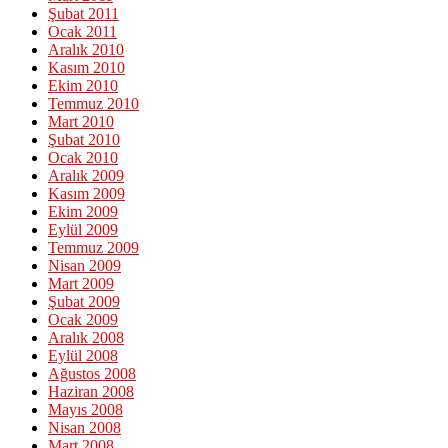
Şubat 2011
Ocak 2011
Aralık 2010
Kasım 2010
Ekim 2010
Temmuz 2010
Mart 2010
Şubat 2010
Ocak 2010
Aralık 2009
Kasım 2009
Ekim 2009
Eylül 2009
Temmuz 2009
Nisan 2009
Mart 2009
Şubat 2009
Ocak 2009
Aralık 2008
Eylül 2008
Ağustos 2008
Haziran 2008
Mayıs 2008
Nisan 2008
Mart 2008