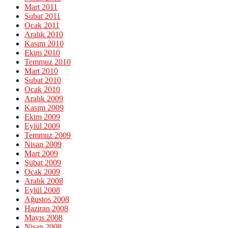
Mart 2011
Şubat 2011
Ocak 2011
Aralık 2010
Kasım 2010
Ekim 2010
Temmuz 2010
Mart 2010
Şubat 2010
Ocak 2010
Aralık 2009
Kasım 2009
Ekim 2009
Eylül 2009
Temmuz 2009
Nisan 2009
Mart 2009
Şubat 2009
Ocak 2009
Aralık 2008
Eylül 2008
Ağustos 2008
Haziran 2008
Mayıs 2008
Nisan 2008