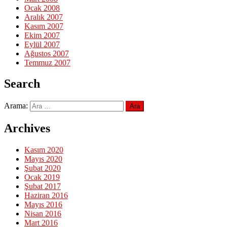
Ocak 2008
Aralık 2007
Kasım 2007
Ekim 2007
Eylül 2007
Ağustos 2007
Temmuz 2007
Search
Arama:
Archives
Kasım 2020
Mayıs 2020
Şubat 2020
Ocak 2019
Şubat 2017
Haziran 2016
Mayıs 2016
Nisan 2016
Mart 2016