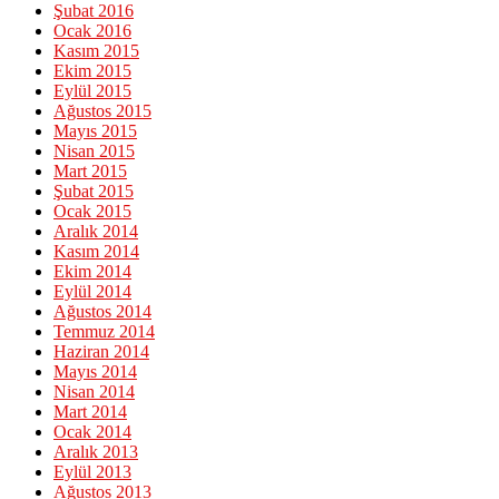
Şubat 2016
Ocak 2016
Kasım 2015
Ekim 2015
Eylül 2015
Ağustos 2015
Mayıs 2015
Nisan 2015
Mart 2015
Şubat 2015
Ocak 2015
Aralık 2014
Kasım 2014
Ekim 2014
Eylül 2014
Ağustos 2014
Temmuz 2014
Haziran 2014
Mayıs 2014
Nisan 2014
Mart 2014
Ocak 2014
Aralık 2013
Eylül 2013
Ağustos 2013