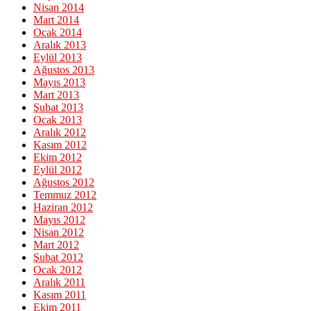
Nisan 2014
Mart 2014
Ocak 2014
Aralık 2013
Eylül 2013
Ağustos 2013
Mayıs 2013
Mart 2013
Şubat 2013
Ocak 2013
Aralık 2012
Kasım 2012
Ekim 2012
Eylül 2012
Ağustos 2012
Temmuz 2012
Haziran 2012
Mayıs 2012
Nisan 2012
Mart 2012
Şubat 2012
Ocak 2012
Aralık 2011
Kasım 2011
Ekim 2011