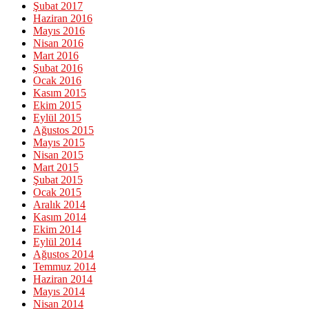
Şubat 2017
Haziran 2016
Mayıs 2016
Nisan 2016
Mart 2016
Şubat 2016
Ocak 2016
Kasım 2015
Ekim 2015
Eylül 2015
Ağustos 2015
Mayıs 2015
Nisan 2015
Mart 2015
Şubat 2015
Ocak 2015
Aralık 2014
Kasım 2014
Ekim 2014
Eylül 2014
Ağustos 2014
Temmuz 2014
Haziran 2014
Mayıs 2014
Nisan 2014