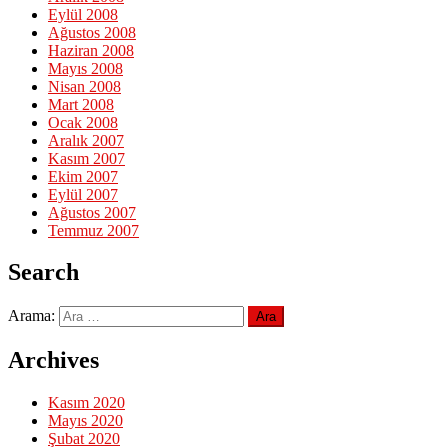
Eylül 2008
Ağustos 2008
Haziran 2008
Mayıs 2008
Nisan 2008
Mart 2008
Ocak 2008
Aralık 2007
Kasım 2007
Ekim 2007
Eylül 2007
Ağustos 2007
Temmuz 2007
Search
Arama:
Archives
Kasım 2020
Mayıs 2020
Şubat 2020