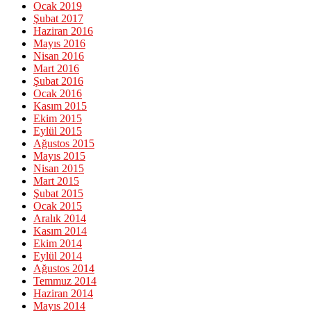
Ocak 2019
Şubat 2017
Haziran 2016
Mayıs 2016
Nisan 2016
Mart 2016
Şubat 2016
Ocak 2016
Kasım 2015
Ekim 2015
Eylül 2015
Ağustos 2015
Mayıs 2015
Nisan 2015
Mart 2015
Şubat 2015
Ocak 2015
Aralık 2014
Kasım 2014
Ekim 2014
Eylül 2014
Ağustos 2014
Temmuz 2014
Haziran 2014
Mayıs 2014