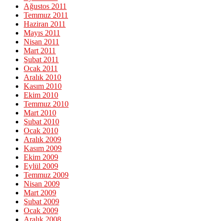
Ağustos 2011
Temmuz 2011
Haziran 2011
Mayıs 2011
Nisan 2011
Mart 2011
Şubat 2011
Ocak 2011
Aralık 2010
Kasım 2010
Ekim 2010
Temmuz 2010
Mart 2010
Şubat 2010
Ocak 2010
Aralık 2009
Kasım 2009
Ekim 2009
Eylül 2009
Temmuz 2009
Nisan 2009
Mart 2009
Şubat 2009
Ocak 2009
Aralık 2008