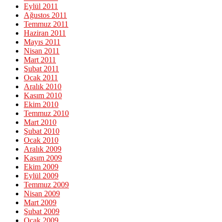
Eylül 2011
Ağustos 2011
Temmuz 2011
Haziran 2011
Mayıs 2011
Nisan 2011
Mart 2011
Şubat 2011
Ocak 2011
Aralık 2010
Kasım 2010
Ekim 2010
Temmuz 2010
Mart 2010
Şubat 2010
Ocak 2010
Aralık 2009
Kasım 2009
Ekim 2009
Eylül 2009
Temmuz 2009
Nisan 2009
Mart 2009
Şubat 2009
Ocak 2009