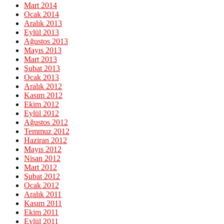
Mart 2014
Ocak 2014
Aralık 2013
Eylül 2013
Ağustos 2013
Mayıs 2013
Mart 2013
Şubat 2013
Ocak 2013
Aralık 2012
Kasım 2012
Ekim 2012
Eylül 2012
Ağustos 2012
Temmuz 2012
Haziran 2012
Mayıs 2012
Nisan 2012
Mart 2012
Şubat 2012
Ocak 2012
Aralık 2011
Kasım 2011
Ekim 2011
Eylül 2011