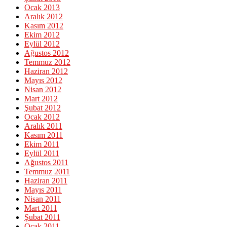
Ocak 2013
Aralık 2012
Kasım 2012
Ekim 2012
Eylül 2012
Ağustos 2012
Temmuz 2012
Haziran 2012
Mayıs 2012
Nisan 2012
Mart 2012
Şubat 2012
Ocak 2012
Aralık 2011
Kasım 2011
Ekim 2011
Eylül 2011
Ağustos 2011
Temmuz 2011
Haziran 2011
Mayıs 2011
Nisan 2011
Mart 2011
Şubat 2011
Ocak 2011