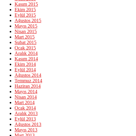
Kasım 2015
Ekim 2015
Eylül 2015
Ağustos 2015
Mayıs 2015
Nisan 2015
Mart 2015
Şubat 2015
Ocak 2015
Aralık 2014
Kasım 2014
Ekim 2014
Eylül 2014
Ağustos 2014
Temmuz 2014
Haziran 2014
Mayıs 2014
Nisan 2014
Mart 2014
Ocak 2014
Aralık 2013
Eylül 2013
Ağustos 2013
Mayıs 2013
Mart 2013