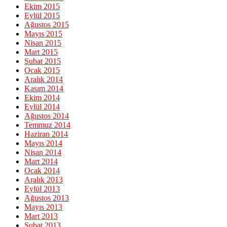
Ekim 2015
Eylül 2015
Ağustos 2015
Mayıs 2015
Nisan 2015
Mart 2015
Şubat 2015
Ocak 2015
Aralık 2014
Kasım 2014
Ekim 2014
Eylül 2014
Ağustos 2014
Temmuz 2014
Haziran 2014
Mayıs 2014
Nisan 2014
Mart 2014
Ocak 2014
Aralık 2013
Eylül 2013
Ağustos 2013
Mayıs 2013
Mart 2013
Şubat 2013