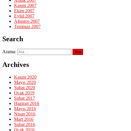
Aralık 2007
Kasım 2007
Ekim 2007
Eylül 2007
Ağustos 2007
Temmuz 2007
Search
Arama:
Archives
Kasım 2020
Mayıs 2020
Şubat 2020
Ocak 2019
Şubat 2017
Haziran 2016
Mayıs 2016
Nisan 2016
Mart 2016
Şubat 2016
Ocak 2016