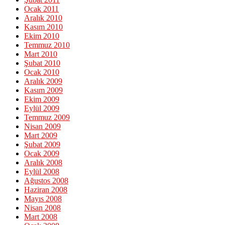
Ocak 2011
Aralık 2010
Kasım 2010
Ekim 2010
Temmuz 2010
Mart 2010
Şubat 2010
Ocak 2010
Aralık 2009
Kasım 2009
Ekim 2009
Eylül 2009
Temmuz 2009
Nisan 2009
Mart 2009
Şubat 2009
Ocak 2009
Aralık 2008
Eylül 2008
Ağustos 2008
Haziran 2008
Mayıs 2008
Nisan 2008
Mart 2008