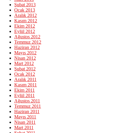
Şubat 2013
Ocak 2013
Aralık 2012
Kasım 2012
Ekim 2012
Eylül 2012
Ağustos 2012
Temmuz 2012
Haziran 2012
Mayıs 2012
Nisan 2012
Mart 2012
Şubat 2012
Ocak 2012
Aralık 2011
Kasım 2011
Ekim 2011
Eylül 2011
Ağustos 2011
Temmuz 2011
Haziran 2011
Mayıs 2011
Nisan 2011
Mart 2011
Şubat 2011