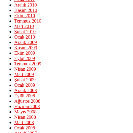
Aralık 2010
Kasım 2010
Ekim 2010
Temmuz 2010
Mart 2010
Şubat 2010
Ocak 2010
Aralık 2009
Kasım 2009
Ekim 2009
Eylül 2009
Temmuz 2009
Nisan 2009
Mart 2009
Şubat 2009
Ocak 2009
Aralık 2008
Eylül 2008
Ağustos 2008
Haziran 2008
Mayıs 2008
Nisan 2008
Mart 2008
Ocak 2008