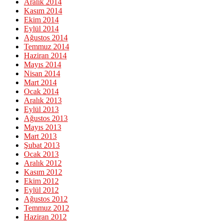
Aralık 2014
Kasım 2014
Ekim 2014
Eylül 2014
Ağustos 2014
Temmuz 2014
Haziran 2014
Mayıs 2014
Nisan 2014
Mart 2014
Ocak 2014
Aralık 2013
Eylül 2013
Ağustos 2013
Mayıs 2013
Mart 2013
Şubat 2013
Ocak 2013
Aralık 2012
Kasım 2012
Ekim 2012
Eylül 2012
Ağustos 2012
Temmuz 2012
Haziran 2012