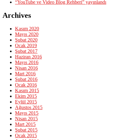
“YouTube ve Video Blog Rehberi” yayınlandı
Archives
Kasım 2020
Mayıs 2020
Şubat 2020
Ocak 2019
Şubat 2017
Haziran 2016
Mayıs 2016
Nisan 2016
Mart 2016
Şubat 2016
Ocak 2016
Kasım 2015
Ekim 2015
Eylül 2015
Ağustos 2015
Mayıs 2015
Nisan 2015
Mart 2015
Şubat 2015
Ocak 2015