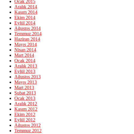
Ocak 2015
Aralık 2014
Kasım 2014
Ekim 2014
Eylül 2014
Ağustos 2014
Temmuz 2014
Haziran 2014
Mayıs 2014
Nisan 2014
Mart 2014
Ocak 2014
Aralık 2013
Eylül 2013
Ağustos 2013
Mayıs 2013
Mart 2013
Şubat 2013
Ocak 2013
Aralık 2012
Kasım 2012
Ekim 2012
Eylül 2012
Ağustos 2012
Temmuz 2012