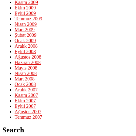
Kasım 2009
Ekim 2009
Eylül 2009
Temmuz 2009
Nisan 2009
Mart 2009
Şubat 2009
Ocak 2009
Aralık 2008
Eylül 2008
Ağustos 2008
Haziran 2008
Mayıs 2008
Nisan 2008
Mart 2008
Ocak 2008
Aralık 2007
Kasım 2007
Ekim 2007
Eylül 2007
Ağustos 2007
Temmuz 2007
Search