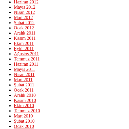
Haziran 2012
Mayıs 2012
Nisan 2012
Mart 2012
Şubat 2012
Ocak 2012
Aralık 2011
Kasım 2011
Ekim 2011
Eylül 2011
Ağustos 2011
Temmuz 2011
Haziran 2011
Mayıs 2011
Nisan 2011
Mart 2011
Şubat 2011
Ocak 2011
Aralık 2010
Kasım 2010
Ekim 2010
Temmuz 2010
Mart 2010
Şubat 2010
Ocak 2010