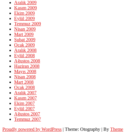
Aralık 2009
Kasım 2009
Ekim 2009
Eylül 2009
Temmuz 2009
Nisan 2009
Mart 2009
Şubat 2009
Ocak 2009
Aralık 2008
Eylül 2008
Ağustos 2008
Haziran 2008
Mayıs 2008
Nisan 2008
Mart 2008
Ocak 2008
Aralık 2007
Kasım 2007
Ekim 2007
Eylül 2007
Ağustos 2007
Temmuz 2007
Proudly powered by WordPress
|
Theme: Otography
|
By
Theme