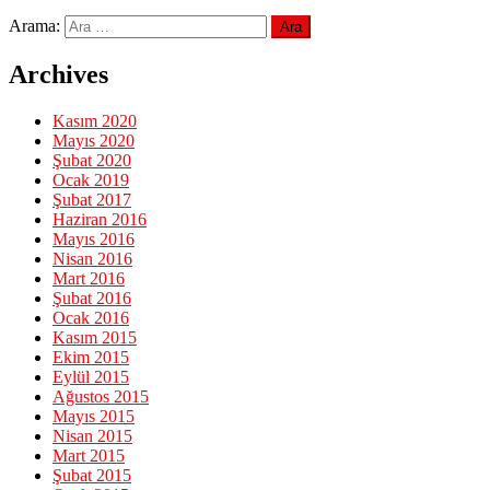
Arama:
Archives
Kasım 2020
Mayıs 2020
Şubat 2020
Ocak 2019
Şubat 2017
Haziran 2016
Mayıs 2016
Nisan 2016
Mart 2016
Şubat 2016
Ocak 2016
Kasım 2015
Ekim 2015
Eylül 2015
Ağustos 2015
Mayıs 2015
Nisan 2015
Mart 2015
Şubat 2015