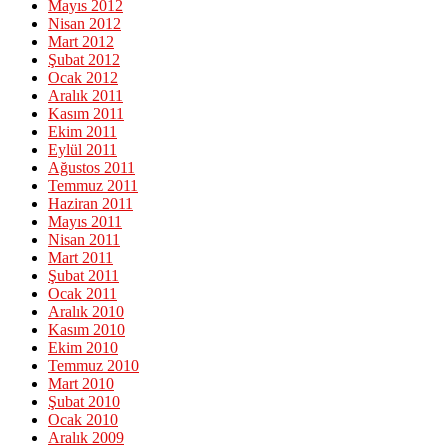
Mayıs 2012
Nisan 2012
Mart 2012
Şubat 2012
Ocak 2012
Aralık 2011
Kasım 2011
Ekim 2011
Eylül 2011
Ağustos 2011
Temmuz 2011
Haziran 2011
Mayıs 2011
Nisan 2011
Mart 2011
Şubat 2011
Ocak 2011
Aralık 2010
Kasım 2010
Ekim 2010
Temmuz 2010
Mart 2010
Şubat 2010
Ocak 2010
Aralık 2009