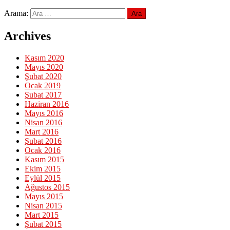
Arama:
Archives
Kasım 2020
Mayıs 2020
Şubat 2020
Ocak 2019
Şubat 2017
Haziran 2016
Mayıs 2016
Nisan 2016
Mart 2016
Şubat 2016
Ocak 2016
Kasım 2015
Ekim 2015
Eylül 2015
Ağustos 2015
Mayıs 2015
Nisan 2015
Mart 2015
Şubat 2015