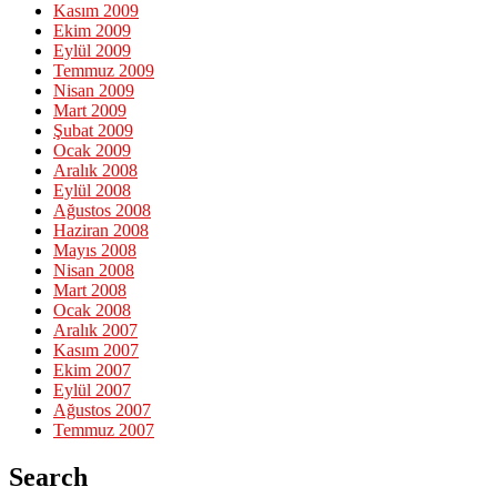
Kasım 2009
Ekim 2009
Eylül 2009
Temmuz 2009
Nisan 2009
Mart 2009
Şubat 2009
Ocak 2009
Aralık 2008
Eylül 2008
Ağustos 2008
Haziran 2008
Mayıs 2008
Nisan 2008
Mart 2008
Ocak 2008
Aralık 2007
Kasım 2007
Ekim 2007
Eylül 2007
Ağustos 2007
Temmuz 2007
Search