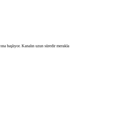
ına başlıyor. Kanalın uzun süredir merakla