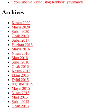
“YouTube ve Video Blog Rehberi” yayınlandı
Archives
Kasım 2020
Mayıs 2020
Şubat 2020
Ocak 2019
Şubat 2017
Haziran 2016
Mayıs 2016
Nisan 2016
Mart 2016
Şubat 2016
Ocak 2016
Kasım 2015
Ekim 2015
Eylül 2015
Ağustos 2015
Mayıs 2015
Nisan 2015
Mart 2015
Şubat 2015
Ocak 2015