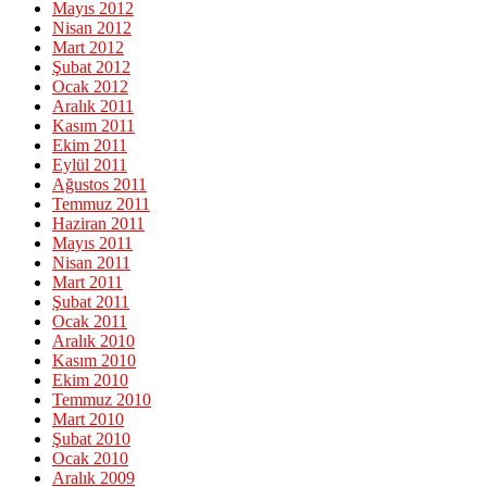
Mayıs 2012
Nisan 2012
Mart 2012
Şubat 2012
Ocak 2012
Aralık 2011
Kasım 2011
Ekim 2011
Eylül 2011
Ağustos 2011
Temmuz 2011
Haziran 2011
Mayıs 2011
Nisan 2011
Mart 2011
Şubat 2011
Ocak 2011
Aralık 2010
Kasım 2010
Ekim 2010
Temmuz 2010
Mart 2010
Şubat 2010
Ocak 2010
Aralık 2009