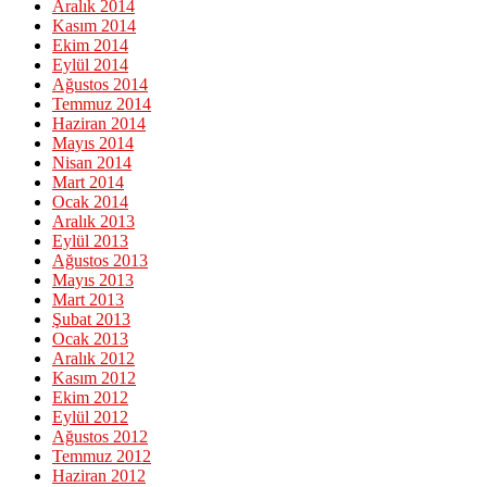
Aralık 2014
Kasım 2014
Ekim 2014
Eylül 2014
Ağustos 2014
Temmuz 2014
Haziran 2014
Mayıs 2014
Nisan 2014
Mart 2014
Ocak 2014
Aralık 2013
Eylül 2013
Ağustos 2013
Mayıs 2013
Mart 2013
Şubat 2013
Ocak 2013
Aralık 2012
Kasım 2012
Ekim 2012
Eylül 2012
Ağustos 2012
Temmuz 2012
Haziran 2012