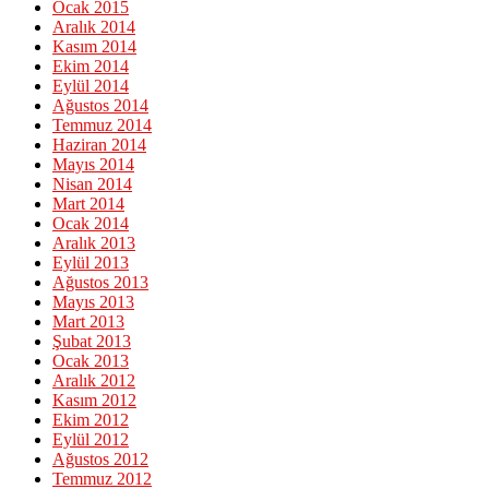
Ocak 2015
Aralık 2014
Kasım 2014
Ekim 2014
Eylül 2014
Ağustos 2014
Temmuz 2014
Haziran 2014
Mayıs 2014
Nisan 2014
Mart 2014
Ocak 2014
Aralık 2013
Eylül 2013
Ağustos 2013
Mayıs 2013
Mart 2013
Şubat 2013
Ocak 2013
Aralık 2012
Kasım 2012
Ekim 2012
Eylül 2012
Ağustos 2012
Temmuz 2012