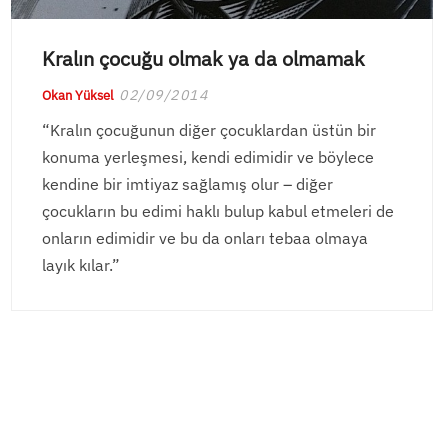
Kralın çocuğu olmak ya da olmamak
02/09/2014
Okan Yüksel
“Kralın çocuğunun diğer çocuklardan üstün bir
konuma yerleşmesi, kendi edimidir ve böylece
kendine bir imtiyaz sağlamış olur – diğer
çocukların bu edimi haklı bulup kabul etmeleri de
onların edimidir ve bu da onları tebaa olmaya
layık kılar.”