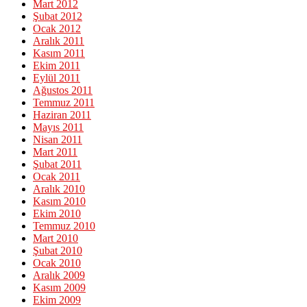
Mart 2012
Şubat 2012
Ocak 2012
Aralık 2011
Kasım 2011
Ekim 2011
Eylül 2011
Ağustos 2011
Temmuz 2011
Haziran 2011
Mayıs 2011
Nisan 2011
Mart 2011
Şubat 2011
Ocak 2011
Aralık 2010
Kasım 2010
Ekim 2010
Temmuz 2010
Mart 2010
Şubat 2010
Ocak 2010
Aralık 2009
Kasım 2009
Ekim 2009