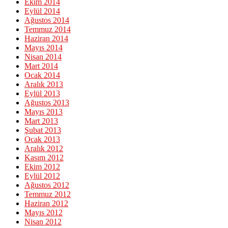
Ekim 2014
Eylül 2014
Ağustos 2014
Temmuz 2014
Haziran 2014
Mayıs 2014
Nisan 2014
Mart 2014
Ocak 2014
Aralık 2013
Eylül 2013
Ağustos 2013
Mayıs 2013
Mart 2013
Şubat 2013
Ocak 2013
Aralık 2012
Kasım 2012
Ekim 2012
Eylül 2012
Ağustos 2012
Temmuz 2012
Haziran 2012
Mayıs 2012
Nisan 2012