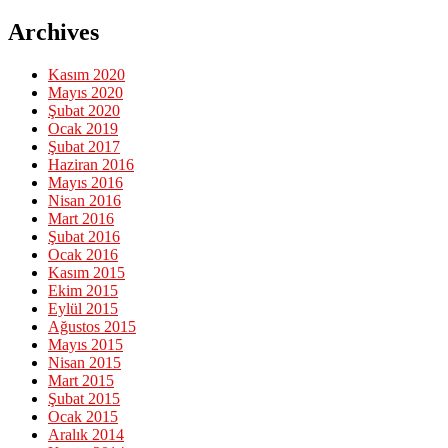
Archives
Kasım 2020
Mayıs 2020
Şubat 2020
Ocak 2019
Şubat 2017
Haziran 2016
Mayıs 2016
Nisan 2016
Mart 2016
Şubat 2016
Ocak 2016
Kasım 2015
Ekim 2015
Eylül 2015
Ağustos 2015
Mayıs 2015
Nisan 2015
Mart 2015
Şubat 2015
Ocak 2015
Aralık 2014