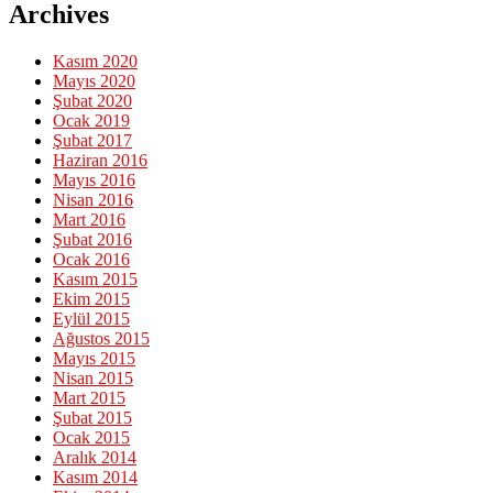
Archives
Kasım 2020
Mayıs 2020
Şubat 2020
Ocak 2019
Şubat 2017
Haziran 2016
Mayıs 2016
Nisan 2016
Mart 2016
Şubat 2016
Ocak 2016
Kasım 2015
Ekim 2015
Eylül 2015
Ağustos 2015
Mayıs 2015
Nisan 2015
Mart 2015
Şubat 2015
Ocak 2015
Aralık 2014
Kasım 2014