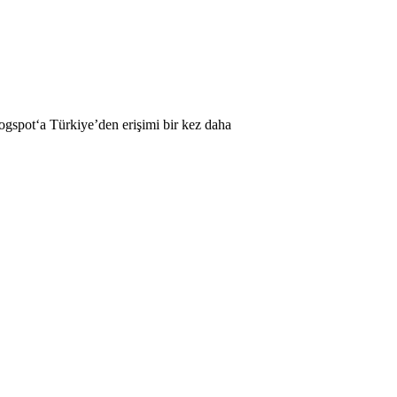
ogspot‘a Türkiye’den erişimi bir kez daha