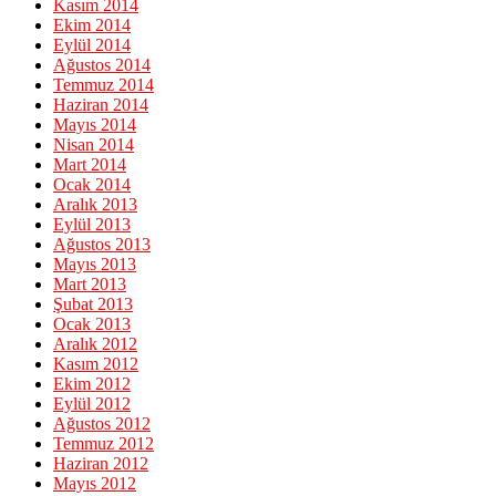
Kasım 2014
Ekim 2014
Eylül 2014
Ağustos 2014
Temmuz 2014
Haziran 2014
Mayıs 2014
Nisan 2014
Mart 2014
Ocak 2014
Aralık 2013
Eylül 2013
Ağustos 2013
Mayıs 2013
Mart 2013
Şubat 2013
Ocak 2013
Aralık 2012
Kasım 2012
Ekim 2012
Eylül 2012
Ağustos 2012
Temmuz 2012
Haziran 2012
Mayıs 2012