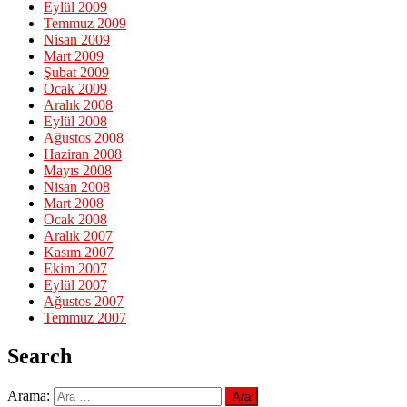
Eylül 2009
Temmuz 2009
Nisan 2009
Mart 2009
Şubat 2009
Ocak 2009
Aralık 2008
Eylül 2008
Ağustos 2008
Haziran 2008
Mayıs 2008
Nisan 2008
Mart 2008
Ocak 2008
Aralık 2007
Kasım 2007
Ekim 2007
Eylül 2007
Ağustos 2007
Temmuz 2007
Search
Arama: