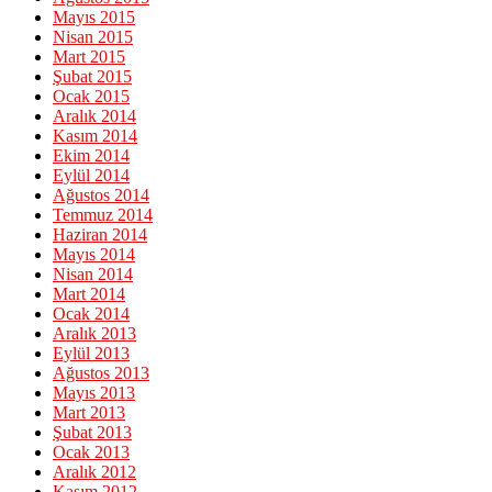
Mayıs 2015
Nisan 2015
Mart 2015
Şubat 2015
Ocak 2015
Aralık 2014
Kasım 2014
Ekim 2014
Eylül 2014
Ağustos 2014
Temmuz 2014
Haziran 2014
Mayıs 2014
Nisan 2014
Mart 2014
Ocak 2014
Aralık 2013
Eylül 2013
Ağustos 2013
Mayıs 2013
Mart 2013
Şubat 2013
Ocak 2013
Aralık 2012
Kasım 2012