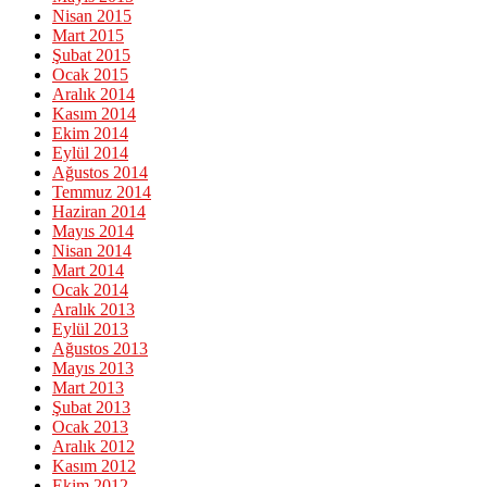
Nisan 2015
Mart 2015
Şubat 2015
Ocak 2015
Aralık 2014
Kasım 2014
Ekim 2014
Eylül 2014
Ağustos 2014
Temmuz 2014
Haziran 2014
Mayıs 2014
Nisan 2014
Mart 2014
Ocak 2014
Aralık 2013
Eylül 2013
Ağustos 2013
Mayıs 2013
Mart 2013
Şubat 2013
Ocak 2013
Aralık 2012
Kasım 2012
Ekim 2012