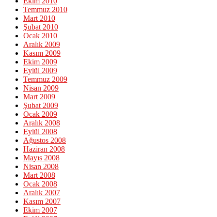
Ekim 2010
Temmuz 2010
Mart 2010
Şubat 2010
Ocak 2010
Aralık 2009
Kasım 2009
Ekim 2009
Eylül 2009
Temmuz 2009
Nisan 2009
Mart 2009
Şubat 2009
Ocak 2009
Aralık 2008
Eylül 2008
Ağustos 2008
Haziran 2008
Mayıs 2008
Nisan 2008
Mart 2008
Ocak 2008
Aralık 2007
Kasım 2007
Ekim 2007