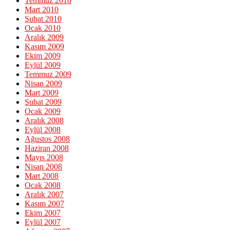
Temmuz 2010
Mart 2010
Şubat 2010
Ocak 2010
Aralık 2009
Kasım 2009
Ekim 2009
Eylül 2009
Temmuz 2009
Nisan 2009
Mart 2009
Şubat 2009
Ocak 2009
Aralık 2008
Eylül 2008
Ağustos 2008
Haziran 2008
Mayıs 2008
Nisan 2008
Mart 2008
Ocak 2008
Aralık 2007
Kasım 2007
Ekim 2007
Eylül 2007