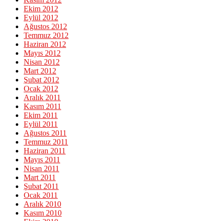
Ekim 2012
Eylül 2012
Ağustos 2012
Temmuz 2012
Haziran 2012
Mayıs 2012
Nisan 2012
Mart 2012
Şubat 2012
Ocak 2012
Aralık 2011
Kasım 2011
Ekim 2011
Eylül 2011
Ağustos 2011
Temmuz 2011
Haziran 2011
Mayıs 2011
Nisan 2011
Mart 2011
Şubat 2011
Ocak 2011
Aralık 2010
Kasım 2010