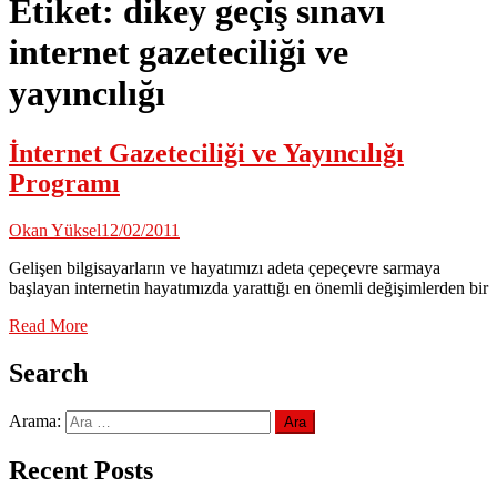
Etiket:
dikey geçiş sınavı
internet gazeteciliği ve
yayıncılığı
İnternet Gazeteciliği ve Yayıncılığı
Programı
Okan Yüksel
12/02/2011
Gelişen bilgisayarların ve hayatımızı adeta çepeçevre sarmaya
başlayan internetin hayatımızda yarattığı en önemli değişimlerden bir
Read More
Search
Arama:
Recent Posts