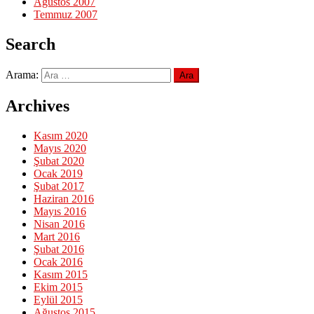
Ağustos 2007
Temmuz 2007
Search
Arama:
Archives
Kasım 2020
Mayıs 2020
Şubat 2020
Ocak 2019
Şubat 2017
Haziran 2016
Mayıs 2016
Nisan 2016
Mart 2016
Şubat 2016
Ocak 2016
Kasım 2015
Ekim 2015
Eylül 2015
Ağustos 2015