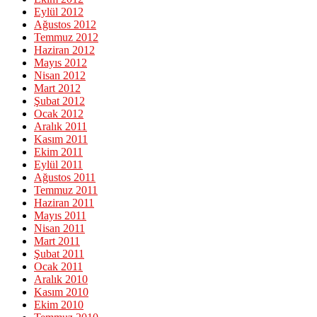
Eylül 2012
Ağustos 2012
Temmuz 2012
Haziran 2012
Mayıs 2012
Nisan 2012
Mart 2012
Şubat 2012
Ocak 2012
Aralık 2011
Kasım 2011
Ekim 2011
Eylül 2011
Ağustos 2011
Temmuz 2011
Haziran 2011
Mayıs 2011
Nisan 2011
Mart 2011
Şubat 2011
Ocak 2011
Aralık 2010
Kasım 2010
Ekim 2010