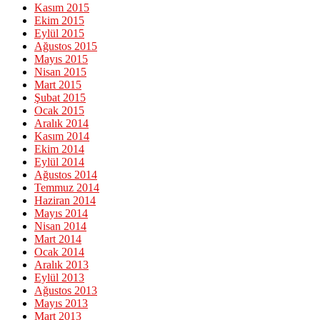
Kasım 2015
Ekim 2015
Eylül 2015
Ağustos 2015
Mayıs 2015
Nisan 2015
Mart 2015
Şubat 2015
Ocak 2015
Aralık 2014
Kasım 2014
Ekim 2014
Eylül 2014
Ağustos 2014
Temmuz 2014
Haziran 2014
Mayıs 2014
Nisan 2014
Mart 2014
Ocak 2014
Aralık 2013
Eylül 2013
Ağustos 2013
Mayıs 2013
Mart 2013