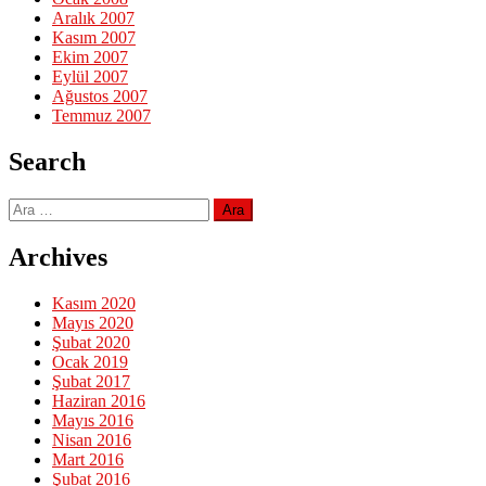
Aralık 2007
Kasım 2007
Ekim 2007
Eylül 2007
Ağustos 2007
Temmuz 2007
Search
Arama:
Archives
Kasım 2020
Mayıs 2020
Şubat 2020
Ocak 2019
Şubat 2017
Haziran 2016
Mayıs 2016
Nisan 2016
Mart 2016
Şubat 2016