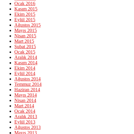
Ocak 2016
Kasım 2015
Ekim 2015
Eylül 2015
Ağustos 2015
Mayıs 2015
Nisan 2015
Mart 2015
Şubat 2015
Ocak 2015
Aralık 2014
Kasım 2014
Ekim 2014
Eylül 2014
Ağustos 2014
Temmuz 2014
Haziran 2014
Mayıs 2014
Nisan 2014
Mart 2014
Ocak 2014
Aralık 2013
Eylül 2013
Ağustos 2013
Mayıs 2013