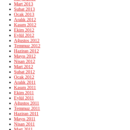
Mart 2013
Şubat 2013
Ocak 2013
Aralık 2012
Kasım 2012
Ekim 2012
Eylül 2012
Ağustos 2012
Temmuz 2012
Haziran 2012
Mayıs 2012
Nisan 2012
Mart 2012
Şubat 2012
Ocak 2012
Aralık 2011
Kasım 2011
Ekim 2011
Eylül 2011
Ağustos 2011
Temmuz 2011
Haziran 2011
Mayıs 2011
Nisan 2011
Mart 2011