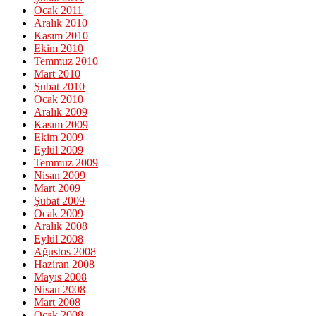
Ocak 2011
Aralık 2010
Kasım 2010
Ekim 2010
Temmuz 2010
Mart 2010
Şubat 2010
Ocak 2010
Aralık 2009
Kasım 2009
Ekim 2009
Eylül 2009
Temmuz 2009
Nisan 2009
Mart 2009
Şubat 2009
Ocak 2009
Aralık 2008
Eylül 2008
Ağustos 2008
Haziran 2008
Mayıs 2008
Nisan 2008
Mart 2008
Ocak 2008