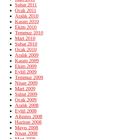
Şubat 2011
Ocak 2011
Aralık 2010
Kasım 2010
Ekim 2010
Temmuz 2010
Mart 2010
Şubat 2010
Ocak 2010
Aralık 2009
Kasım 2009
Ekim 2009
Eylül 2009
Temmuz 2009
Nisan 2009
Mart 2009
Şubat 2009
Ocak 2009
Aralık 2008
Eylül 2008
Ağustos 2008
Haziran 2008
Mayıs 2008
Nisan 2008
Mart 2008