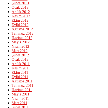
Şubat 2013
Ocak 2013
Aralık 2012
Kasım 2012
Ekim 2012
Eylül 2012
Ağustos 2012
Temmuz 2012
Haziran 2012
Mayıs 2012
Nisan 2012
Mart 2012
Şubat 2012
Ocak 2012
Aralık 2011
Kasım 2011
Ekim 2011
Eylül 2011
Ağustos 2011
Temmuz 2011
Haziran 2011
Mayıs 2011
Nisan 2011
Mart 2011
Şubat 2011