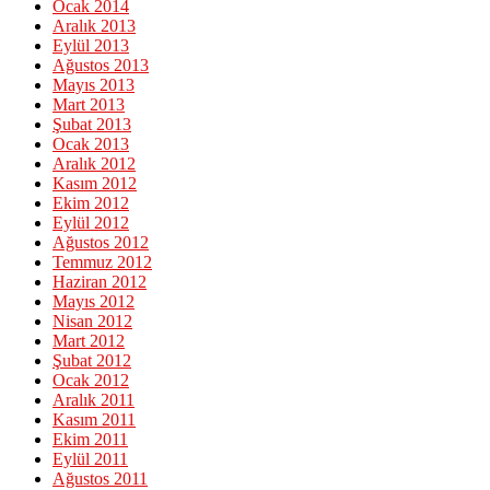
Ocak 2014
Aralık 2013
Eylül 2013
Ağustos 2013
Mayıs 2013
Mart 2013
Şubat 2013
Ocak 2013
Aralık 2012
Kasım 2012
Ekim 2012
Eylül 2012
Ağustos 2012
Temmuz 2012
Haziran 2012
Mayıs 2012
Nisan 2012
Mart 2012
Şubat 2012
Ocak 2012
Aralık 2011
Kasım 2011
Ekim 2011
Eylül 2011
Ağustos 2011