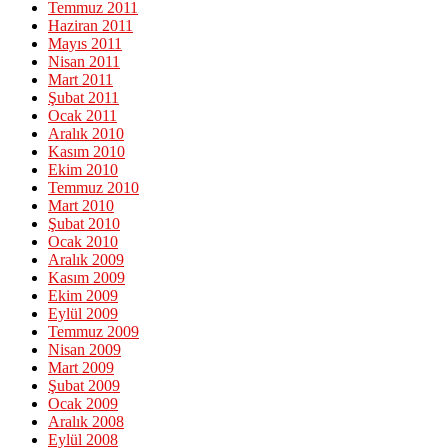
Temmuz 2011
Haziran 2011
Mayıs 2011
Nisan 2011
Mart 2011
Şubat 2011
Ocak 2011
Aralık 2010
Kasım 2010
Ekim 2010
Temmuz 2010
Mart 2010
Şubat 2010
Ocak 2010
Aralık 2009
Kasım 2009
Ekim 2009
Eylül 2009
Temmuz 2009
Nisan 2009
Mart 2009
Şubat 2009
Ocak 2009
Aralık 2008
Eylül 2008