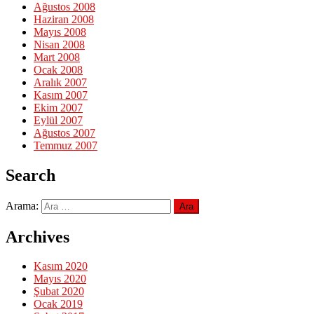
Ağustos 2008
Haziran 2008
Mayıs 2008
Nisan 2008
Mart 2008
Ocak 2008
Aralık 2007
Kasım 2007
Ekim 2007
Eylül 2007
Ağustos 2007
Temmuz 2007
Search
Arama:
Archives
Kasım 2020
Mayıs 2020
Şubat 2020
Ocak 2019