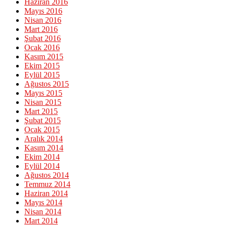
Haziran 2016
Mayıs 2016
Nisan 2016
Mart 2016
Şubat 2016
Ocak 2016
Kasım 2015
Ekim 2015
Eylül 2015
Ağustos 2015
Mayıs 2015
Nisan 2015
Mart 2015
Şubat 2015
Ocak 2015
Aralık 2014
Kasım 2014
Ekim 2014
Eylül 2014
Ağustos 2014
Temmuz 2014
Haziran 2014
Mayıs 2014
Nisan 2014
Mart 2014