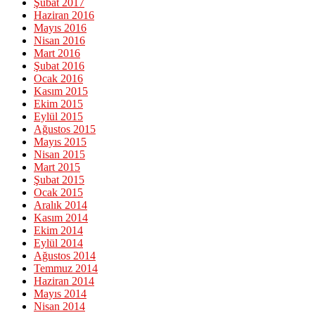
Şubat 2017
Haziran 2016
Mayıs 2016
Nisan 2016
Mart 2016
Şubat 2016
Ocak 2016
Kasım 2015
Ekim 2015
Eylül 2015
Ağustos 2015
Mayıs 2015
Nisan 2015
Mart 2015
Şubat 2015
Ocak 2015
Aralık 2014
Kasım 2014
Ekim 2014
Eylül 2014
Ağustos 2014
Temmuz 2014
Haziran 2014
Mayıs 2014
Nisan 2014