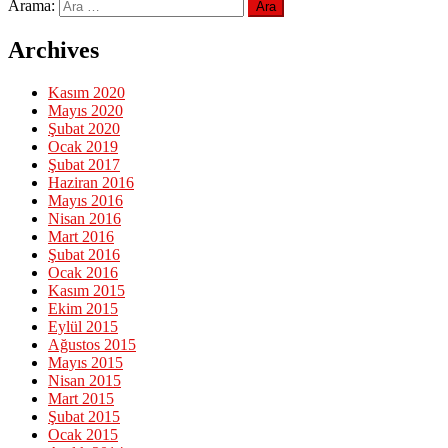
Arama:
Archives
Kasım 2020
Mayıs 2020
Şubat 2020
Ocak 2019
Şubat 2017
Haziran 2016
Mayıs 2016
Nisan 2016
Mart 2016
Şubat 2016
Ocak 2016
Kasım 2015
Ekim 2015
Eylül 2015
Ağustos 2015
Mayıs 2015
Nisan 2015
Mart 2015
Şubat 2015
Ocak 2015