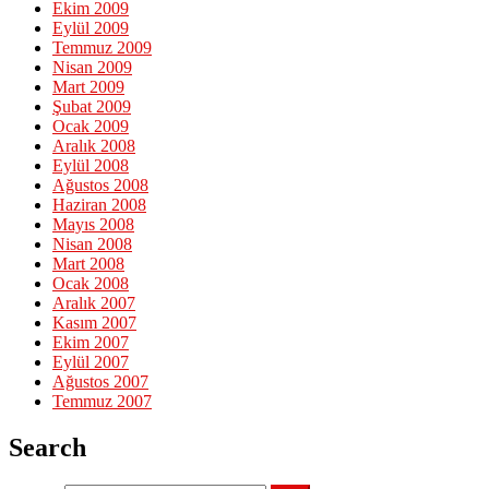
Ekim 2009
Eylül 2009
Temmuz 2009
Nisan 2009
Mart 2009
Şubat 2009
Ocak 2009
Aralık 2008
Eylül 2008
Ağustos 2008
Haziran 2008
Mayıs 2008
Nisan 2008
Mart 2008
Ocak 2008
Aralık 2007
Kasım 2007
Ekim 2007
Eylül 2007
Ağustos 2007
Temmuz 2007
Search