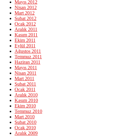
Mayıs 2012
Nisan 2012
Mart 2012
Şubat 2012
Ocak 2012
Aralık 2011
Kasım 2011
Ekim 2011
Eylül 2011
Ağustos 2011
Temmuz 2011
Haziran 2011
Mayıs 2011
Nisan 2011
Mart 2011
Şubat 2011
Ocak 2011
Aralık 2010
Kasım 2010
Ekim 2010
Temmuz 2010
Mart 2010
Şubat 2010
Ocak 2010
Aralık 2009