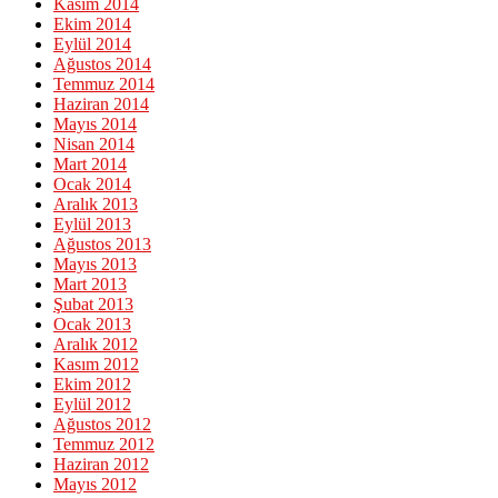
Kasım 2014
Ekim 2014
Eylül 2014
Ağustos 2014
Temmuz 2014
Haziran 2014
Mayıs 2014
Nisan 2014
Mart 2014
Ocak 2014
Aralık 2013
Eylül 2013
Ağustos 2013
Mayıs 2013
Mart 2013
Şubat 2013
Ocak 2013
Aralık 2012
Kasım 2012
Ekim 2012
Eylül 2012
Ağustos 2012
Temmuz 2012
Haziran 2012
Mayıs 2012