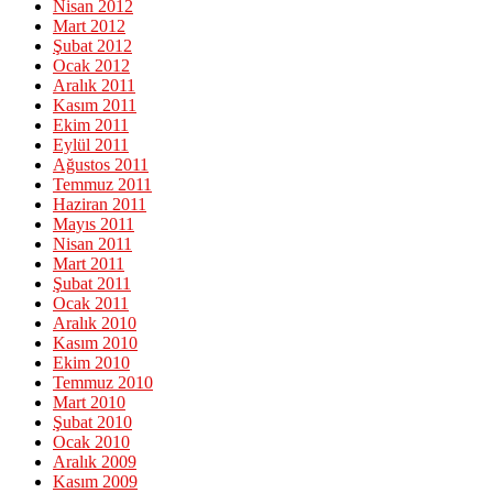
Nisan 2012
Mart 2012
Şubat 2012
Ocak 2012
Aralık 2011
Kasım 2011
Ekim 2011
Eylül 2011
Ağustos 2011
Temmuz 2011
Haziran 2011
Mayıs 2011
Nisan 2011
Mart 2011
Şubat 2011
Ocak 2011
Aralık 2010
Kasım 2010
Ekim 2010
Temmuz 2010
Mart 2010
Şubat 2010
Ocak 2010
Aralık 2009
Kasım 2009