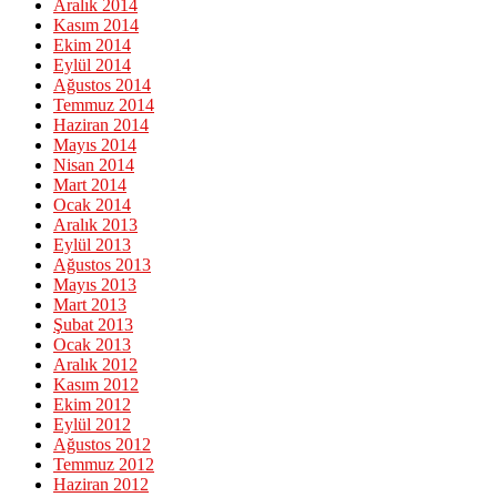
Aralık 2014
Kasım 2014
Ekim 2014
Eylül 2014
Ağustos 2014
Temmuz 2014
Haziran 2014
Mayıs 2014
Nisan 2014
Mart 2014
Ocak 2014
Aralık 2013
Eylül 2013
Ağustos 2013
Mayıs 2013
Mart 2013
Şubat 2013
Ocak 2013
Aralık 2012
Kasım 2012
Ekim 2012
Eylül 2012
Ağustos 2012
Temmuz 2012
Haziran 2012