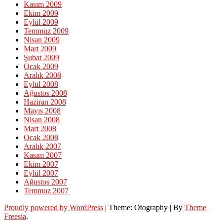
Kasım 2009
Ekim 2009
Eylül 2009
Temmuz 2009
Nisan 2009
Mart 2009
Şubat 2009
Ocak 2009
Aralık 2008
Eylül 2008
Ağustos 2008
Haziran 2008
Mayıs 2008
Nisan 2008
Mart 2008
Ocak 2008
Aralık 2007
Kasım 2007
Ekim 2007
Eylül 2007
Ağustos 2007
Temmuz 2007
Proudly powered by WordPress
|
Theme: Otography
|
By
Theme
Freesia
.