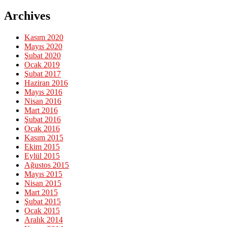
Archives
Kasım 2020
Mayıs 2020
Şubat 2020
Ocak 2019
Şubat 2017
Haziran 2016
Mayıs 2016
Nisan 2016
Mart 2016
Şubat 2016
Ocak 2016
Kasım 2015
Ekim 2015
Eylül 2015
Ağustos 2015
Mayıs 2015
Nisan 2015
Mart 2015
Şubat 2015
Ocak 2015
Aralık 2014