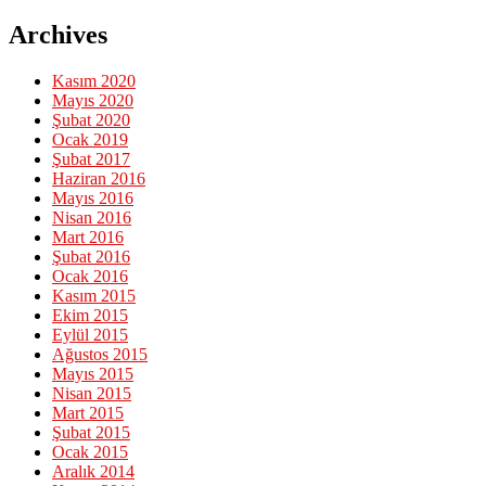
Archives
Kasım 2020
Mayıs 2020
Şubat 2020
Ocak 2019
Şubat 2017
Haziran 2016
Mayıs 2016
Nisan 2016
Mart 2016
Şubat 2016
Ocak 2016
Kasım 2015
Ekim 2015
Eylül 2015
Ağustos 2015
Mayıs 2015
Nisan 2015
Mart 2015
Şubat 2015
Ocak 2015
Aralık 2014