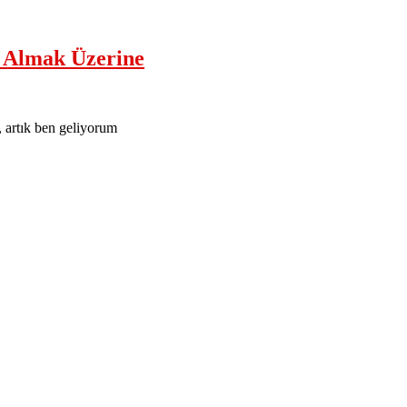
r Almak Üzerine
, artık ben geliyorum