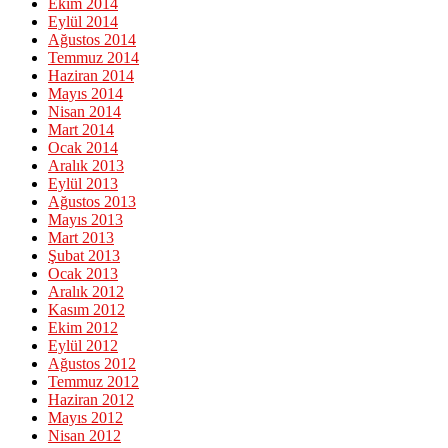
Ekim 2014
Eylül 2014
Ağustos 2014
Temmuz 2014
Haziran 2014
Mayıs 2014
Nisan 2014
Mart 2014
Ocak 2014
Aralık 2013
Eylül 2013
Ağustos 2013
Mayıs 2013
Mart 2013
Şubat 2013
Ocak 2013
Aralık 2012
Kasım 2012
Ekim 2012
Eylül 2012
Ağustos 2012
Temmuz 2012
Haziran 2012
Mayıs 2012
Nisan 2012