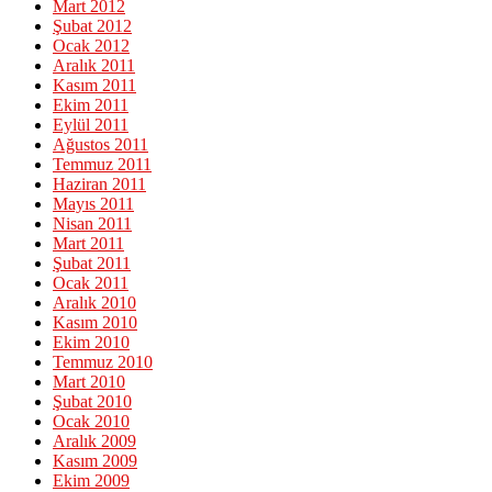
Mart 2012
Şubat 2012
Ocak 2012
Aralık 2011
Kasım 2011
Ekim 2011
Eylül 2011
Ağustos 2011
Temmuz 2011
Haziran 2011
Mayıs 2011
Nisan 2011
Mart 2011
Şubat 2011
Ocak 2011
Aralık 2010
Kasım 2010
Ekim 2010
Temmuz 2010
Mart 2010
Şubat 2010
Ocak 2010
Aralık 2009
Kasım 2009
Ekim 2009