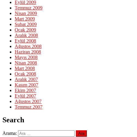
Eylül 2009
Temmuz 2009
Nisan 2009
Mart 2009
Şubat 2009
Ocak 2009
Aralık 2008
Eylül 2008
Ağustos 2008
Haziran 2008
Mayıs 2008
Nisan 2008
Mart 2008
Ocak 2008
Aralık 2007
Kasım 2007
Ekim 2007
Eylül 2007
Ağustos 2007
Temmuz 2007
Search
Arama: