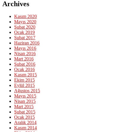
Archives
Kasım 2020
Mayıs 2020
Şubat 2020
Ocak 2019
Şubat 2017
Haziran 2016
Mayıs 2016
Nisan 2016
Mart 2016
Şubat 2016
Ocak 2016
Kasım 2015
Ekim 2015
Eylül 2015
Ağustos 2015
Mayıs 2015
Nisan 2015
Mart 2015
Şubat 2015
Ocak 2015
Aralık 2014
Kasım 2014