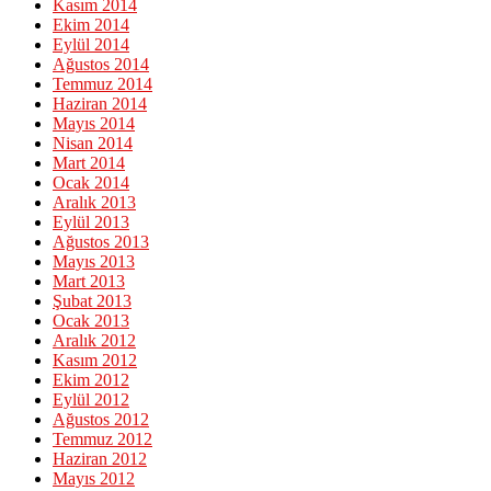
Kasım 2014
Ekim 2014
Eylül 2014
Ağustos 2014
Temmuz 2014
Haziran 2014
Mayıs 2014
Nisan 2014
Mart 2014
Ocak 2014
Aralık 2013
Eylül 2013
Ağustos 2013
Mayıs 2013
Mart 2013
Şubat 2013
Ocak 2013
Aralık 2012
Kasım 2012
Ekim 2012
Eylül 2012
Ağustos 2012
Temmuz 2012
Haziran 2012
Mayıs 2012