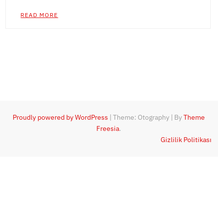
READ MORE
Proudly powered by WordPress
|
Theme: Otography
|
By
Theme
Freesia
.
Gizlilik Politikası