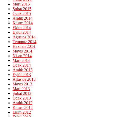
Mart 2015
Şubat 2015
Ocak 2015
Aralık 2014
Kasım 2014
Ekim 2014
Eylül 2014
Ağustos 2014
Temmuz 2014
Haziran 2014
Mayıs 2014
Nisan 2014
Mart 2014
Ocak 2014
Aralık 2013
Eylül 2013
Ağustos 2013
Mayıs 2013
Mart 2013
Şubat 2013
Ocak 2013
Aralık 2012
Kasım 2012
Ekim 2012
Eylül 2012