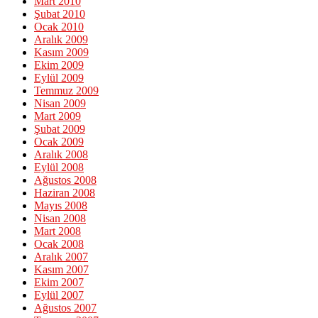
Mart 2010
Şubat 2010
Ocak 2010
Aralık 2009
Kasım 2009
Ekim 2009
Eylül 2009
Temmuz 2009
Nisan 2009
Mart 2009
Şubat 2009
Ocak 2009
Aralık 2008
Eylül 2008
Ağustos 2008
Haziran 2008
Mayıs 2008
Nisan 2008
Mart 2008
Ocak 2008
Aralık 2007
Kasım 2007
Ekim 2007
Eylül 2007
Ağustos 2007