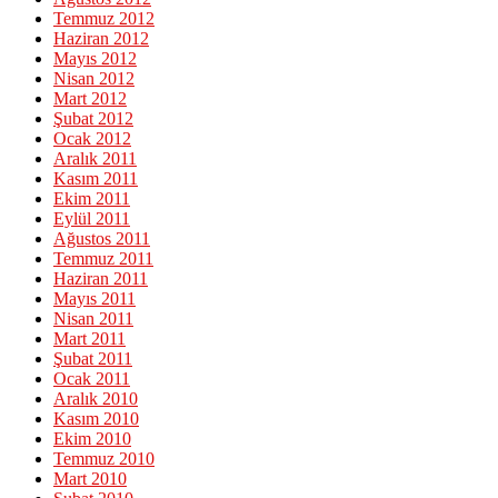
Temmuz 2012
Haziran 2012
Mayıs 2012
Nisan 2012
Mart 2012
Şubat 2012
Ocak 2012
Aralık 2011
Kasım 2011
Ekim 2011
Eylül 2011
Ağustos 2011
Temmuz 2011
Haziran 2011
Mayıs 2011
Nisan 2011
Mart 2011
Şubat 2011
Ocak 2011
Aralık 2010
Kasım 2010
Ekim 2010
Temmuz 2010
Mart 2010