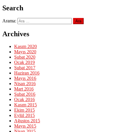
Search
Arama:
Archives
Kasım 2020
Mayıs 2020
Şubat 2020
Ocak 2019
Şubat 2017
Haziran 2016
Mayıs 2016
Nisan 2016
Mart 2016
Şubat 2016
Ocak 2016
Kasım 2015
Ekim 2015
Eylül 2015
Ağustos 2015
Mayıs 2015
Nisan 2015