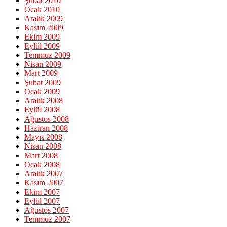
Şubat 2010
Ocak 2010
Aralık 2009
Kasım 2009
Ekim 2009
Eylül 2009
Temmuz 2009
Nisan 2009
Mart 2009
Şubat 2009
Ocak 2009
Aralık 2008
Eylül 2008
Ağustos 2008
Haziran 2008
Mayıs 2008
Nisan 2008
Mart 2008
Ocak 2008
Aralık 2007
Kasım 2007
Ekim 2007
Eylül 2007
Ağustos 2007
Temmuz 2007