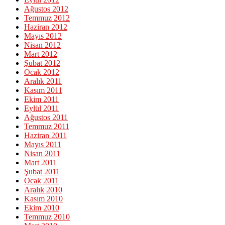
Ağustos 2012
Temmuz 2012
Haziran 2012
Mayıs 2012
Nisan 2012
Mart 2012
Şubat 2012
Ocak 2012
Aralık 2011
Kasım 2011
Ekim 2011
Eylül 2011
Ağustos 2011
Temmuz 2011
Haziran 2011
Mayıs 2011
Nisan 2011
Mart 2011
Şubat 2011
Ocak 2011
Aralık 2010
Kasım 2010
Ekim 2010
Temmuz 2010