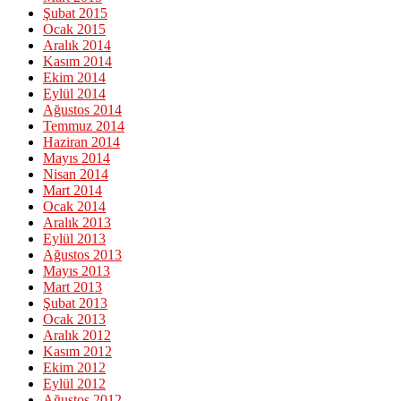
Şubat 2015
Ocak 2015
Aralık 2014
Kasım 2014
Ekim 2014
Eylül 2014
Ağustos 2014
Temmuz 2014
Haziran 2014
Mayıs 2014
Nisan 2014
Mart 2014
Ocak 2014
Aralık 2013
Eylül 2013
Ağustos 2013
Mayıs 2013
Mart 2013
Şubat 2013
Ocak 2013
Aralık 2012
Kasım 2012
Ekim 2012
Eylül 2012
Ağustos 2012