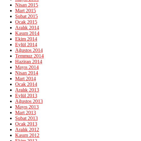
Nisan 2015
Mart 2015
Şubat 2015
Ocak 2015
Aralık 2014
Kasım 2014
Ekim 2014
Eylül 2014
Ağustos 2014
Temmuz 2014
Haziran 2014
Mayıs 2014
Nisan 2014
Mart 2014
Ocak 2014
Aralık 2013
Eylül 2013
Ağustos 2013
Mayıs 2013
Mart 2013
Şubat 2013
Ocak 2013
Aralık 2012
Kasım 2012
Ekim 2012