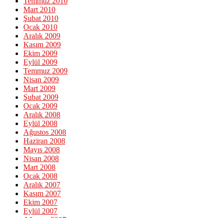
Temmuz 2010
Mart 2010
Şubat 2010
Ocak 2010
Aralık 2009
Kasım 2009
Ekim 2009
Eylül 2009
Temmuz 2009
Nisan 2009
Mart 2009
Şubat 2009
Ocak 2009
Aralık 2008
Eylül 2008
Ağustos 2008
Haziran 2008
Mayıs 2008
Nisan 2008
Mart 2008
Ocak 2008
Aralık 2007
Kasım 2007
Ekim 2007
Eylül 2007