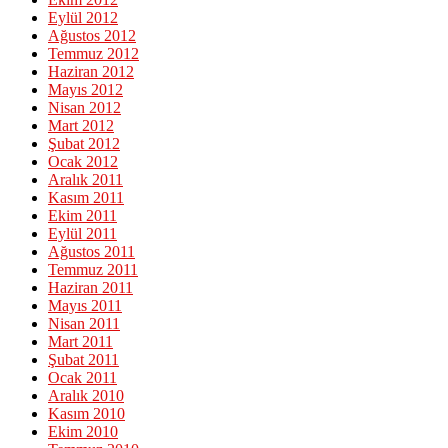
Eylül 2012
Ağustos 2012
Temmuz 2012
Haziran 2012
Mayıs 2012
Nisan 2012
Mart 2012
Şubat 2012
Ocak 2012
Aralık 2011
Kasım 2011
Ekim 2011
Eylül 2011
Ağustos 2011
Temmuz 2011
Haziran 2011
Mayıs 2011
Nisan 2011
Mart 2011
Şubat 2011
Ocak 2011
Aralık 2010
Kasım 2010
Ekim 2010