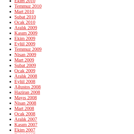
Ekim 2010
Temmuz 2010
Mart 2010
Şubat 2010
Ocak 2010
Aralık 2009
Kasım 2009
Ekim 2009
Eylül 2009
Temmuz 2009
Nisan 2009
Mart 2009
Şubat 2009
Ocak 2009
Aralık 2008
Eylül 2008
Ağustos 2008
Haziran 2008
Mayıs 2008
Nisan 2008
Mart 2008
Ocak 2008
Aralık 2007
Kasım 2007
Ekim 2007