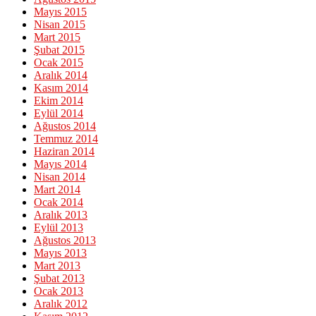
Mayıs 2015
Nisan 2015
Mart 2015
Şubat 2015
Ocak 2015
Aralık 2014
Kasım 2014
Ekim 2014
Eylül 2014
Ağustos 2014
Temmuz 2014
Haziran 2014
Mayıs 2014
Nisan 2014
Mart 2014
Ocak 2014
Aralık 2013
Eylül 2013
Ağustos 2013
Mayıs 2013
Mart 2013
Şubat 2013
Ocak 2013
Aralık 2012