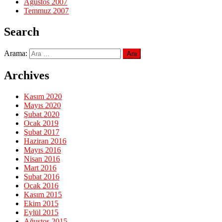
Ağustos 2007
Temmuz 2007
Search
Arama:
Archives
Kasım 2020
Mayıs 2020
Şubat 2020
Ocak 2019
Şubat 2017
Haziran 2016
Mayıs 2016
Nisan 2016
Mart 2016
Şubat 2016
Ocak 2016
Kasım 2015
Ekim 2015
Eylül 2015
Ağustos 2015