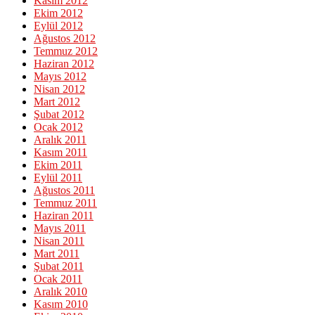
Kasım 2012
Ekim 2012
Eylül 2012
Ağustos 2012
Temmuz 2012
Haziran 2012
Mayıs 2012
Nisan 2012
Mart 2012
Şubat 2012
Ocak 2012
Aralık 2011
Kasım 2011
Ekim 2011
Eylül 2011
Ağustos 2011
Temmuz 2011
Haziran 2011
Mayıs 2011
Nisan 2011
Mart 2011
Şubat 2011
Ocak 2011
Aralık 2010
Kasım 2010