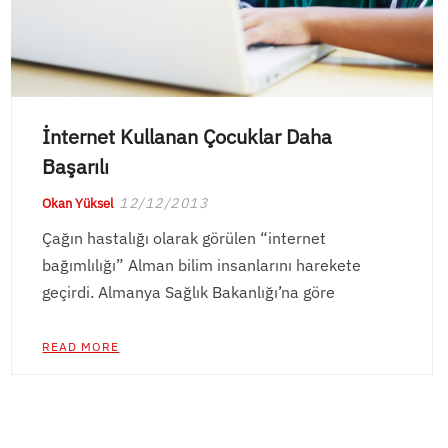
İnternet Kullanan Çocuklar Daha
Başarılı
12/12/2013
Okan Yüksel
Çağın hastalığı olarak görülen “internet
bağımlılığı” Alman bilim insanlarını harekete
geçirdi. Almanya Sağlık Bakanlığı’na göre
READ MORE