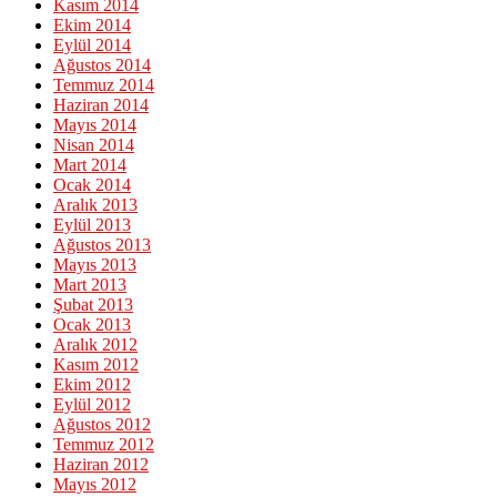
Kasım 2014
Ekim 2014
Eylül 2014
Ağustos 2014
Temmuz 2014
Haziran 2014
Mayıs 2014
Nisan 2014
Mart 2014
Ocak 2014
Aralık 2013
Eylül 2013
Ağustos 2013
Mayıs 2013
Mart 2013
Şubat 2013
Ocak 2013
Aralık 2012
Kasım 2012
Ekim 2012
Eylül 2012
Ağustos 2012
Temmuz 2012
Haziran 2012
Mayıs 2012