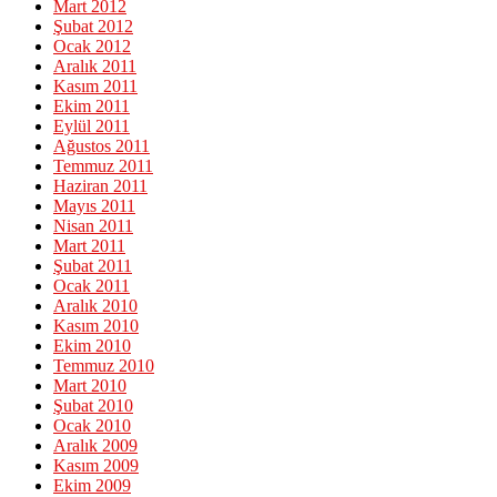
Mart 2012
Şubat 2012
Ocak 2012
Aralık 2011
Kasım 2011
Ekim 2011
Eylül 2011
Ağustos 2011
Temmuz 2011
Haziran 2011
Mayıs 2011
Nisan 2011
Mart 2011
Şubat 2011
Ocak 2011
Aralık 2010
Kasım 2010
Ekim 2010
Temmuz 2010
Mart 2010
Şubat 2010
Ocak 2010
Aralık 2009
Kasım 2009
Ekim 2009