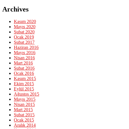
Archives
Kasım 2020
Mayıs 2020
Şubat 2020
Ocak 2019
Şubat 2017
Haziran 2016
Mayıs 2016
Nisan 2016
Mart 2016
Şubat 2016
Ocak 2016
Kasım 2015
Ekim 2015
Eylül 2015
Ağustos 2015
Mayıs 2015
Nisan 2015
Mart 2015
Şubat 2015
Ocak 2015
Aralık 2014