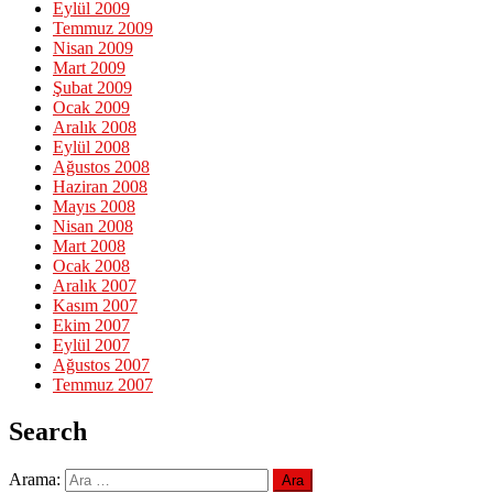
Eylül 2009
Temmuz 2009
Nisan 2009
Mart 2009
Şubat 2009
Ocak 2009
Aralık 2008
Eylül 2008
Ağustos 2008
Haziran 2008
Mayıs 2008
Nisan 2008
Mart 2008
Ocak 2008
Aralık 2007
Kasım 2007
Ekim 2007
Eylül 2007
Ağustos 2007
Temmuz 2007
Search
Arama: