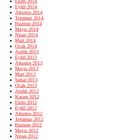
Ekim 2014
Eylül 2014
Ağustos 2014
Temmuz 2014
Haziran 2014
Mayıs 2014
Nisan 2014
Mart 2014
Ocak 2014
Aralık 2013
Eylül 2013
Ağustos 2013
Mayıs 2013
Mart 2013
Şubat 2013
Ocak 2013
Aralık 2012
Kasım 2012
Ekim 2012
Eylül 2012
Ağustos 2012
Temmuz 2012
Haziran 2012
Mayıs 2012
Nisan 2012