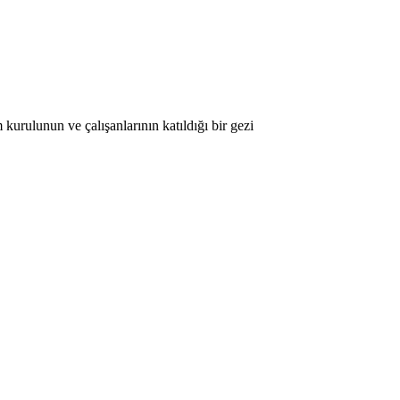
kurulunun ve çalışanlarının katıldığı bir gezi