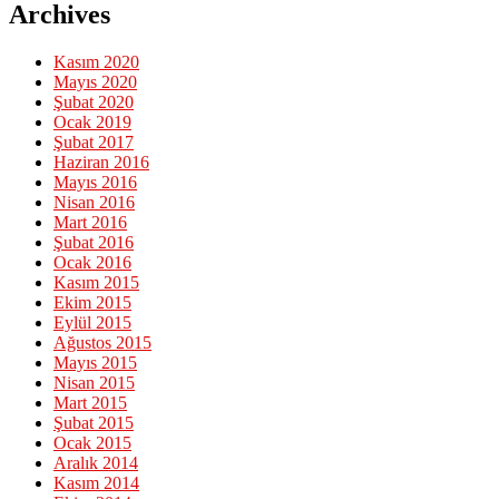
Archives
Kasım 2020
Mayıs 2020
Şubat 2020
Ocak 2019
Şubat 2017
Haziran 2016
Mayıs 2016
Nisan 2016
Mart 2016
Şubat 2016
Ocak 2016
Kasım 2015
Ekim 2015
Eylül 2015
Ağustos 2015
Mayıs 2015
Nisan 2015
Mart 2015
Şubat 2015
Ocak 2015
Aralık 2014
Kasım 2014