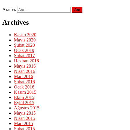
Arama:
Archives
Kasım 2020
Mayıs 2020
Şubat 2020
Ocak 2019
Şubat 2017
Haziran 2016
Mayıs 2016
Nisan 2016
Mart 2016
Şubat 2016
Ocak 2016
Kasım 2015
Ekim 2015
Eylül 2015
Ağustos 2015
Mayıs 2015
Nisan 2015
Mart 2015
Şubat 2015