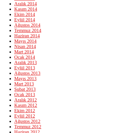
Aralık 2014
Kasım 2014
Ekim 2014
Eylül 2014
Ağustos 2014
Temmuz 2014
Haziran 2014
Mayıs 2014
Nisan 2014
Mart 2014
Ocak 2014
Aralık 2013
Eylül 2013
Ağustos 2013
Mayıs 2013
Mart 2013
Şubat 2013
Ocak 2013
Aralık 2012
Kasım 2012
Ekim 2012
Eylül 2012
Ağustos 2012
Temmuz 2012
Haziran 2012