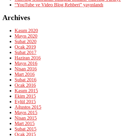
“YouTube ve Video Blog Rehberi” yayınlandı
Archives
Kasım 2020
Mayıs 2020
Şubat 2020
Ocak 2019
Şubat 2017
Haziran 2016
Mayıs 2016
Nisan 2016
Mart 2016
Şubat 2016
Ocak 2016
Kasım 2015
Ekim 2015
Eylül 2015
Ağustos 2015
Mayıs 2015
Nisan 2015
Mart 2015
Şubat 2015
Ocak 2015