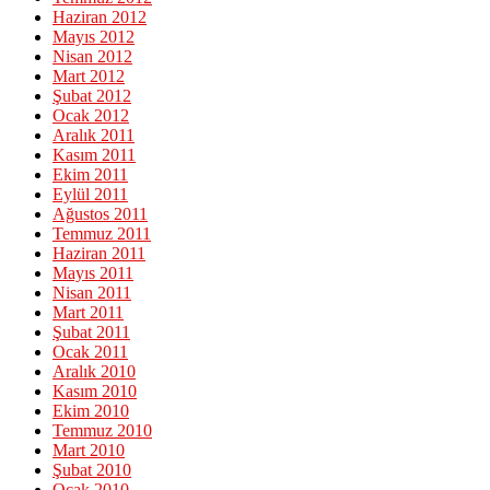
Haziran 2012
Mayıs 2012
Nisan 2012
Mart 2012
Şubat 2012
Ocak 2012
Aralık 2011
Kasım 2011
Ekim 2011
Eylül 2011
Ağustos 2011
Temmuz 2011
Haziran 2011
Mayıs 2011
Nisan 2011
Mart 2011
Şubat 2011
Ocak 2011
Aralık 2010
Kasım 2010
Ekim 2010
Temmuz 2010
Mart 2010
Şubat 2010
Ocak 2010