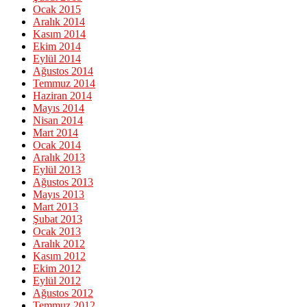
Ocak 2015
Aralık 2014
Kasım 2014
Ekim 2014
Eylül 2014
Ağustos 2014
Temmuz 2014
Haziran 2014
Mayıs 2014
Nisan 2014
Mart 2014
Ocak 2014
Aralık 2013
Eylül 2013
Ağustos 2013
Mayıs 2013
Mart 2013
Şubat 2013
Ocak 2013
Aralık 2012
Kasım 2012
Ekim 2012
Eylül 2012
Ağustos 2012
Temmuz 2012