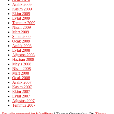
Aralık 2009
Kasım 2009
Ekim 2009
Eylül 2009
Temmuz 2009
Nisan 2009
Mart 2009
Şubat 2009
Ocak 2009
Aralık 2008
Eylül 2008
Ağustos 2008
Haziran 2008
Mayıs 2008
Nisan 2008
Mart 2008
Ocak 2008
Aralık 2007
Kasım 2007
Ekim 2007
Eylül 2007
Ağustos 2007
Temmuz 2007
Proudly powered by WordPress
|
Theme: Otography
|
By
Theme