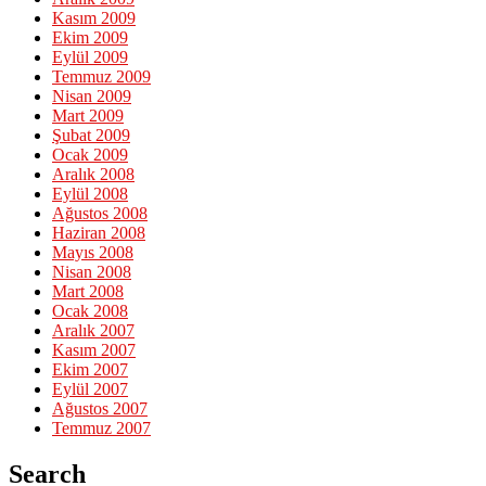
Kasım 2009
Ekim 2009
Eylül 2009
Temmuz 2009
Nisan 2009
Mart 2009
Şubat 2009
Ocak 2009
Aralık 2008
Eylül 2008
Ağustos 2008
Haziran 2008
Mayıs 2008
Nisan 2008
Mart 2008
Ocak 2008
Aralık 2007
Kasım 2007
Ekim 2007
Eylül 2007
Ağustos 2007
Temmuz 2007
Search