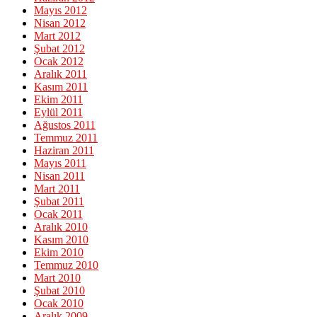
Mayıs 2012
Nisan 2012
Mart 2012
Şubat 2012
Ocak 2012
Aralık 2011
Kasım 2011
Ekim 2011
Eylül 2011
Ağustos 2011
Temmuz 2011
Haziran 2011
Mayıs 2011
Nisan 2011
Mart 2011
Şubat 2011
Ocak 2011
Aralık 2010
Kasım 2010
Ekim 2010
Temmuz 2010
Mart 2010
Şubat 2010
Ocak 2010
Aralık 2009