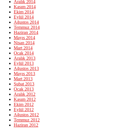
Aralık 2014
Kasım 2014
Ekim 2014
Eylül 2014
Ağustos 2014
Temmuz 2014
Haziran 2014
Mayıs 2014
Nisan 2014
Mart 2014
Ocak 2014
Aralık 2013
Eylül 2013
Ağustos 2013
Mayıs 2013
Mart 2013
Şubat 2013
Ocak 2013
Aralık 2012
Kasım 2012
Ekim 2012
Eylül 2012
Ağustos 2012
Temmuz 2012
Haziran 2012