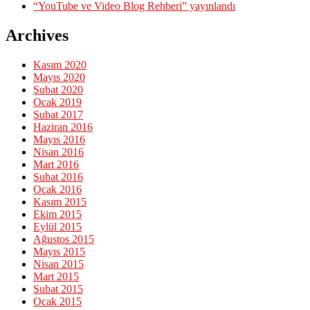
“YouTube ve Video Blog Rehberi” yayınlandı
Archives
Kasım 2020
Mayıs 2020
Şubat 2020
Ocak 2019
Şubat 2017
Haziran 2016
Mayıs 2016
Nisan 2016
Mart 2016
Şubat 2016
Ocak 2016
Kasım 2015
Ekim 2015
Eylül 2015
Ağustos 2015
Mayıs 2015
Nisan 2015
Mart 2015
Şubat 2015
Ocak 2015