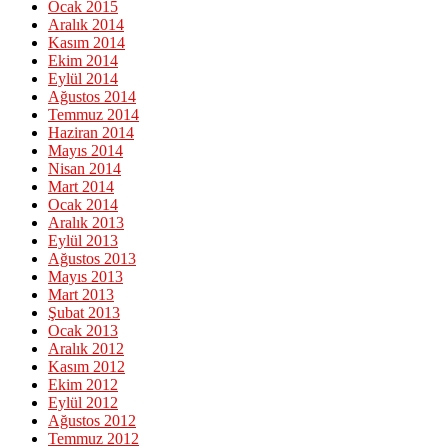
Ocak 2015
Aralık 2014
Kasım 2014
Ekim 2014
Eylül 2014
Ağustos 2014
Temmuz 2014
Haziran 2014
Mayıs 2014
Nisan 2014
Mart 2014
Ocak 2014
Aralık 2013
Eylül 2013
Ağustos 2013
Mayıs 2013
Mart 2013
Şubat 2013
Ocak 2013
Aralık 2012
Kasım 2012
Ekim 2012
Eylül 2012
Ağustos 2012
Temmuz 2012