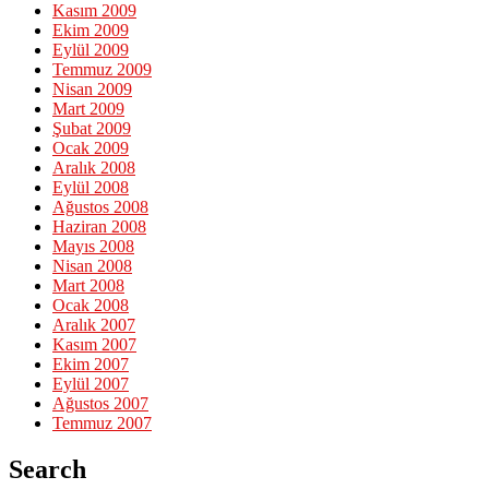
Kasım 2009
Ekim 2009
Eylül 2009
Temmuz 2009
Nisan 2009
Mart 2009
Şubat 2009
Ocak 2009
Aralık 2008
Eylül 2008
Ağustos 2008
Haziran 2008
Mayıs 2008
Nisan 2008
Mart 2008
Ocak 2008
Aralık 2007
Kasım 2007
Ekim 2007
Eylül 2007
Ağustos 2007
Temmuz 2007
Search