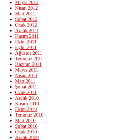
Mayıs 2012
Nisan 2012
Mart 2012
Şubat 2012
Ocak 2012
Aralık 2011
Kasım 2011
Ekim 2011
Eylül 2011
Ağustos 2011
Temmuz 2011
Haziran 2011
Mayıs 2011
Nisan 2011
Mart 2011
Şubat 2011
Ocak 2011
Aralık 2010
Kasım 2010
Ekim 2010
Temmuz 2010
Mart 2010
Şubat 2010
Ocak 2010
Aralık 2009