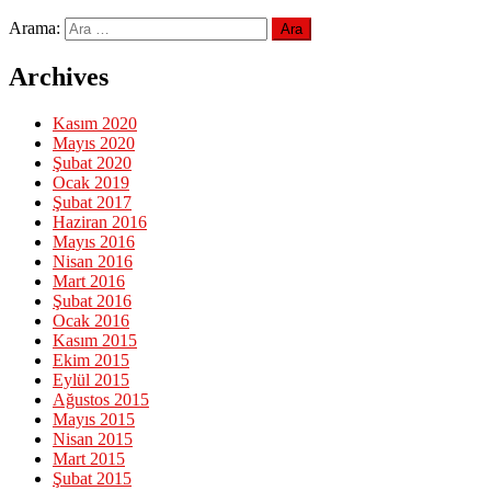
Arama:
Archives
Kasım 2020
Mayıs 2020
Şubat 2020
Ocak 2019
Şubat 2017
Haziran 2016
Mayıs 2016
Nisan 2016
Mart 2016
Şubat 2016
Ocak 2016
Kasım 2015
Ekim 2015
Eylül 2015
Ağustos 2015
Mayıs 2015
Nisan 2015
Mart 2015
Şubat 2015