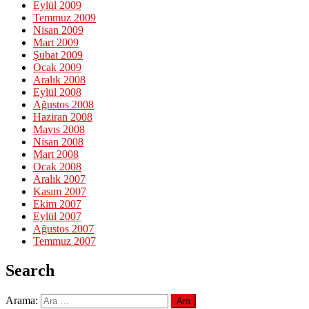
Eylül 2009
Temmuz 2009
Nisan 2009
Mart 2009
Şubat 2009
Ocak 2009
Aralık 2008
Eylül 2008
Ağustos 2008
Haziran 2008
Mayıs 2008
Nisan 2008
Mart 2008
Ocak 2008
Aralık 2007
Kasım 2007
Ekim 2007
Eylül 2007
Ağustos 2007
Temmuz 2007
Search
Arama: