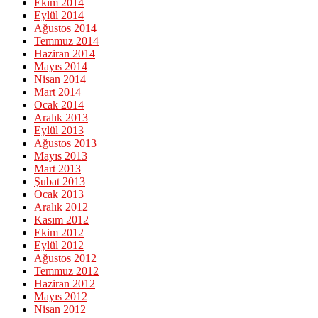
Ekim 2014
Eylül 2014
Ağustos 2014
Temmuz 2014
Haziran 2014
Mayıs 2014
Nisan 2014
Mart 2014
Ocak 2014
Aralık 2013
Eylül 2013
Ağustos 2013
Mayıs 2013
Mart 2013
Şubat 2013
Ocak 2013
Aralık 2012
Kasım 2012
Ekim 2012
Eylül 2012
Ağustos 2012
Temmuz 2012
Haziran 2012
Mayıs 2012
Nisan 2012