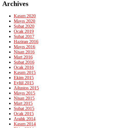
Archives
Kasım 2020
Mayıs 2020
Şubat 2020
Ocak 2019
Şubat 2017
Haziran 2016
Mayıs 2016
Nisan 2016
Mart 2016
Şubat 2016
Ocak 2016
Kasım 2015
Ekim 2015
Eylül 2015
Ağustos 2015
Mayıs 2015
Nisan 2015
Mart 2015
Şubat 2015
Ocak 2015
Aralık 2014
Kasım 2014