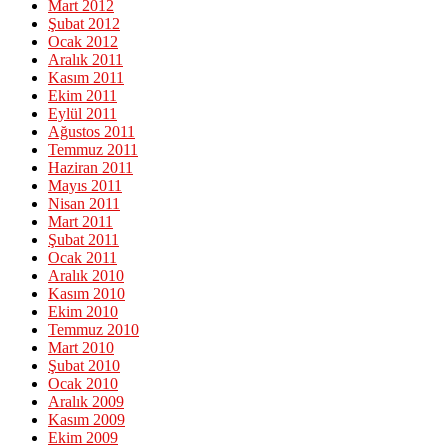
Mart 2012
Şubat 2012
Ocak 2012
Aralık 2011
Kasım 2011
Ekim 2011
Eylül 2011
Ağustos 2011
Temmuz 2011
Haziran 2011
Mayıs 2011
Nisan 2011
Mart 2011
Şubat 2011
Ocak 2011
Aralık 2010
Kasım 2010
Ekim 2010
Temmuz 2010
Mart 2010
Şubat 2010
Ocak 2010
Aralık 2009
Kasım 2009
Ekim 2009