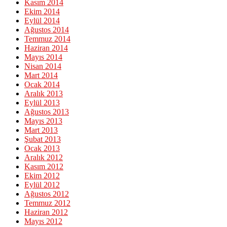
Kasım 2014
Ekim 2014
Eylül 2014
Ağustos 2014
Temmuz 2014
Haziran 2014
Mayıs 2014
Nisan 2014
Mart 2014
Ocak 2014
Aralık 2013
Eylül 2013
Ağustos 2013
Mayıs 2013
Mart 2013
Şubat 2013
Ocak 2013
Aralık 2012
Kasım 2012
Ekim 2012
Eylül 2012
Ağustos 2012
Temmuz 2012
Haziran 2012
Mayıs 2012