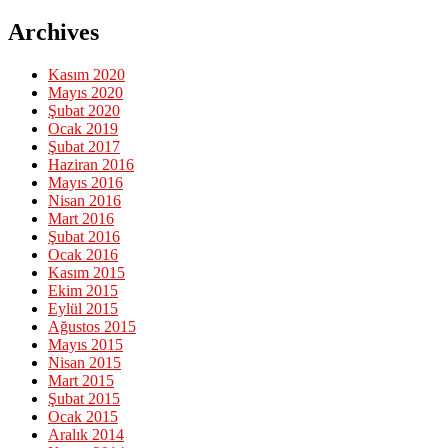
Archives
Kasım 2020
Mayıs 2020
Şubat 2020
Ocak 2019
Şubat 2017
Haziran 2016
Mayıs 2016
Nisan 2016
Mart 2016
Şubat 2016
Ocak 2016
Kasım 2015
Ekim 2015
Eylül 2015
Ağustos 2015
Mayıs 2015
Nisan 2015
Mart 2015
Şubat 2015
Ocak 2015
Aralık 2014