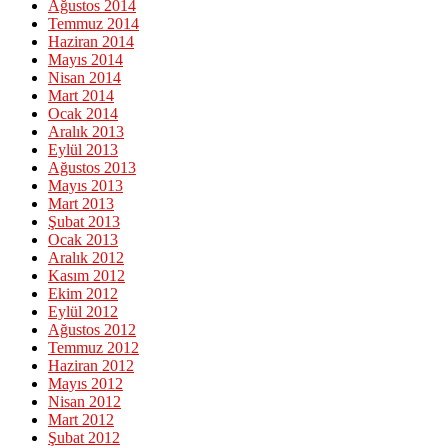
Ağustos 2014
Temmuz 2014
Haziran 2014
Mayıs 2014
Nisan 2014
Mart 2014
Ocak 2014
Aralık 2013
Eylül 2013
Ağustos 2013
Mayıs 2013
Mart 2013
Şubat 2013
Ocak 2013
Aralık 2012
Kasım 2012
Ekim 2012
Eylül 2012
Ağustos 2012
Temmuz 2012
Haziran 2012
Mayıs 2012
Nisan 2012
Mart 2012
Şubat 2012