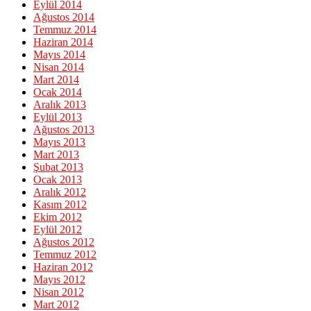
Eylül 2014
Ağustos 2014
Temmuz 2014
Haziran 2014
Mayıs 2014
Nisan 2014
Mart 2014
Ocak 2014
Aralık 2013
Eylül 2013
Ağustos 2013
Mayıs 2013
Mart 2013
Şubat 2013
Ocak 2013
Aralık 2012
Kasım 2012
Ekim 2012
Eylül 2012
Ağustos 2012
Temmuz 2012
Haziran 2012
Mayıs 2012
Nisan 2012
Mart 2012