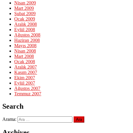
Nisan 2009
Mart 2009
Şubat 2009
Ocak 2009
Aralık 2008
Eylül 2008
Ağustos 2008
Haziran 2008
Mayıs 2008
Nisan 2008
Mart 2008
Ocak 2008
Aralık 2007
Kasım 2007
Ekim 2007
Eylül 2007
Ağustos 2007
Temmuz 2007
Search
Arama:
Archives