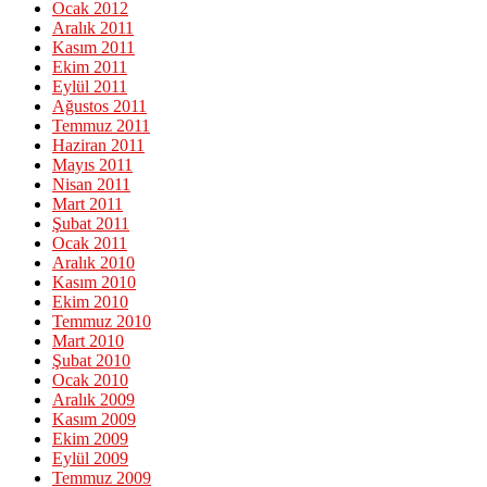
Ocak 2012
Aralık 2011
Kasım 2011
Ekim 2011
Eylül 2011
Ağustos 2011
Temmuz 2011
Haziran 2011
Mayıs 2011
Nisan 2011
Mart 2011
Şubat 2011
Ocak 2011
Aralık 2010
Kasım 2010
Ekim 2010
Temmuz 2010
Mart 2010
Şubat 2010
Ocak 2010
Aralık 2009
Kasım 2009
Ekim 2009
Eylül 2009
Temmuz 2009