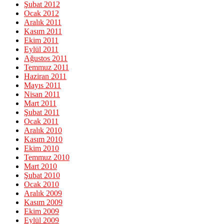
Şubat 2012
Ocak 2012
Aralık 2011
Kasım 2011
Ekim 2011
Eylül 2011
Ağustos 2011
Temmuz 2011
Haziran 2011
Mayıs 2011
Nisan 2011
Mart 2011
Şubat 2011
Ocak 2011
Aralık 2010
Kasım 2010
Ekim 2010
Temmuz 2010
Mart 2010
Şubat 2010
Ocak 2010
Aralık 2009
Kasım 2009
Ekim 2009
Eylül 2009