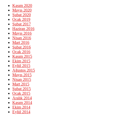
Kasım 2020
Mayıs 2020
Şubat 2020
Ocak 2019
Şubat 2017
Haziran 2016
Mayıs 2016
Nisan 2016
Mart 2016
Şubat 2016
Ocak 2016
Kasım 2015
Ekim 2015
Eylül 2015
Ağustos 2015
Mayıs 2015
Nisan 2015
Mart 2015
Şubat 2015
Ocak 2015
Aralık 2014
Kasım 2014
Ekim 2014
Eylül 2014