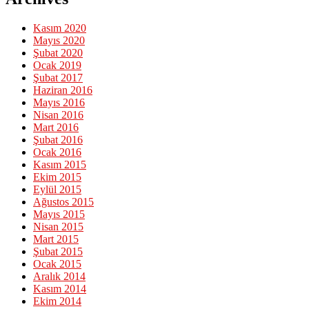
Kasım 2020
Mayıs 2020
Şubat 2020
Ocak 2019
Şubat 2017
Haziran 2016
Mayıs 2016
Nisan 2016
Mart 2016
Şubat 2016
Ocak 2016
Kasım 2015
Ekim 2015
Eylül 2015
Ağustos 2015
Mayıs 2015
Nisan 2015
Mart 2015
Şubat 2015
Ocak 2015
Aralık 2014
Kasım 2014
Ekim 2014