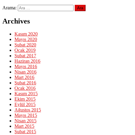
Arama:
Archives
Kasım 2020
Mayıs 2020
Şubat 2020
Ocak 2019
Şubat 2017
Haziran 2016
Mayıs 2016
Nisan 2016
Mart 2016
Şubat 2016
Ocak 2016
Kasım 2015
Ekim 2015
Eylül 2015
Ağustos 2015
Mayıs 2015
Nisan 2015
Mart 2015
Şubat 2015