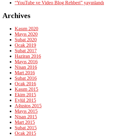
“YouTube ve Video Blog Rehberi” yayınlandı
Archives
Kasım 2020
Mayıs 2020
Şubat 2020
Ocak 2019
Şubat 2017
Haziran 2016
Mayıs 2016
Nisan 2016
Mart 2016
Şubat 2016
Ocak 2016
Kasım 2015
Ekim 2015
Eylül 2015
Ağustos 2015
Mayıs 2015
Nisan 2015
Mart 2015
Şubat 2015
Ocak 2015