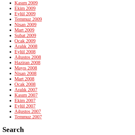
Kasım 2009
Ekim 2009
Eylül 2009
Temmuz 2009
Nisan 2009
Mart 2009
Şubat 2009
Ocak 2009
Aralık 2008
Eylül 2008
Ağustos 2008
Haziran 2008
Mayıs 2008
Nisan 2008
Mart 2008
Ocak 2008
Aralık 2007
Kasım 2007
Ekim 2007
Eylül 2007
Ağustos 2007
Temmuz 2007
Search