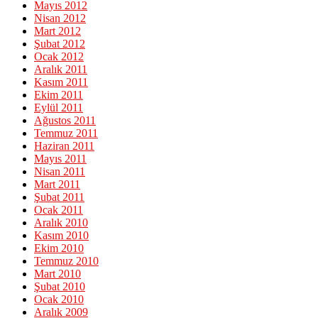
Mayıs 2012
Nisan 2012
Mart 2012
Şubat 2012
Ocak 2012
Aralık 2011
Kasım 2011
Ekim 2011
Eylül 2011
Ağustos 2011
Temmuz 2011
Haziran 2011
Mayıs 2011
Nisan 2011
Mart 2011
Şubat 2011
Ocak 2011
Aralık 2010
Kasım 2010
Ekim 2010
Temmuz 2010
Mart 2010
Şubat 2010
Ocak 2010
Aralık 2009