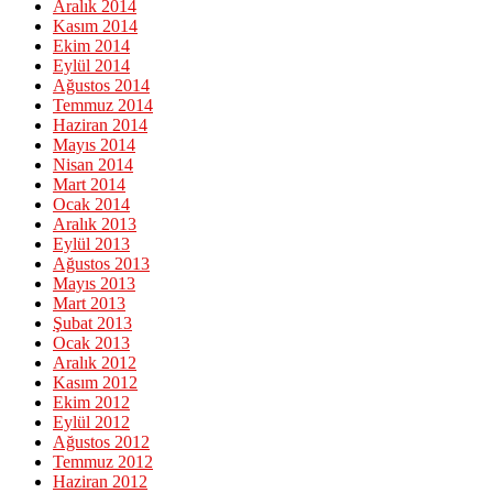
Aralık 2014
Kasım 2014
Ekim 2014
Eylül 2014
Ağustos 2014
Temmuz 2014
Haziran 2014
Mayıs 2014
Nisan 2014
Mart 2014
Ocak 2014
Aralık 2013
Eylül 2013
Ağustos 2013
Mayıs 2013
Mart 2013
Şubat 2013
Ocak 2013
Aralık 2012
Kasım 2012
Ekim 2012
Eylül 2012
Ağustos 2012
Temmuz 2012
Haziran 2012