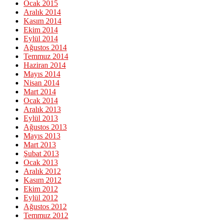
Ocak 2015
Aralık 2014
Kasım 2014
Ekim 2014
Eylül 2014
Ağustos 2014
Temmuz 2014
Haziran 2014
Mayıs 2014
Nisan 2014
Mart 2014
Ocak 2014
Aralık 2013
Eylül 2013
Ağustos 2013
Mayıs 2013
Mart 2013
Şubat 2013
Ocak 2013
Aralık 2012
Kasım 2012
Ekim 2012
Eylül 2012
Ağustos 2012
Temmuz 2012