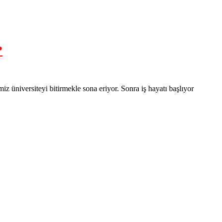
?
 üniversiteyi bitirmekle sona eriyor. Sonra iş hayatı başlıyor