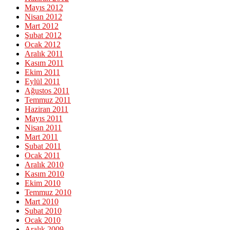
Mayıs 2012
Nisan 2012
Mart 2012
Şubat 2012
Ocak 2012
Aralık 2011
Kasım 2011
Ekim 2011
Eylül 2011
Ağustos 2011
Temmuz 2011
Haziran 2011
Mayıs 2011
Nisan 2011
Mart 2011
Şubat 2011
Ocak 2011
Aralık 2010
Kasım 2010
Ekim 2010
Temmuz 2010
Mart 2010
Şubat 2010
Ocak 2010
Aralık 2009