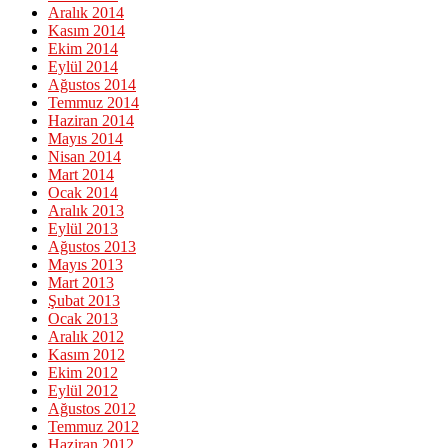
Aralık 2014
Kasım 2014
Ekim 2014
Eylül 2014
Ağustos 2014
Temmuz 2014
Haziran 2014
Mayıs 2014
Nisan 2014
Mart 2014
Ocak 2014
Aralık 2013
Eylül 2013
Ağustos 2013
Mayıs 2013
Mart 2013
Şubat 2013
Ocak 2013
Aralık 2012
Kasım 2012
Ekim 2012
Eylül 2012
Ağustos 2012
Temmuz 2012
Haziran 2012