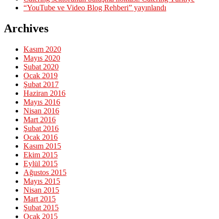
“YouTube ve Video Blog Rehberi” yayınlandı
Archives
Kasım 2020
Mayıs 2020
Şubat 2020
Ocak 2019
Şubat 2017
Haziran 2016
Mayıs 2016
Nisan 2016
Mart 2016
Şubat 2016
Ocak 2016
Kasım 2015
Ekim 2015
Eylül 2015
Ağustos 2015
Mayıs 2015
Nisan 2015
Mart 2015
Şubat 2015
Ocak 2015