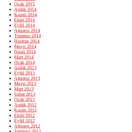
Ocak 2015
Aralık 2014
Kasım 2014
Ekim 2014
Eylül 2014
Ağustos 2014
Temmuz 2014
Haziran 2014
Mayıs 2014
Nisan 2014
Mart 2014
Ocak 2014
Aralık 2013
Eylül 2013
Ağustos 2013
Mayıs 2013
Mart 2013
Şubat 2013
Ocak 2013
Aralık 2012
Kasım 2012
Ekim 2012
Eylül 2012
Ağustos 2012
Temmuz 2012