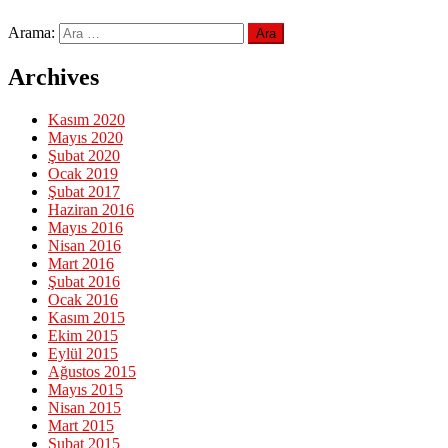
Arama:
Archives
Kasım 2020
Mayıs 2020
Şubat 2020
Ocak 2019
Şubat 2017
Haziran 2016
Mayıs 2016
Nisan 2016
Mart 2016
Şubat 2016
Ocak 2016
Kasım 2015
Ekim 2015
Eylül 2015
Ağustos 2015
Mayıs 2015
Nisan 2015
Mart 2015
Şubat 2015