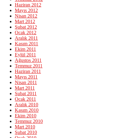
Haziran 2012
Mayıs 2012
Nisan 2012
Mart 2012
Şubat 2012
Ocak 2012
Aralık 2011
Kasım 2011
Ekim 2011
Eylül 2011
Ağustos 2011
Temmuz 2011
Haziran 2011
Mayıs 2011
Nisan 2011
Mart 2011
Şubat 2011
Ocak 2011
Aralık 2010
Kasım 2010
Ekim 2010
Temmuz 2010
Mart 2010
Şubat 2010
Ocak 2010