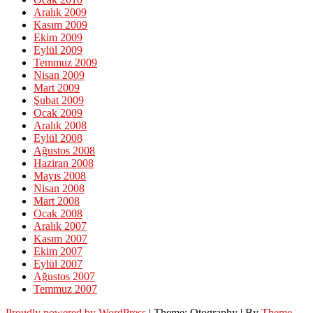
Aralık 2009
Kasım 2009
Ekim 2009
Eylül 2009
Temmuz 2009
Nisan 2009
Mart 2009
Şubat 2009
Ocak 2009
Aralık 2008
Eylül 2008
Ağustos 2008
Haziran 2008
Mayıs 2008
Nisan 2008
Mart 2008
Ocak 2008
Aralık 2007
Kasım 2007
Ekim 2007
Eylül 2007
Ağustos 2007
Temmuz 2007
Proudly powered by WordPress
|
Theme: Otography
|
By
Theme