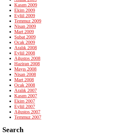
Kasım 2009
Ekim 2009
Eylül 2009
Temmuz 2009
Nisan 2009
Mart 2009
Şubat 2009
Ocak 2009
Aralık 2008
Eylül 2008
Ağustos 2008
Haziran 2008
Mayıs 2008
Nisan 2008
Mart 2008
Ocak 2008
Aralık 2007
Kasım 2007
Ekim 2007
Eylül 2007
Ağustos 2007
Temmuz 2007
Search