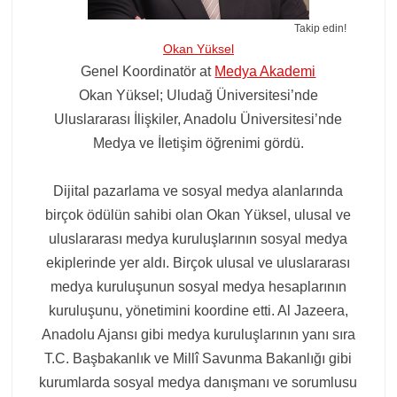
Takip edin!
Okan Yüksel
Genel Koordinatör
at
Medya Akademi
Okan Yüksel; Uludağ Üniversitesi’nde
Uluslararası İlişkiler, Anadolu Üniversitesi’nde
Medya ve İletişim öğrenimi gördü.
Dijital pazarlama ve sosyal medya alanlarında
birçok ödülün sahibi olan Okan Yüksel, ulusal ve
uluslararası medya kuruluşlarının sosyal medya
ekiplerinde yer aldı. Birçok ulusal ve uluslararası
medya kuruluşunun sosyal medya hesaplarının
kuruluşunu, yönetimini koordine etti. Al Jazeera,
Anadolu Ajansı gibi medya kuruluşlarının yanı sıra
T.C. Başbakanlık ve Millî Savunma Bakanlığı gibi
kurumlarda sosyal medya danışmanı ve sorumlusu