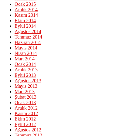
Ocak 2015
Aralık 2014
Kasım 2014
Ekim 2014
Eylül 2014
Ağustos 2014
Temmuz 2014
Haziran 2014
Mayıs 2014
Nisan 2014
Mart 2014
Ocak 2014
Aralık 2013
Eylül 2013
Ağustos 2013
Mayıs 2013
Mart 2013
Şubat 2013
Ocak 2013
Aralık 2012
Kasım 2012
Ekim 2012
Eylül 2012
Ağustos 2012
Temmuz 2012