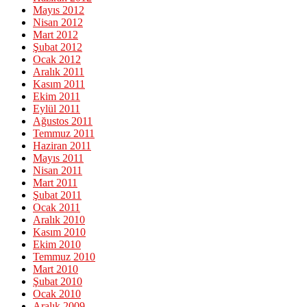
Mayıs 2012
Nisan 2012
Mart 2012
Şubat 2012
Ocak 2012
Aralık 2011
Kasım 2011
Ekim 2011
Eylül 2011
Ağustos 2011
Temmuz 2011
Haziran 2011
Mayıs 2011
Nisan 2011
Mart 2011
Şubat 2011
Ocak 2011
Aralık 2010
Kasım 2010
Ekim 2010
Temmuz 2010
Mart 2010
Şubat 2010
Ocak 2010
Aralık 2009