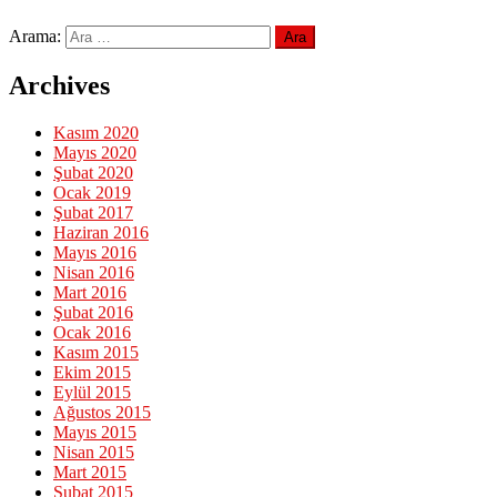
Arama:
Archives
Kasım 2020
Mayıs 2020
Şubat 2020
Ocak 2019
Şubat 2017
Haziran 2016
Mayıs 2016
Nisan 2016
Mart 2016
Şubat 2016
Ocak 2016
Kasım 2015
Ekim 2015
Eylül 2015
Ağustos 2015
Mayıs 2015
Nisan 2015
Mart 2015
Şubat 2015