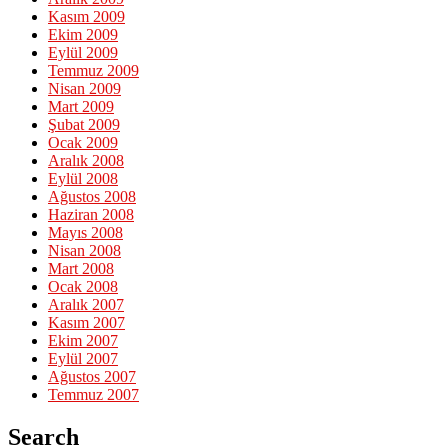
Kasım 2009
Ekim 2009
Eylül 2009
Temmuz 2009
Nisan 2009
Mart 2009
Şubat 2009
Ocak 2009
Aralık 2008
Eylül 2008
Ağustos 2008
Haziran 2008
Mayıs 2008
Nisan 2008
Mart 2008
Ocak 2008
Aralık 2007
Kasım 2007
Ekim 2007
Eylül 2007
Ağustos 2007
Temmuz 2007
Search