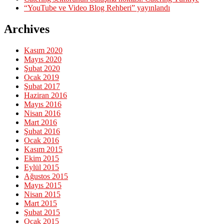
“YouTube ve Video Blog Rehberi” yayınlandı
Archives
Kasım 2020
Mayıs 2020
Şubat 2020
Ocak 2019
Şubat 2017
Haziran 2016
Mayıs 2016
Nisan 2016
Mart 2016
Şubat 2016
Ocak 2016
Kasım 2015
Ekim 2015
Eylül 2015
Ağustos 2015
Mayıs 2015
Nisan 2015
Mart 2015
Şubat 2015
Ocak 2015