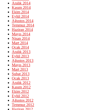
Aralık 2014
Kasım 2014
Ekim 2014
Eylül 2014
Ağustos 2014
Temmuz 2014
Haziran 2014
Mayıs 2014
Nisan 2014
Mart 2014
Ocak 2014
Aralık 2013
Eylül 2013
Ağustos 2013
Mayıs 2013
Mart 2013
Şubat 2013
Ocak 2013
Aralık 2012
Kasım 2012
Ekim 2012
Eylül 2012
Ağustos 2012
Temmuz 2012
Haziran 2012