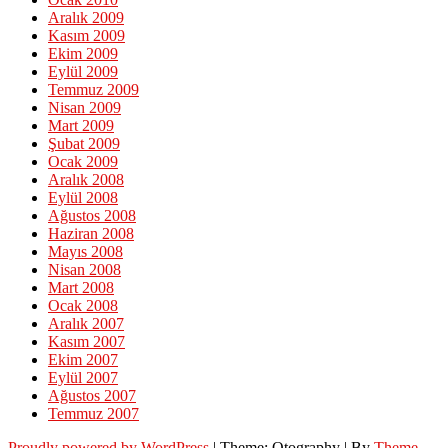
Aralık 2009
Kasım 2009
Ekim 2009
Eylül 2009
Temmuz 2009
Nisan 2009
Mart 2009
Şubat 2009
Ocak 2009
Aralık 2008
Eylül 2008
Ağustos 2008
Haziran 2008
Mayıs 2008
Nisan 2008
Mart 2008
Ocak 2008
Aralık 2007
Kasım 2007
Ekim 2007
Eylül 2007
Ağustos 2007
Temmuz 2007
Proudly powered by WordPress
|
Theme: Otography
|
By
Theme