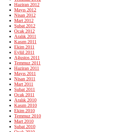
Haziran 2012
Mayıs 2012
Nisan 2012
Mart 2012
Şubat 2012
Ocak 2012
Aralık 2011
Kasım 2011
Ekim 2011
Eylül 2011
Ağustos 2011
Temmuz 2011
Haziran 2011
Mayıs 2011
Nisan 2011
Mart 2011
Şubat 2011
Ocak 2011
Aralık 2010
Kasım 2010
Ekim 2010
Temmuz 2010
Mart 2010
Şubat 2010
Ocak 2010