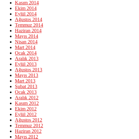
Kasım 2014
Ekim 2014
Eylül 2014
Ağustos 2014
Temmuz 2014
Haziran 2014
Mayıs 2014
Nisan 2014
Mart 2014
Ocak 2014
Aralık 2013
Eylül 2013
Ağustos 2013
Mayıs 2013
Mart 2013
Şubat 2013
Ocak 2013
Aralık 2012
Kasım 2012
Ekim 2012
Eylül 2012
Ağustos 2012
Temmuz 2012
Haziran 2012
Mayıs 2012