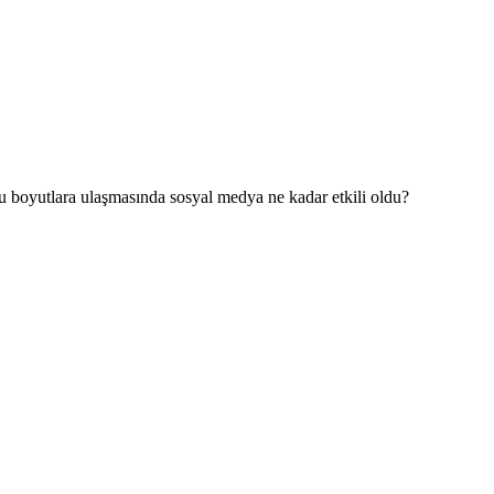
bu boyutlara ulaşmasında sosyal medya ne kadar etkili oldu?