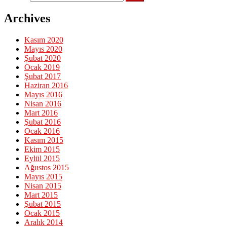
Archives
Kasım 2020
Mayıs 2020
Şubat 2020
Ocak 2019
Şubat 2017
Haziran 2016
Mayıs 2016
Nisan 2016
Mart 2016
Şubat 2016
Ocak 2016
Kasım 2015
Ekim 2015
Eylül 2015
Ağustos 2015
Mayıs 2015
Nisan 2015
Mart 2015
Şubat 2015
Ocak 2015
Aralık 2014