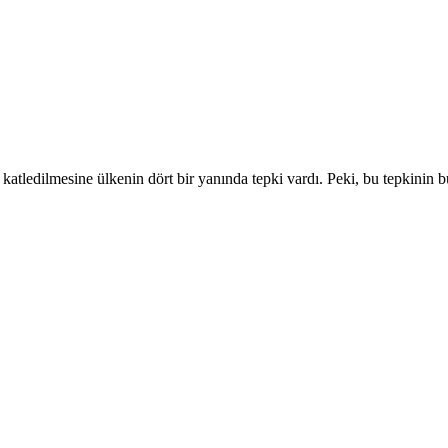
atledilmesine ülkenin dört bir yanında tepki vardı. Peki, bu tepkinin 