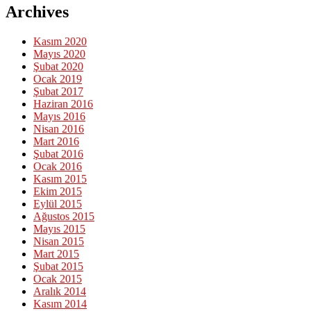
Archives
Kasım 2020
Mayıs 2020
Şubat 2020
Ocak 2019
Şubat 2017
Haziran 2016
Mayıs 2016
Nisan 2016
Mart 2016
Şubat 2016
Ocak 2016
Kasım 2015
Ekim 2015
Eylül 2015
Ağustos 2015
Mayıs 2015
Nisan 2015
Mart 2015
Şubat 2015
Ocak 2015
Aralık 2014
Kasım 2014