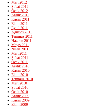
Mart 2012
Şubat 2012
Ocak 2012
Aralık 2011
Kasım 2011
Ekim 2011
Eylül 2011
Ağustos 2011
Temmuz 2011
Haziran 2011
Mayıs 2011
Nisan 2011
Mart 2011
Şubat 2011
Ocak 2011
Aralık 2010
Kasım 2010
Ekim 2010
Temmuz 2010
Mart 2010
Şubat 2010
Ocak 2010
Aralık 2009
Kasım 2009
Ekim 2009