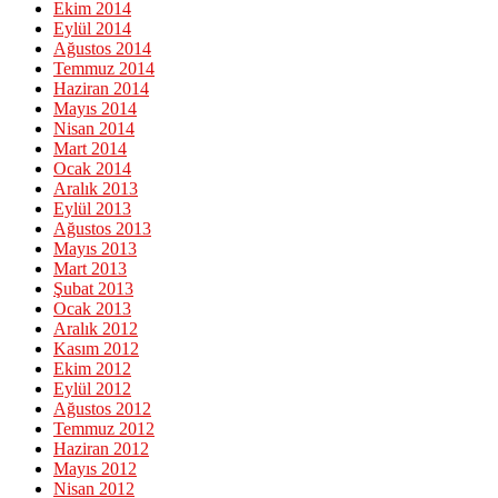
Ekim 2014
Eylül 2014
Ağustos 2014
Temmuz 2014
Haziran 2014
Mayıs 2014
Nisan 2014
Mart 2014
Ocak 2014
Aralık 2013
Eylül 2013
Ağustos 2013
Mayıs 2013
Mart 2013
Şubat 2013
Ocak 2013
Aralık 2012
Kasım 2012
Ekim 2012
Eylül 2012
Ağustos 2012
Temmuz 2012
Haziran 2012
Mayıs 2012
Nisan 2012