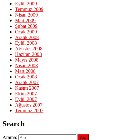
Eylül 2009
Temmuz 2009
Nisan 2009
Mart 2009
Şubat 2009
Ocak 2009
Aralık 2008
Eylül 2008
Ağustos 2008
Haziran 2008
Mayıs 2008
Nisan 2008
Mart 2008
Ocak 2008
Aralık 2007
Kasım 2007
Ekim 2007
Eylül 2007
Ağustos 2007
Temmuz 2007
Search
Arama: