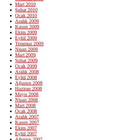
Mart 2010
Şubat 2010
Ocak 2010
Aralık 2009
Kasım 2009
Ekim 2009
Eylül 2009
Temmuz 2009
Nisan 2009
Mart 2009
Şubat 2009
Ocak 2009
Aralık 2008
Eylül 2008
Ağustos 2008
Haziran 2008
Mayıs 2008
Nisan 2008
Mart 2008
Ocak 2008
Aralık 2007
Kasım 2007
Ekim 2007
Eylül 2007
Ağustos 2007