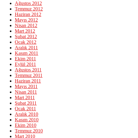
Ağustos 2012
Temmuz 2012
Haziran 2012
Mayıs 2012
Nisan 2012
Mart 2012
Şubat 2012
Ocak 2012
Aralık 2011
Kasım 2011
Ekim 2011
Eylül 2011
Ağustos 2011
Temmuz 2011
Haziran 2011
Mayıs 2011
Nisan 2011
Mart 2011
Şubat 2011
Ocak 2011
Aralık 2010
Kasım 2010
Ekim 2010
Temmuz 2010
Mart 2010