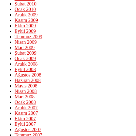
Şubat 2010
Ocak 2010
Aralık 2009
Kasım 2009
Ekim 2009
Eylül 2009
Temmuz 2009
Nisan 2009
Mart 2009
Şubat 2009
Ocak 2009
Aralık 2008
Eylül 2008
Ağustos 2008
Haziran 2008
Mayıs 2008
Nisan 2008
Mart 2008
Ocak 2008
Aralık 2007
Kasım 2007
Ekim 2007
Eylül 2007
Ağustos 2007
Temmuz 2007