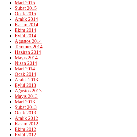
Mart 2015
Şubat 2015
Ocak 2015
Aralık 2014
Kasım 2014
Ekim 2014
Eylül 2014
Ağustos 2014
Temmuz 2014
Haziran 2014
Mayıs 2014
Nisan 2014
Mart 2014
Ocak 2014
Aralık 2013
Eylül 2013
Ağustos 2013
Mayıs 2013
Mart 2013
Şubat 2013
Ocak 2013
Aralık 2012
Kasım 2012
Ekim 2012
Eylül 2012