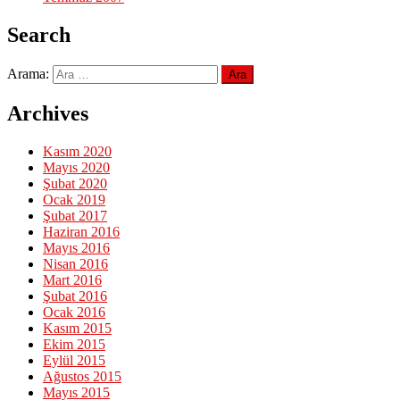
Search
Arama:
Archives
Kasım 2020
Mayıs 2020
Şubat 2020
Ocak 2019
Şubat 2017
Haziran 2016
Mayıs 2016
Nisan 2016
Mart 2016
Şubat 2016
Ocak 2016
Kasım 2015
Ekim 2015
Eylül 2015
Ağustos 2015
Mayıs 2015