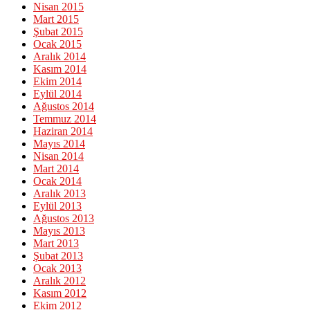
Nisan 2015
Mart 2015
Şubat 2015
Ocak 2015
Aralık 2014
Kasım 2014
Ekim 2014
Eylül 2014
Ağustos 2014
Temmuz 2014
Haziran 2014
Mayıs 2014
Nisan 2014
Mart 2014
Ocak 2014
Aralık 2013
Eylül 2013
Ağustos 2013
Mayıs 2013
Mart 2013
Şubat 2013
Ocak 2013
Aralık 2012
Kasım 2012
Ekim 2012