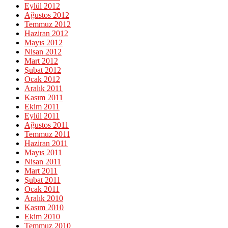
Eylül 2012
Ağustos 2012
Temmuz 2012
Haziran 2012
Mayıs 2012
Nisan 2012
Mart 2012
Şubat 2012
Ocak 2012
Aralık 2011
Kasım 2011
Ekim 2011
Eylül 2011
Ağustos 2011
Temmuz 2011
Haziran 2011
Mayıs 2011
Nisan 2011
Mart 2011
Şubat 2011
Ocak 2011
Aralık 2010
Kasım 2010
Ekim 2010
Temmuz 2010