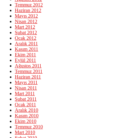
Temmuz 2012
Haziran 2012
Mayıs 2012
Nisan 2012
Mart 2012
Şubat 2012
Ocak 2012
Aralık 2011
Kasım 2011
Ekim 2011
Eylül 2011
Ağustos 2011
Temmuz 2011
Haziran 2011
Mayıs 2011
Nisan 2011
Mart 2011
Şubat 2011
Ocak 2011
Aralık 2010
Kasım 2010
Ekim 2010
Temmuz 2010
Mart 2010
Şubat 2010