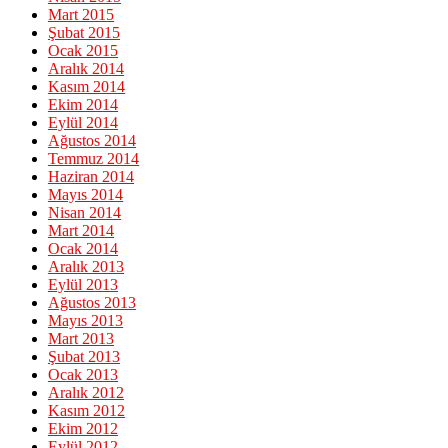
Mart 2015
Şubat 2015
Ocak 2015
Aralık 2014
Kasım 2014
Ekim 2014
Eylül 2014
Ağustos 2014
Temmuz 2014
Haziran 2014
Mayıs 2014
Nisan 2014
Mart 2014
Ocak 2014
Aralık 2013
Eylül 2013
Ağustos 2013
Mayıs 2013
Mart 2013
Şubat 2013
Ocak 2013
Aralık 2012
Kasım 2012
Ekim 2012
Eylül 2012