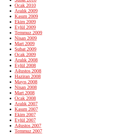
Ocak 2010
Aralık 2009
Kasım 2009
Ekim 2009
Eylül 2009
Temmuz 2009
Nisan 2009
Mart 2009
Şubat 2009
Ocak 2009
Aralık 2008
Eylül 2008
Ağustos 2008
Haziran 2008
Mayıs 2008
Nisan 2008
Mart 2008
Ocak 2008
Aralık 2007
Kasım 2007
Ekim 2007
Eylül 2007
Ağustos 2007
Temmuz 2007