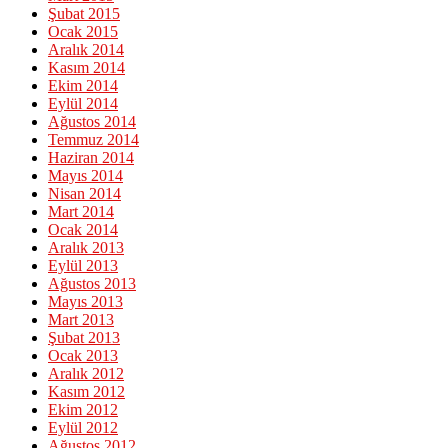
Şubat 2015
Ocak 2015
Aralık 2014
Kasım 2014
Ekim 2014
Eylül 2014
Ağustos 2014
Temmuz 2014
Haziran 2014
Mayıs 2014
Nisan 2014
Mart 2014
Ocak 2014
Aralık 2013
Eylül 2013
Ağustos 2013
Mayıs 2013
Mart 2013
Şubat 2013
Ocak 2013
Aralık 2012
Kasım 2012
Ekim 2012
Eylül 2012
Ağustos 2012