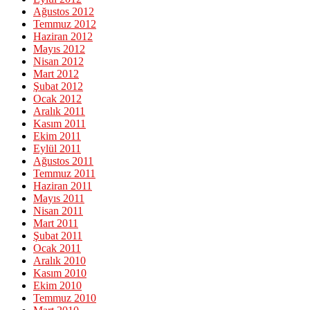
Ağustos 2012
Temmuz 2012
Haziran 2012
Mayıs 2012
Nisan 2012
Mart 2012
Şubat 2012
Ocak 2012
Aralık 2011
Kasım 2011
Ekim 2011
Eylül 2011
Ağustos 2011
Temmuz 2011
Haziran 2011
Mayıs 2011
Nisan 2011
Mart 2011
Şubat 2011
Ocak 2011
Aralık 2010
Kasım 2010
Ekim 2010
Temmuz 2010