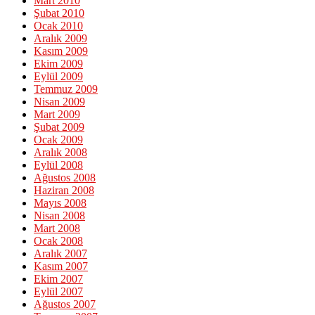
Mart 2010
Şubat 2010
Ocak 2010
Aralık 2009
Kasım 2009
Ekim 2009
Eylül 2009
Temmuz 2009
Nisan 2009
Mart 2009
Şubat 2009
Ocak 2009
Aralık 2008
Eylül 2008
Ağustos 2008
Haziran 2008
Mayıs 2008
Nisan 2008
Mart 2008
Ocak 2008
Aralık 2007
Kasım 2007
Ekim 2007
Eylül 2007
Ağustos 2007