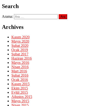
Search
Arama:
Archives
Kasım 2020
Mayıs 2020
Şubat 2020
Ocak 2019
Şubat 2017
Haziran 2016
Mayıs 2016
Nisan 2016
Mart 2016
Şubat 2016
Ocak 2016
Kasım 2015
Ekim 2015
Eylül 2015
Ağustos 2015
Mayıs 2015
Nisan 2015