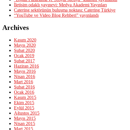
İletişim odaklı yayınevi: Medya Akademi Yayınları
Catering sektörünün buluşma noktası: Catering Türkiye
“YouTube ve Video Blog Rehberi” yayınlandı
Archives
Kasım 2020
Mayıs 2020
Şubat 2020
Ocak 2019
Şubat 2017
Haziran 2016
Mayıs 2016
Nisan 2016
Mart 2016
Şubat 2016
Ocak 2016
Kasım 2015
Ekim 2015
Eylül 2015
Ağustos 2015
Mayıs 2015
Nisan 2015
Mart 2015