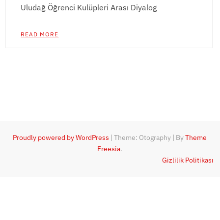
Uludağ Öğrenci Kulüpleri Arası Diyalog
READ MORE
Proudly powered by WordPress
|
Theme: Otography
|
By
Theme
Freesia
.
Gizlilik Politikası