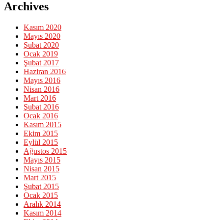
Archives
Kasım 2020
Mayıs 2020
Şubat 2020
Ocak 2019
Şubat 2017
Haziran 2016
Mayıs 2016
Nisan 2016
Mart 2016
Şubat 2016
Ocak 2016
Kasım 2015
Ekim 2015
Eylül 2015
Ağustos 2015
Mayıs 2015
Nisan 2015
Mart 2015
Şubat 2015
Ocak 2015
Aralık 2014
Kasım 2014