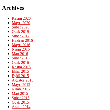
Archives
Kasım 2020
Mayıs 2020
Şubat 2020
Ocak 2019
Şubat 2017
Haziran 2016
Mayıs 2016
Nisan 2016
Mart 2016
Şubat 2016
Ocak 2016
Kasım 2015
Ekim 2015
Eylül 2015
Ağustos 2015
Mayıs 2015
Nisan 2015
Mart 2015
Şubat 2015
Ocak 2015
Aralık 2014