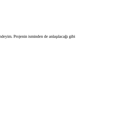
indeyim. Projenin isminden de anlaşılacağı gibi