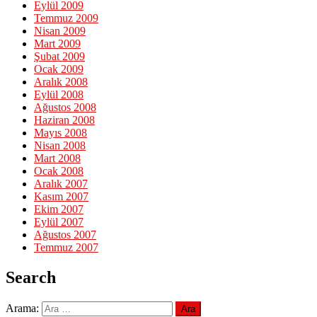
Eylül 2009
Temmuz 2009
Nisan 2009
Mart 2009
Şubat 2009
Ocak 2009
Aralık 2008
Eylül 2008
Ağustos 2008
Haziran 2008
Mayıs 2008
Nisan 2008
Mart 2008
Ocak 2008
Aralık 2007
Kasım 2007
Ekim 2007
Eylül 2007
Ağustos 2007
Temmuz 2007
Search
Arama: