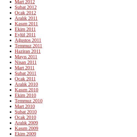
Mart 2012
Şubat 2012
Ocak 2012
Aralık 2011
Kasım 2011
Ekim 2011
Eylül 2011
Ağustos 2011
Temmuz 2011
Haziran 2011
Mayıs 2011
Nisan 2011
Mart 2011
Şubat 2011
Ocak 2011
Aralık 2010
Kasım 2010
Ekim 2010
Temmuz 2010
Mart 2010
Şubat 2010
Ocak 2010
Aralık 2009
Kasım 2009
Ekim 2009