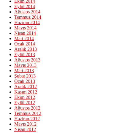
Ekim 2014
Eylül 2014
Ağustos 2014
Temmuz 2014
Haziran 2014
Mayıs 2014
Nisan 2014
Mart 2014
Ocak 2014
Aralık 2013
Eylül 2013
Ağustos 2013
Mayıs 2013
Mart 2013
Şubat 2013
Ocak 2013
Aralık 2012
Kasım 2012
Ekim 2012
Eylül 2012
Ağustos 2012
Temmuz 2012
Haziran 2012
Mayıs 2012
Nisan 2012