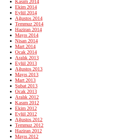
Kasım 2014
Ekim 2014
Eylül 2014
Ağustos 2014
Temmuz 2014
Haziran 2014
Mayıs 2014
Nisan 2014
Mart 2014
Ocak 2014
Aralık 2013
Eylül 2013
Ağustos 2013
Mayıs 2013
Mart 2013
Şubat 2013
Ocak 2013
Aralık 2012
Kasım 2012
Ekim 2012
Eylül 2012
Ağustos 2012
Temmuz 2012
Haziran 2012
Mayıs 2012